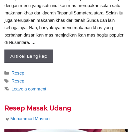
dengan menu yang satu ini. Ikan mas merupakan salah satu
makanan khas dari daerah Tapanuli Sumatera utara. Selain itu
juga merupakan makanan khas dari tanah Sunda dan lain
sebagainya. Nah, banyaknya menu makanan khas yang
berbahan dasar ikan mas menjadikan ikan mas begitu populer
di Nusantara. …
Artikel Lengkap
Categories
Resep
Tags
Resep
Leave a comment
Resep Masak Udang
by
Muhammad Masruri