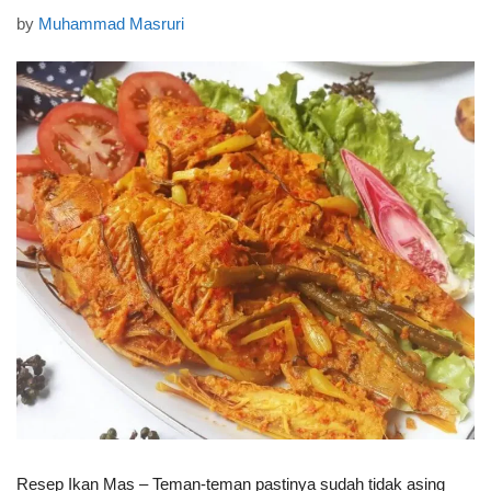
by
Muhammad Masruri
Resep Ikan Mas – Teman-teman pastinya sudah tidak asing