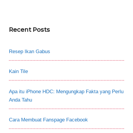
Recent Posts
Resep Ikan Gabus
Kain Tile
Apa itu iPhone HDC: Mengungkap Fakta yang Perlu
Anda Tahu
Cara Membuat Fanspage Facebook