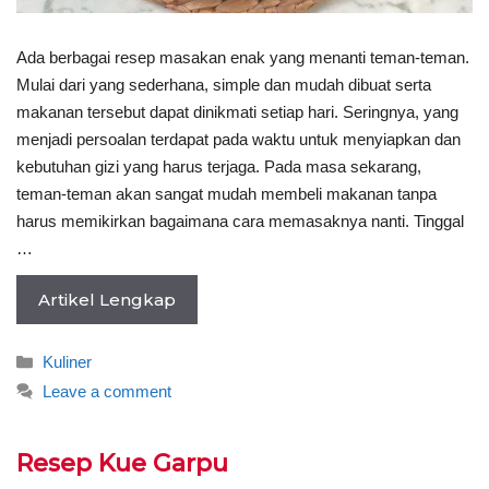
Ada berbagai resep masakan enak yang menanti teman-teman.
Mulai dari yang sederhana, simple dan mudah dibuat serta
makanan tersebut dapat dinikmati setiap hari. Seringnya, yang
menjadi persoalan terdapat pada waktu untuk menyiapkan dan
kebutuhan gizi yang harus terjaga. Pada masa sekarang,
teman-teman akan sangat mudah membeli makanan tanpa
harus memikirkan bagaimana cara memasaknya nanti. Tinggal
…
Artikel Lengkap
Categories
Kuliner
Leave a comment
Resep Kue Garpu