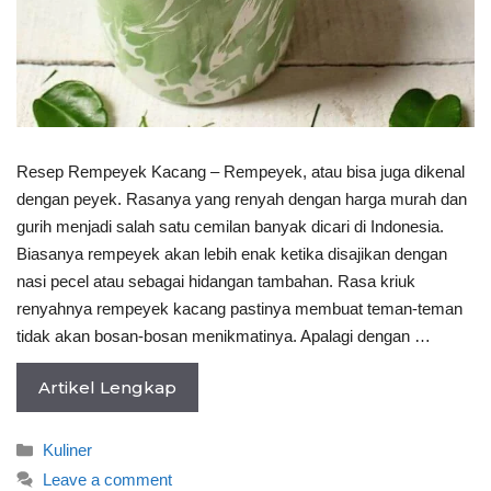
Resep Rempeyek Kacang – Rempeyek, atau bisa juga dikenal
dengan peyek. Rasanya yang renyah dengan harga murah dan
gurih menjadi salah satu cemilan banyak dicari di Indonesia.
Biasanya rempeyek akan lebih enak ketika disajikan dengan
nasi pecel atau sebagai hidangan tambahan. Rasa kriuk
renyahnya rempeyek kacang pastinya membuat teman-teman
tidak akan bosan-bosan menikmatinya. Apalagi dengan …
Artikel Lengkap
Categories
Kuliner
Leave a comment