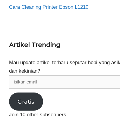
Cara Cleaning Printer Epson L1210
Artikel Trending
Mau update artikel terbaru seputar hobi yang asik
dan kekinian?
isikan
email
Gratis
Join 10 other subscribers