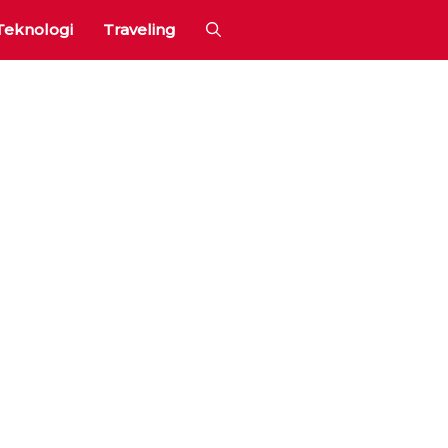
Teknologi
Traveling