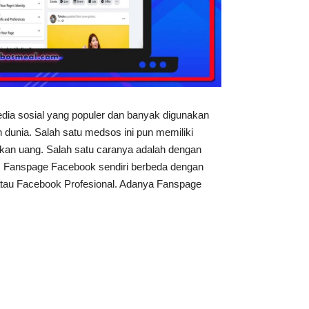
ia sosial yang populer dan banyak digunakan
 dunia. Salah satu medsos ini pun memiliki
lkan uang. Salah satu caranya adalah dengan
Fanspage Facebook sendiri berbeda dengan
tau Facebook Profesional. Adanya Fanspage