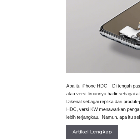
Apa itu iPhone HDC – Di tengah pa
atau versi tiruannya hadir sebagai 
Dikenal sebagai replika dari produ
HDC, versi KW menawarkan penga
lebih terjangkau. Namun, apa itu 
Artikel Lengkap