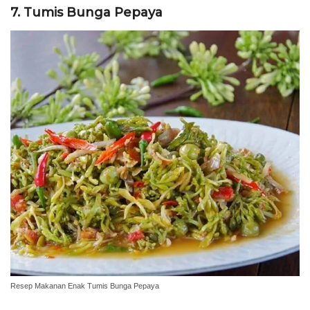
7. Tumis Bunga Pepaya
Resep Makanan Enak Tumis Bunga Pepaya