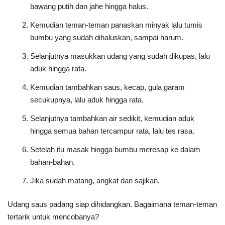
bawang putih dan jahe hingga halus.
Kemudian teman-teman panaskan minyak lalu tumis
bumbu yang sudah dihaluskan, sampai harum.
Selanjutnya masukkan udang yang sudah dikupas, lalu
aduk hingga rata.
Kemudian tambahkan saus, kecap, gula garam
secukupnya, lalu aduk hingga rata.
Selanjutnya tambahkan air sedikit, kemudian aduk
hingga semua bahan tercampur rata, lalu tes rasa.
Setelah itu masak hingga bumbu meresap ke dalam
bahan-bahan.
Jika sudah matang, angkat dan sajikan.
Udang saus padang siap dihidangkan. Bagaimana teman-teman
tertarik untuk mencobanya?