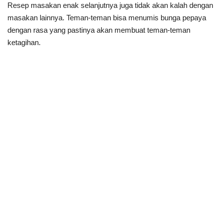
Resep masakan enak selanjutnya juga tidak akan kalah dengan
masakan lainnya. Teman-teman bisa menumis bunga pepaya
dengan rasa yang pastinya akan membuat teman-teman
ketagihan.