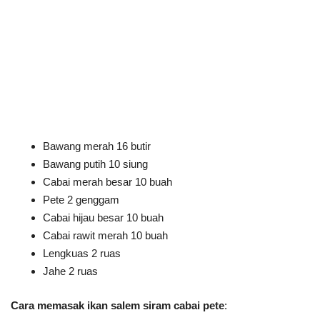
Bawang merah 16 butir
Bawang putih 10 siung
Cabai merah besar 10 buah
Pete 2 genggam
Cabai hijau besar 10 buah
Cabai rawit merah 10 buah
Lengkuas 2 ruas
Jahe 2 ruas
Cara memasak ikan salem siram cabai pete
: