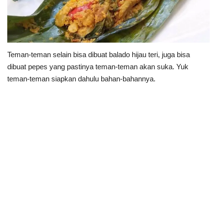
Teman-teman selain bisa dibuat balado hijau teri, juga bisa
dibuat pepes yang pastinya teman-teman akan suka. Yuk
teman-teman siapkan dahulu bahan-bahannya.