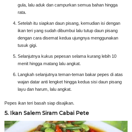
gula, lalu aduk dan campurkan semua bahan hingga
rata.
Setelah itu siapkan daun pisang, kemudian isi dengan
ikan teri yang sudah dibumbui lalu tutup daun pisang
dengan cara disemat kedua ujungnya menggunakan
tusuk gigi.
Selanjutnya kukus pepesan selama kurang lebih 10
menit hingga matang lalu angkat.
Langkah selanjutnya teman-teman bakar pepes di atas
wajan datar anti lengket hingga kedua sisi daun pisang
layu dan harum, lalu angkat.
Pepes ikan teri basah siap disajikan.
5. Ikan Salem Siram Cabai Pete