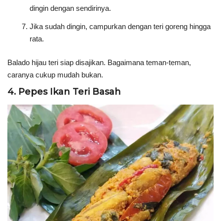
dingin dengan sendirinya.
Jika sudah dingin, campurkan dengan teri goreng hingga
rata.
Balado hijau teri siap disajikan. Bagaimana teman-teman,
caranya cukup mudah bukan.
4. Pepes Ikan Teri Basah