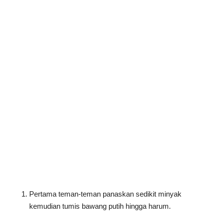
Pertama teman-teman panaskan sedikit minyak
kemudian tumis bawang putih hingga harum.