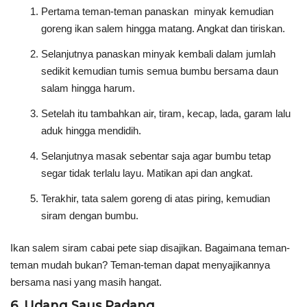
Pertama teman-teman panaskan minyak kemudian
goreng ikan salem hingga matang. Angkat dan tiriskan.
Selanjutnya panaskan minyak kembali dalam jumlah
sedikit kemudian tumis semua bumbu bersama daun
salam hingga harum.
Setelah itu tambahkan air, tiram, kecap, lada, garam lalu
aduk hingga mendidih.
Selanjutnya masak sebentar saja agar bumbu tetap
segar tidak terlalu layu. Matikan api dan angkat.
Terakhir, tata salem goreng di atas piring, kemudian
siram dengan bumbu.
Ikan salem siram cabai pete siap disajikan. Bagaimana teman-
teman mudah bukan? Teman-teman dapat menyajikannya
bersama nasi yang masih hangat.
6. Udang Saus Padang