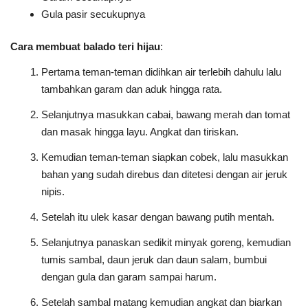
Gula pasir secukupnya
Cara membuat balado teri hijau
:
Pertama teman-teman didihkan air terlebih dahulu lalu
tambahkan garam dan aduk hingga rata.
Selanjutnya masukkan cabai, bawang merah dan tomat
dan masak hingga layu. Angkat dan tiriskan.
Kemudian teman-teman siapkan cobek, lalu masukkan
bahan yang sudah direbus dan ditetesi dengan air jeruk
nipis.
Setelah itu ulek kasar dengan bawang putih mentah.
Selanjutnya panaskan sedikit minyak goreng, kemudian
tumis sambal, daun jeruk dan daun salam, bumbui
dengan gula dan garam sampai harum.
Setelah sambal matang kemudian angkat dan biarkan