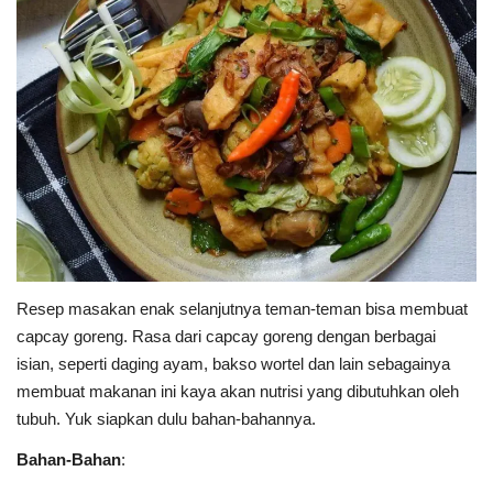
Resep masakan enak selanjutnya teman-teman bisa membuat
capcay goreng. Rasa dari capcay goreng dengan berbagai
isian, seperti daging ayam, bakso wortel dan lain sebagainya
membuat makanan ini kaya akan nutrisi yang dibutuhkan oleh
tubuh. Yuk siapkan dulu bahan-bahannya.
Bahan-Bahan
: