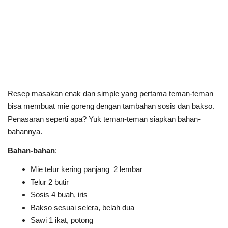
Resep masakan enak dan simple yang pertama teman-teman
bisa membuat mie goreng dengan tambahan sosis dan bakso.
Penasaran seperti apa? Yuk teman-teman siapkan bahan-
bahannya.
Bahan-bahan
:
Mie telur kering panjang 2 lembar
Telur 2 butir
Sosis 4 buah, iris
Bakso sesuai selera, belah dua
Sawi 1 ikat, potong