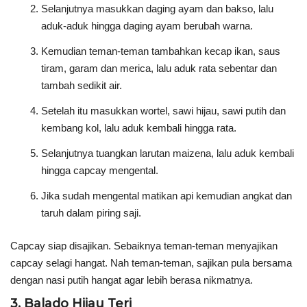
Selanjutnya masukkan daging ayam dan bakso, lalu
aduk-aduk hingga daging ayam berubah warna.
Kemudian teman-teman tambahkan kecap ikan, saus
tiram, garam dan merica, lalu aduk rata sebentar dan
tambah sedikit air.
Setelah itu masukkan wortel, sawi hijau, sawi putih dan
kembang kol, lalu aduk kembali hingga rata.
Selanjutnya tuangkan larutan maizena, lalu aduk kembali
hingga capcay mengental.
Jika sudah mengental matikan api kemudian angkat dan
taruh dalam piring saji.
Capcay siap disajikan. Sebaiknya teman-teman menyajikan
capcay selagi hangat. Nah teman-teman, sajikan pula bersama
dengan nasi putih hangat agar lebih berasa nikmatnya.
3. Balado Hijau Teri