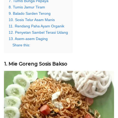
7. Tumis Bunga Pepaya
8. Tumis Jamur Tiram
9. Balado Sarden Terong
10. Sosis Telur Asam Manis
11. Rendang Paha Ayam Organik
12. Penyetan Sambel Terasi Udang
13. Asem-asem Daging
Share this:
1. Mie Goreng Sosis Bakso