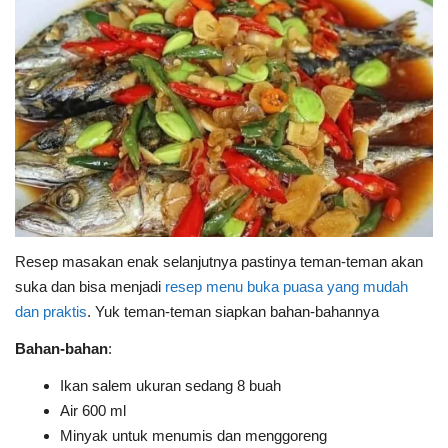
Resep masakan enak selanjutnya pastinya teman-teman akan
suka dan bisa menjadi
resep menu buka puasa yang mudah
dan praktis
. Yuk teman-teman siapkan bahan-bahannya
Bahan-bahan
:
Ikan salem ukuran sedang 8 buah
Air 600 ml
Minyak untuk menumis dan menggoreng