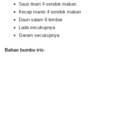
Saus tiram 4 sendok makan
Kecap manis 4 sendok makan
Daun salam 6 lembar
Lada secukupnya
Garam secukupnya
Bahan bumbu iris
: