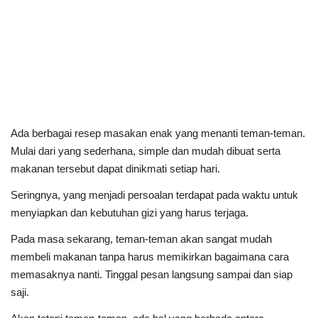
Ada berbagai resep masakan enak yang menanti teman-teman.
Mulai dari yang sederhana, simple dan mudah dibuat serta
makanan tersebut dapat dinikmati setiap hari.
Seringnya, yang menjadi persoalan terdapat pada waktu untuk
menyiapkan dan kebutuhan gizi yang harus terjaga.
Pada masa sekarang, teman-teman akan sangat mudah
membeli makanan tanpa harus memikirkan bagaimana cara
memasaknya nanti. Tinggal pesan langsung sampai dan siap
saji.