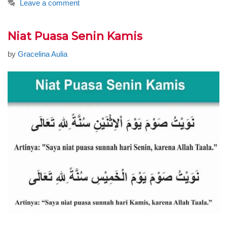
Leave a comment
Niat Puasa Senin Kamis
by
Gracelina Aulia