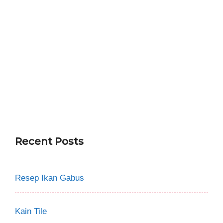
Recent Posts
Resep Ikan Gabus
Kain Tile