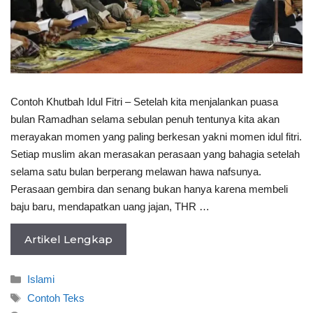
Contoh Khutbah Idul Fitri – Setelah kita menjalankan puasa
bulan Ramadhan selama sebulan penuh tentunya kita akan
merayakan momen yang paling berkesan yakni momen idul fitri.
Setiap muslim akan merasakan perasaan yang bahagia setelah
selama satu bulan berperang melawan hawa nafsunya.
Perasaan gembira dan senang bukan hanya karena membeli
baju baru, mendapatkan uang jajan, THR …
Artikel Lengkap
Categories
Islami
Tags
Contoh Teks