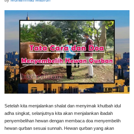
Setelah kita menjalankan shalat dan menyimak khutbah idul
adha singkat, selanjutnya kita akan menjalankan ibadah
penyembelihan hewan dengan membaca doa menyembelih
hewan qurban sesuai sunnah. Hewan qurban yang akan