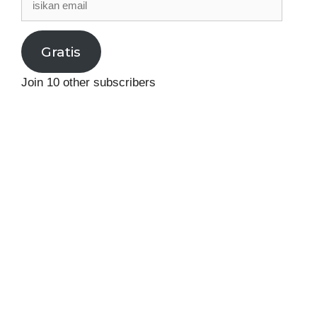
email
Gratis
Join 10 other subscribers