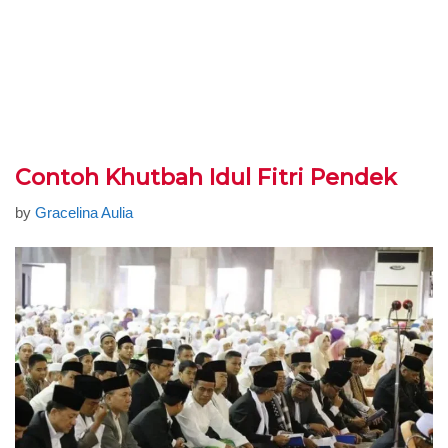
Contoh Khutbah Idul Fitri Pendek
by
Gracelina Aulia