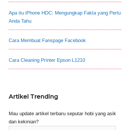
Apa itu iPhone HDC: Mengungkap Fakta yang Perlu
Anda Tahu
Cara Membuat Fanspage Facebook
Cara Cleaning Printer Epson L1210
Artikel Trending
Mau update artikel terbaru seputar hobi yang asik
dan kekinian?
isikan