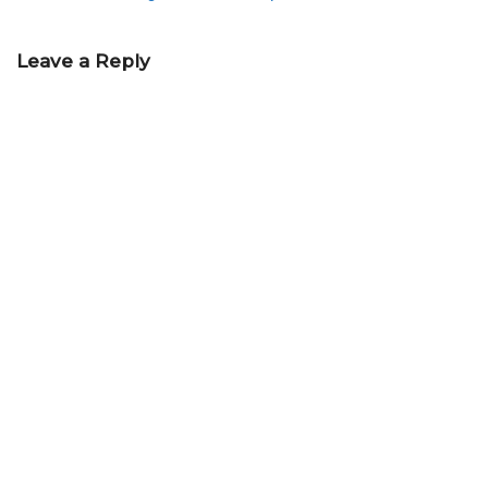
Leave a Reply