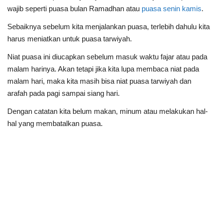
wajib seperti puasa bulan Ramadhan atau
puasa senin kamis
.
Sebaiknya sebelum kita menjalankan puasa, terlebih dahulu kita
harus meniatkan untuk puasa tarwiyah.
Niat puasa ini diucapkan sebelum masuk waktu fajar atau pada
malam harinya. Akan tetapi jika kita lupa membaca niat pada
malam hari, maka kita masih bisa
niat puasa tarwiyah dan
arafah
pada pagi sampai siang hari.
Dengan catatan kita belum makan, minum atau melakukan hal-
hal yang membatalkan puasa.