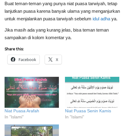
Buat teman-teman yang punya niat puasa tarwiyah, tetap
lanjutkan puasa karena banyak ulama yang menganjurkan
untuk menjalankan puasa tarwiyah sebelum
idul adha
ya.
Jika masih ada yang kurang jelas, bisa teman teman
sampaikan di kolom komentar ya.
Share this:
Facebook
X
Niat Puasa Arafah
Niat Puasa Senin Kamis
In "Islami"
In "Islami"