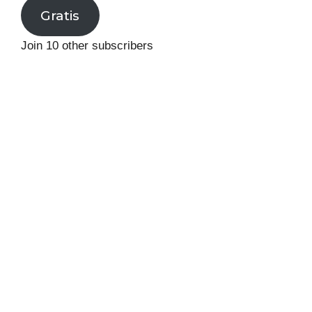
Gratis
Join 10 other subscribers