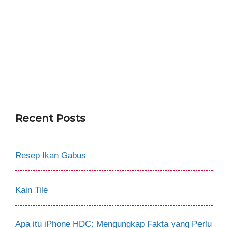
Recent Posts
Resep Ikan Gabus
Kain Tile
Apa itu iPhone HDC: Mengungkap Fakta yang Perlu