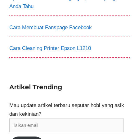
Anda Tahu
Cara Membuat Fanspage Facebook
Cara Cleaning Printer Epson L1210
Artikel Trending
Mau update artikel terbaru seputar hobi yang asik
dan kekinian?
isikan
email