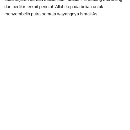
dan berfikir terkait perintah Allah kepada beliau untuk
menyembelih putra semata wayangnya Ismail As.