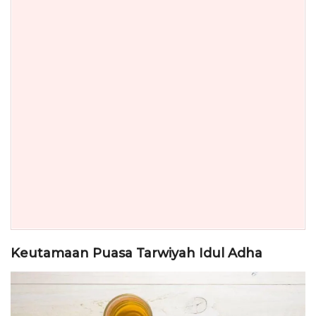
Keutamaan Puasa Tarwiyah Idul Adha