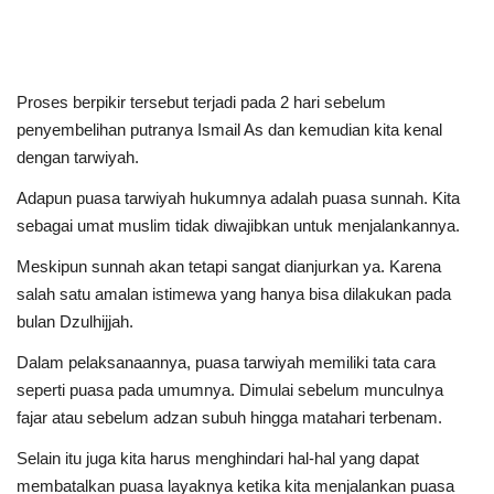
Proses berpikir tersebut terjadi pada 2 hari sebelum
penyembelihan putranya Ismail As dan kemudian kita kenal
dengan tarwiyah.
Adapun puasa tarwiyah hukumnya adalah puasa sunnah. Kita
sebagai umat muslim tidak diwajibkan untuk menjalankannya.
Meskipun sunnah akan tetapi sangat dianjurkan ya. Karena
salah satu amalan istimewa yang hanya bisa dilakukan pada
bulan Dzulhijjah.
Dalam pelaksanaannya, puasa tarwiyah memiliki tata cara
seperti puasa pada umumnya. Dimulai sebelum munculnya
fajar atau sebelum adzan subuh hingga matahari terbenam.
Selain itu juga kita harus menghindari hal-hal yang dapat
membatalkan puasa layaknya ketika kita menjalankan puasa