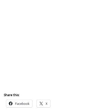
Share this:
Facebook
X