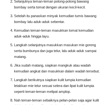
Selanjutnya teman-teman potong-potong bawang
bombay serta tomat dengan ukuran kecil-kecil.
Setelah itu panaskan minyak kemudian tumis bawang
bombay lalu aduk-aduk sebentar.
Kemudian teman-teman masukkan tomat kemudian
aduk-aduk hingga layu.
Langkah selanjutnya masukkan masukan mie goreng
serta bumbunya dan juga telur, lalu aduk-aduk sampai
matang.
Jika sudah matang, siapkan mangkuk atau wadah
kemudian angkat dan masukkan dalam wadah tersebut.
Langkah berikutnya siapkan kulit lumpia kemudian
letakkan mie telur sesuai selera dan lipat kulit lumpia
seperti teman-teman melipat amplop.
Nah teman-teman sebaiknya pelan-pelan saja agar kulit