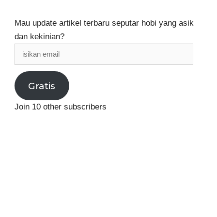
Mau update artikel terbaru seputar hobi yang asik
dan kekinian?
isikan
email
Gratis
Join 10 other subscribers