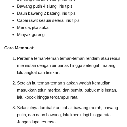
Bawang putih 4 siung, iris tipis
Daun bawang 2 batang, iris tipis
Cabai rawit sesuai selera, iris tipis
Merica, jika suka
Minyak goreng
Cara Membuat
:
Pertama teman-teman teman-teman rendam atau rebus
mie instan dengan air panas hingga setengah matang,
lalu angkat dan tiriskan.
Setelah itu teman-teman siapkan wadah kemudian
masukkan telur, merica, dan bumbu bubuk mie instan,
lalu kocok hingga tercampur rata.
Selanjutnya tambahkan cabai, bawang merah, bawang
putih, dan daun bawang, lalu kocok lagi hingga rata.
Jangan lupa tes rasa.