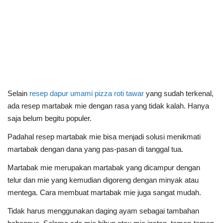
Selain
resep dapur umami pizza roti tawar
yang sudah terkenal,
ada resep martabak mie dengan rasa yang tidak kalah. Hanya
saja belum begitu populer.
Padahal resep martabak mie bisa menjadi solusi menikmati
martabak dengan dana yang pas-pasan di tanggal tua.
Martabak mie
merupakan martabak yang dicampur dengan
telur dan mie yang kemudian digoreng dengan minyak atau
mentega. Cara
membuat martabak mie juga sangat mudah.
Tidak harus menggunakan daging ayam sebagai tambahan