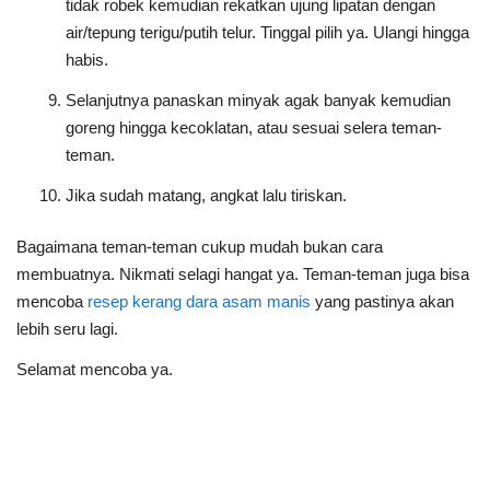
tidak robek kemudian rekatkan ujung lipatan dengan
air/tepung terigu/putih telur. Tinggal pilih ya. Ulangi hingga
habis.
Selanjutnya panaskan minyak agak banyak kemudian
goreng hingga kecoklatan, atau sesuai selera teman-
teman.
Jika sudah matang, angkat lalu tiriskan.
Bagaimana teman-teman cukup mudah bukan cara
membuatnya. Nikmati selagi hangat ya. Teman-teman juga bisa
mencoba
resep kerang dara asam manis
yang pastinya akan
lebih seru lagi.
Selamat mencoba ya.