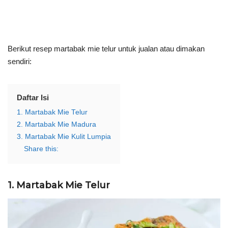
Berikut resep martabak mie telur untuk jualan atau dimakan
sendiri:
Daftar Isi
1. Martabak Mie Telur
2. Martabak Mie Madura
3. Martabak Mie Kulit Lumpia
Share this:
1. Martabak Mie Telur