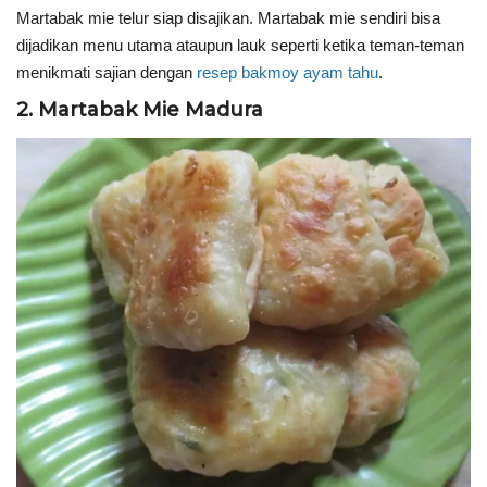
Martabak mie telur siap disajikan. Martabak mie sendiri bisa
dijadikan menu utama ataupun lauk seperti ketika teman-teman
menikmati sajian dengan
resep bakmoy ayam tahu
.
2. Martabak Mie Madura