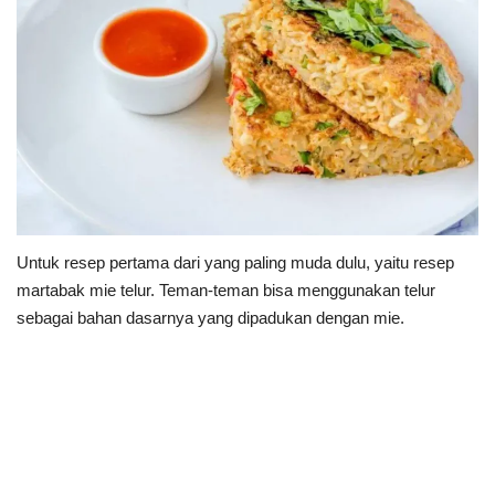
Untuk resep pertama dari yang paling muda dulu, yaitu resep
martabak mie telur. Teman-teman bisa menggunakan telur
sebagai bahan dasarnya yang dipadukan dengan mie.