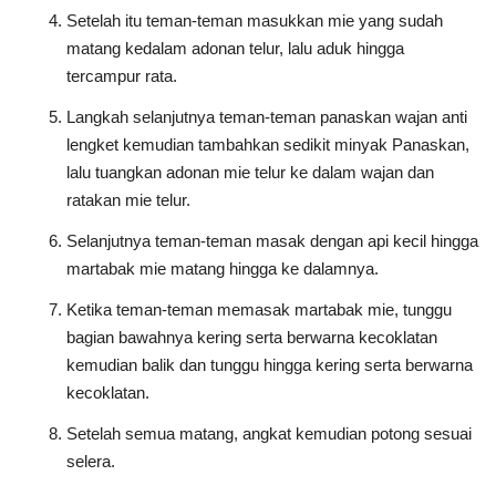
Setelah itu teman-teman masukkan mie yang sudah
matang kedalam adonan telur, lalu aduk hingga
tercampur rata.
Langkah selanjutnya teman-teman panaskan wajan anti
lengket kemudian tambahkan sedikit minyak Panaskan,
lalu tuangkan adonan mie telur ke dalam wajan dan
ratakan mie telur.
Selanjutnya teman-teman masak dengan api kecil hingga
martabak mie matang hingga ke dalamnya.
Ketika teman-teman memasak martabak mie, tunggu
bagian bawahnya kering serta berwarna kecoklatan
kemudian balik dan tunggu hingga kering serta berwarna
kecoklatan.
Setelah semua matang, angkat kemudian potong sesuai
selera.