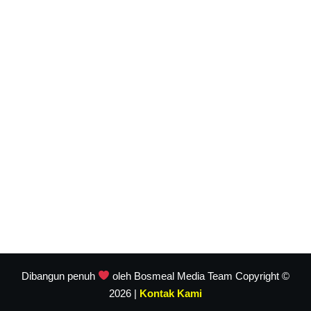
Dibangun penuh
oleh Bosmeal Media Team Copyright ©
2026 |
Kontak Kami