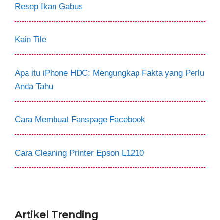
Resep Ikan Gabus
Kain Tile
Apa itu iPhone HDC: Mengungkap Fakta yang Perlu
Anda Tahu
Cara Membuat Fanspage Facebook
Cara Cleaning Printer Epson L1210
Artikel Trending