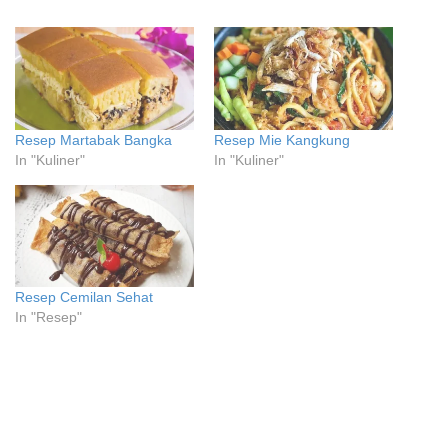
Resep Martabak Bangka
Resep Mie Kangkung
In "Kuliner"
In "Kuliner"
Resep Cemilan Sehat
In "Resep"