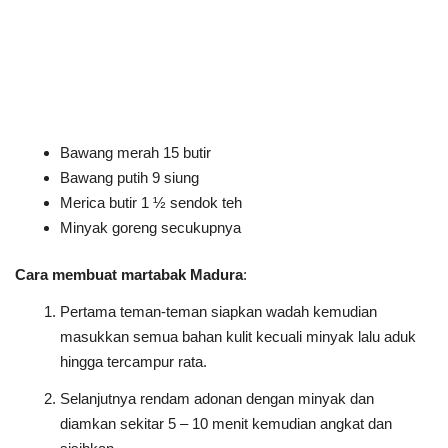
Bawang merah 15 butir
Bawang putih 9 siung
Merica butir 1 ½ sendok teh
Minyak goreng secukupnya
Cara membuat martabak Madura
:
Pertama teman-teman siapkan wadah kemudian
masukkan semua bahan kulit kecuali minyak lalu aduk
hingga tercampur rata.
Selanjutnya rendam adonan dengan minyak dan
diamkan sekitar 5 – 10 menit kemudian angkat dan