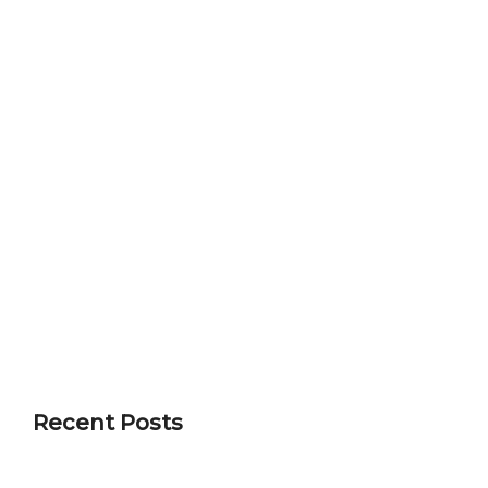
Recent Posts