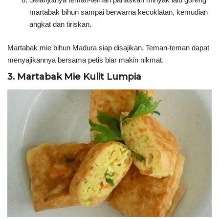
martabak bihun sampai berwarna kecoklatan, kemudian
angkat dan tiriskan.
Martabak mie bihun Madura siap disajikan. Teman-teman dapat
menyajikannya bersama petis biar makin nikmat.
3. Martabak Mie Kulit Lumpia