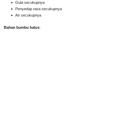
Gula secukupnya
Penyedap rasa secukupnya
Air secukupnya
Bahan bumbu halus
: