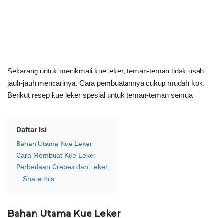
Sekarang untuk menikmati kue leker, teman-teman tidak usah
jauh-jauh mencarinya. Cara pembuatannya cukup mudah kok.
Berikut resep kue leker spesial untuk teman-teman semua
Daftar Isi
Bahan Utama Kue Leker
Cara Membuat Kue Leker
Perbedaan Crepes dan Leker
Share this:
Bahan Utama Kue Leker