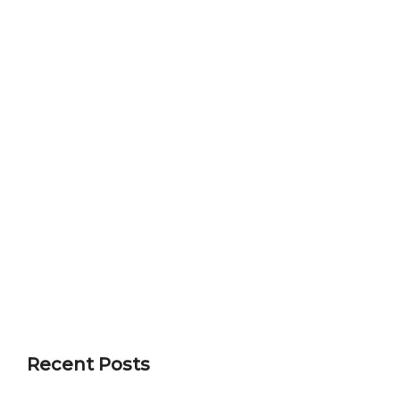
Recent Posts