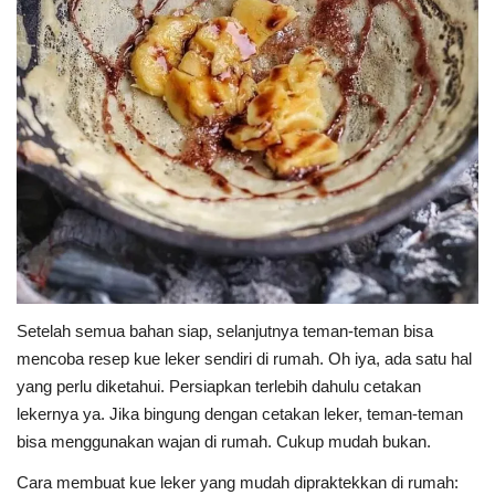
Setelah semua bahan siap, selanjutnya teman-teman bisa
mencoba resep kue leker sendiri di rumah. Oh iya, ada satu hal
yang perlu diketahui. Persiapkan terlebih dahulu cetakan
lekernya ya. Jika bingung dengan cetakan leker, teman-teman
bisa menggunakan wajan di rumah. Cukup mudah bukan.
Cara membuat kue leker yang mudah dipraktekkan di rumah: