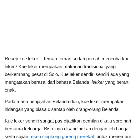
Resep kue leker – Teman-teman sudah pernah mencoba kue
leker? Kue leker merupakan makanan tradisional yang
berkembang pesat di Solo. Kue leker sendiri sendiri ada yang
mengatakan berasal dari bahasa Belanda
lekker
yang berarti
enak.
Pada masa penjajahan Belanda dulu, kue leker merupakan
hidangan yang biasa disantap oleh orang-orang Belanda.
Kue leker sendiri sangat pas dijadikan cemilan dikala sore hari
bersama keluarga. Bisa juga disandingkan dengan teh hangat
serta sajian
resep singkong goreng merekah
untuk menemani