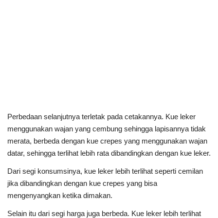
Perbedaan selanjutnya terletak pada cetakannya. Kue leker
menggunakan wajan yang cembung sehingga lapisannya tidak
merata, berbeda dengan kue crepes yang menggunakan wajan
datar, sehingga terlihat lebih rata dibandingkan dengan kue leker.
Dari segi konsumsinya, kue leker lebih terlihat seperti cemilan
jika dibandingkan dengan kue crepes yang bisa
mengenyangkan ketika dimakan.
Selain itu dari segi harga juga berbeda. Kue leker lebih terlihat