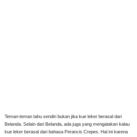
Teman-teman tahu sendiri bukan jika kue leker berasal dari
Belanda. Selain dari Belanda, ada juga yang mengatakan kalau
kue leker berasal dari bahasa Perancis Crepes. Hal ini karena