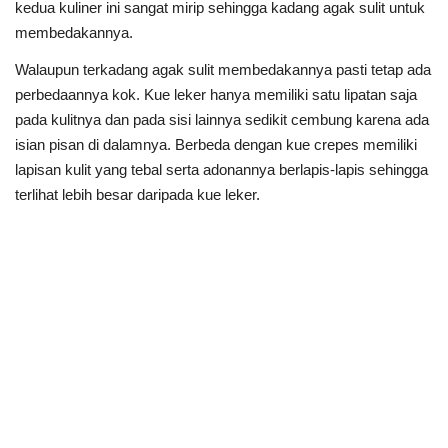
kedua kuliner ini sangat mirip sehingga kadang agak sulit untuk
membedakannya.
Walaupun terkadang agak sulit membedakannya pasti tetap ada
perbedaannya kok. Kue leker hanya memiliki satu lipatan saja
pada kulitnya dan pada sisi lainnya sedikit cembung karena ada
isian pisan di dalamnya. Berbeda dengan kue crepes memiliki
lapisan kulit yang tebal serta adonannya berlapis-lapis sehingga
terlihat lebih besar daripada kue leker.