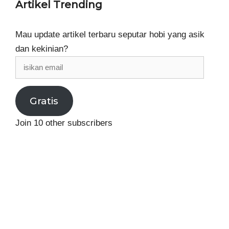
Artikel Trending
Mau update artikel terbaru seputar hobi yang asik
dan kekinian?
isikan
email
Gratis
Join 10 other subscribers