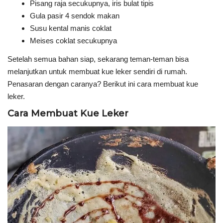
Pisang raja secukupnya, iris bulat tipis
Gula pasir 4 sendok makan
Susu kental manis coklat
Meises coklat secukupnya
Setelah semua bahan siap, sekarang teman-teman bisa
melanjutkan untuk membuat kue leker sendiri di rumah.
Penasaran dengan caranya? Berikut ini cara membuat kue
leker.
Cara Membuat Kue Leker