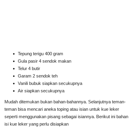
Tepung terigu 400 gram
Gula pasir 4 sendok makan
Telur 4 butir
Garam 2 sendok teh
Vanili bubuk siapkan secukupnya
Air siapkan secukupnya
Mudah ditemukan bukan bahan-bahannya. Selanjutnya teman-
teman bisa mencari aneka toping atau isian untuk kue leker
seperti menggunakan pisang sebagai isiannya. Berikut ini bahan
isi kue leker yang perlu disiapkan