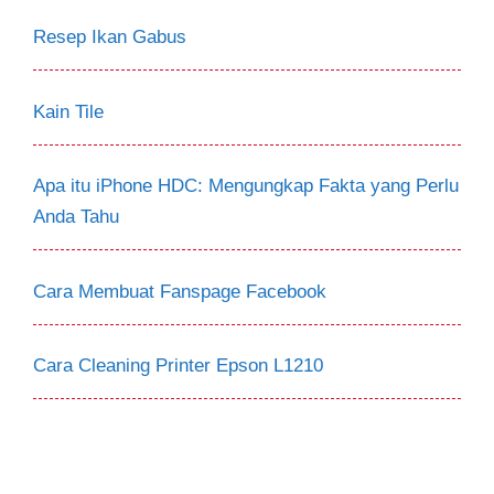
Resep Ikan Gabus
Kain Tile
Apa itu iPhone HDC: Mengungkap Fakta yang Perlu
Anda Tahu
Cara Membuat Fanspage Facebook
Cara Cleaning Printer Epson L1210