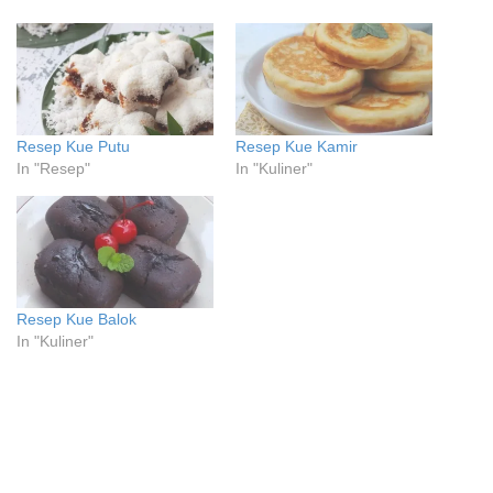
Resep Kue Putu
Resep Kue Kamir
In "Resep"
In "Kuliner"
Resep Kue Balok
In "Kuliner"