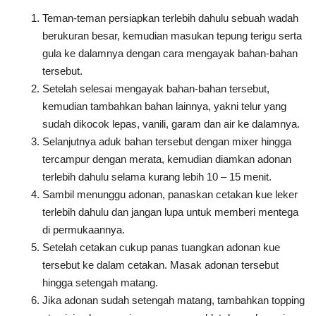
Teman-teman persiapkan terlebih dahulu sebuah wadah
berukuran besar, kemudian masukan tepung terigu serta
gula ke dalamnya dengan cara mengayak bahan-bahan
tersebut.
Setelah selesai mengayak bahan-bahan tersebut,
kemudian tambahkan bahan lainnya, yakni telur yang
sudah dikocok lepas, vanili, garam dan air ke dalamnya.
Selanjutnya aduk bahan tersebut dengan mixer hingga
tercampur dengan merata, kemudian diamkan adonan
terlebih dahulu selama kurang lebih 10 – 15 menit.
Sambil menunggu adonan, panaskan cetakan kue leker
terlebih dahulu dan jangan lupa untuk memberi mentega
di permukaannya.
Setelah cetakan cukup panas tuangkan adonan kue
tersebut ke dalam cetakan. Masak adonan tersebut
hingga setengah matang.
Jika adonan sudah setengah matang, tambahkan topping