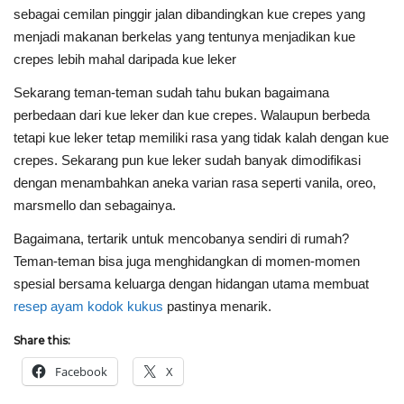
sebagai cemilan pinggir jalan dibandingkan kue crepes yang
menjadi makanan berkelas yang tentunya menjadikan kue
crepes lebih mahal daripada kue leker
Sekarang teman-teman sudah tahu bukan bagaimana
perbedaan dari kue leker dan kue crepes. Walaupun berbeda
tetapi kue leker tetap memiliki rasa yang tidak kalah dengan kue
crepes. Sekarang pun kue leker sudah banyak dimodifikasi
dengan menambahkan aneka varian rasa seperti vanila, oreo,
marsmello dan sebagainya.
Bagaimana, tertarik untuk mencobanya sendiri di rumah?
Teman-teman bisa juga menghidangkan di momen-momen
spesial bersama keluarga dengan hidangan utama membuat
resep ayam kodok kukus
pastinya menarik.
Share this:
Facebook
X