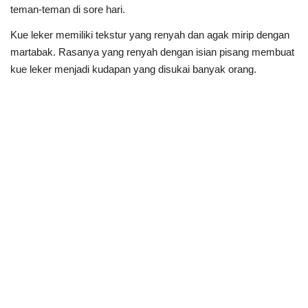
teman-teman di sore hari.
Kue leker memiliki tekstur yang renyah dan agak mirip dengan
martabak. Rasanya yang renyah dengan isian pisang membuat
kue leker menjadi kudapan yang disukai banyak orang.