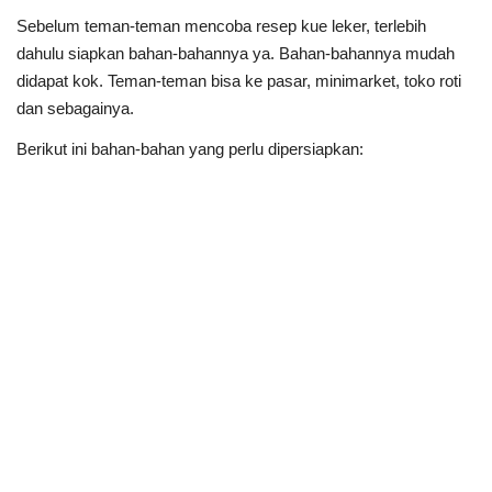
Sebelum teman-teman mencoba resep kue leker, terlebih
dahulu siapkan bahan-bahannya ya. Bahan-bahannya mudah
didapat kok. Teman-teman bisa ke pasar, minimarket, toko roti
dan sebagainya.
Berikut ini bahan-bahan yang perlu dipersiapkan: