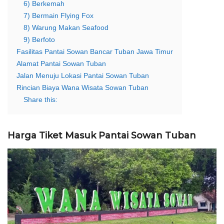
6) Berkemah
7) Bermain Flying Fox
8) Warung Makan Seafood
9) Berfoto
Fasilitas Pantai Sowan Bancar Tuban Jawa Timur
Alamat Pantai Sowan Tuban
Jalan Menuju Lokasi Pantai Sowan Tuban
Rincian Biaya Wana Wisata Sowan Tuban
Share this:
Harga Tiket Masuk Pantai Sowan Tuban