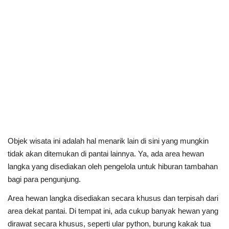
Objek wisata ini adalah hal menarik lain di sini yang mungkin
tidak akan ditemukan di pantai lainnya. Ya, ada area hewan
langka yang disediakan oleh pengelola untuk hiburan tambahan
bagi para pengunjung.
Area hewan langka disediakan secara khusus dan terpisah dari
area dekat pantai. Di tempat ini, ada cukup banyak hewan yang
dirawat secara khusus, seperti ular python, burung kakak tua