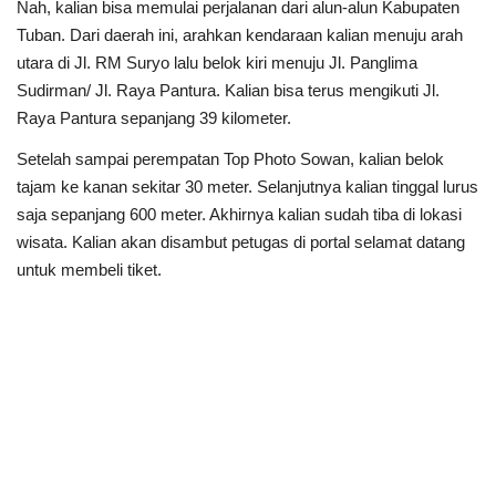
Nah, kalian bisa memulai perjalanan dari alun-alun Kabupaten
Tuban. Dari daerah ini, arahkan kendaraan kalian menuju arah
utara di Jl. RM Suryo lalu belok kiri menuju Jl. Panglima
Sudirman/ Jl. Raya Pantura. Kalian bisa terus mengikuti Jl.
Raya Pantura sepanjang 39 kilometer.
Setelah sampai perempatan Top Photo Sowan, kalian belok
tajam ke kanan sekitar 30 meter. Selanjutnya kalian tinggal lurus
saja sepanjang 600 meter. Akhirnya kalian sudah tiba di lokasi
wisata. Kalian akan disambut petugas di portal selamat datang
untuk membeli tiket.