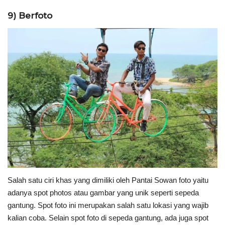
9) Berfoto
Salah satu ciri khas yang dimiliki oleh Pantai Sowan foto yaitu
adanya spot photos atau gambar yang unik seperti sepeda
gantung. Spot foto ini merupakan salah satu lokasi yang wajib
kalian coba. Selain spot foto di sepeda gantung, ada juga spot