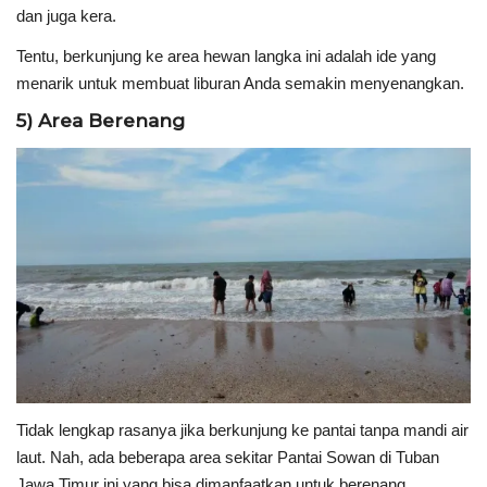
dan juga kera.
Tentu, berkunjung ke area hewan langka ini adalah ide yang
menarik untuk membuat liburan Anda semakin menyenangkan.
5) Area Berenang
Tidak lengkap rasanya jika berkunjung ke pantai tanpa mandi air
laut. Nah, ada beberapa area sekitar Pantai Sowan di Tuban
Jawa Timur ini yang bisa dimanfaatkan untuk berenang.