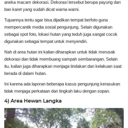
aneka macam dekorasi. Dekorasi tersebut berupa payung dan
ban karet yang sudah dicat warna warni.
Tujuannya tentu agar bisa dijadikan tempat berfoto guna
mempercantik media sosial pengunjung. Selain digunakan
sebagai spot foto, lokasi hutan yang teduh juga sangat cocok
digunakan sebagai tempat untuk menyendiri.
Nah di area hutan ini kalian diharapkan untuk tidak merusak
dekorasi dan tidak membuang sampah sembarangan. Selain
itu, kalian juga diharapkan menjaga tindakan dan kelakuan saat
berada di dalam hutan.
Ini karena ada laporan beberapa kasus pengunjung kerasukan
tidak menjaga perkataan dan tingkah laku dengan sopan.
4) Area Hewan Langka