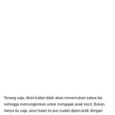
Tenang saja, disini kalian tidak akan menemukan satwa liar
sehingga memungkinkan untuk mengajak anak kecil. Bukan
hanya itu saja, area hutan ini pun sudah dipercantik dengan