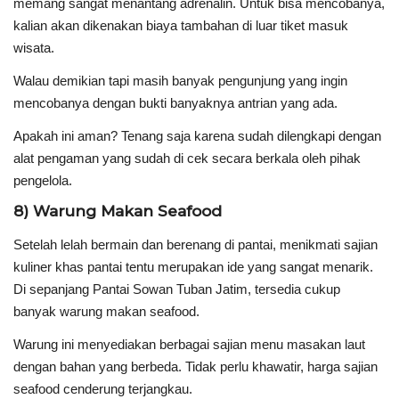
memang sangat menantang adrenalin. Untuk bisa mencobanya,
kalian akan dikenakan biaya tambahan di luar tiket masuk
wisata.
Walau demikian tapi masih banyak pengunjung yang ingin
mencobanya dengan bukti banyaknya antrian yang ada.
Apakah ini aman? Tenang saja karena sudah dilengkapi dengan
alat pengaman yang sudah di cek secara berkala oleh pihak
pengelola.
8) Warung Makan Seafood
Setelah lelah bermain dan berenang di pantai, menikmati sajian
kuliner khas pantai tentu merupakan ide yang sangat menarik.
Di sepanjang Pantai Sowan Tuban Jatim, tersedia cukup
banyak warung makan seafood.
Warung ini menyediakan berbagai sajian menu masakan laut
dengan bahan yang berbeda. Tidak perlu khawatir, harga sajian
seafood cenderung terjangkau.