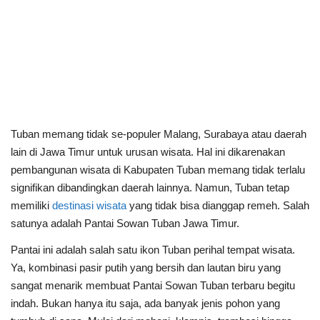
Tuban memang tidak se-populer Malang, Surabaya atau daerah
lain di Jawa Timur untuk urusan wisata. Hal ini dikarenakan
pembangunan wisata di Kabupaten Tuban memang tidak terlalu
signifikan dibandingkan daerah lainnya. Namun, Tuban tetap
memiliki
destinasi wisata
yang tidak bisa dianggap remeh. Salah
satunya adalah Pantai Sowan Tuban Jawa Timur.
Pantai ini adalah salah satu ikon Tuban perihal tempat wisata.
Ya, kombinasi pasir putih yang bersih dan lautan biru yang
sangat menarik membuat Pantai Sowan Tuban terbaru begitu
indah. Bukan hanya itu saja, ada banyak jenis pohon yang