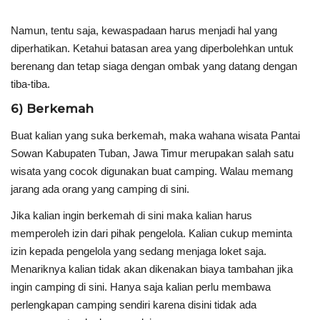
Namun, tentu saja, kewaspadaan harus menjadi hal yang
diperhatikan. Ketahui batasan area yang diperbolehkan untuk
berenang dan tetap siaga dengan ombak yang datang dengan
tiba-tiba.
6) Berkemah
Buat kalian yang suka berkemah, maka wahana wisata Pantai
Sowan Kabupaten Tuban, Jawa Timur merupakan salah satu
wisata yang cocok digunakan buat camping. Walau memang
jarang ada orang yang camping di sini.
Jika kalian ingin berkemah di sini maka kalian harus
memperoleh izin dari pihak pengelola. Kalian cukup meminta
izin kepada pengelola yang sedang menjaga loket saja.
Menariknya kalian tidak akan dikenakan biaya tambahan jika
ingin camping di sini. Hanya saja kalian perlu membawa
perlengkapan camping sendiri karena disini tidak ada