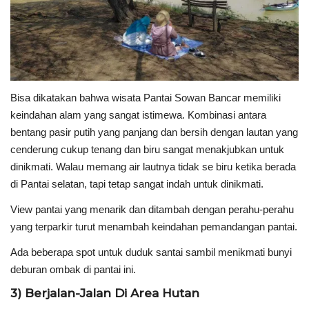
Bisa dikatakan bahwa wisata Pantai Sowan Bancar memiliki
keindahan alam yang sangat istimewa. Kombinasi antara
bentang pasir putih yang panjang dan bersih dengan lautan yang
cenderung cukup tenang dan biru sangat menakjubkan untuk
dinikmati. Walau memang air lautnya tidak se biru ketika berada
di Pantai selatan, tapi tetap sangat indah untuk dinikmati.
View pantai yang menarik dan ditambah dengan perahu-perahu
yang terparkir turut menambah keindahan pemandangan pantai.
Ada beberapa spot untuk duduk santai sambil menikmati bunyi
deburan ombak di pantai ini.
3) Berjalan-Jalan Di Area Hutan