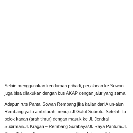
Selain menggunakan kendaraan pribadi, perjalanan ke Sowan
juga bisa dilakukan dengan bus AKAP dengan jalur yang sama.
Adapun rute Pantai Sowan Rembang jika kalian dari Alun-alun
Rembang yaitu ambil arah menuju Jl Gatot Subroto. Setelah itu
belok kanan (arah timur) dengan masuk ke Jl. Jendral
Sudirman/Jl. Kragan – Rembang Surabaya/Jl. Raya Pantura/Jl.