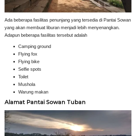
Ada beberapa fasilitas penunjang yang tersedia di Pantai Sowan
yang akan membuat liburan menjadi lebih menyenangkan.
Adapun beberapa fasilitas tersebut adalah
Camping ground
Flying fox
Flying bike
Selfie spots
Toilet
Mushola
Warung makan
Alamat Pantai Sowan Tuban