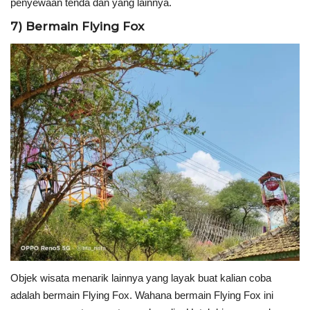
penyewaan tenda dan yang lainnya.
7) Bermain Flying Fox
Objek wisata menarik lainnya yang layak buat kalian coba
adalah bermain Flying Fox. Wahana bermain Flying Fox ini