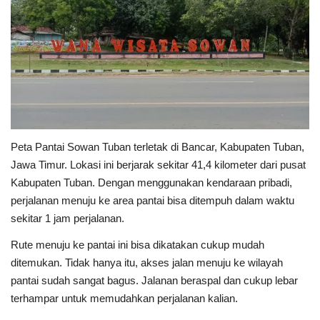
Peta Pantai Sowan Tuban terletak di Bancar, Kabupaten Tuban,
Jawa Timur. Lokasi ini berjarak sekitar 41,4 kilometer dari pusat
Kabupaten Tuban. Dengan menggunakan kendaraan pribadi,
perjalanan menuju ke area pantai bisa ditempuh dalam waktu
sekitar 1 jam perjalanan.
Rute menuju ke pantai ini bisa dikatakan cukup mudah
ditemukan. Tidak hanya itu, akses jalan menuju ke wilayah
pantai sudah sangat bagus. Jalanan beraspal dan cukup lebar
terhampar untuk memudahkan perjalanan kalian.