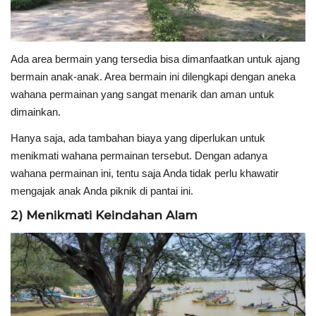
Ada area bermain yang tersedia bisa dimanfaatkan untuk ajang
bermain anak-anak. Area bermain ini dilengkapi dengan aneka
wahana permainan yang sangat menarik dan aman untuk
dimainkan.
Hanya saja, ada tambahan biaya yang diperlukan untuk
menikmati wahana permainan tersebut. Dengan adanya
wahana permainan ini, tentu saja Anda tidak perlu khawatir
mengajak anak Anda piknik di pantai ini.
2) Menikmati Keindahan Alam