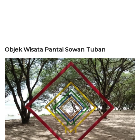
Objek Wisata Pantai Sowan Tuban