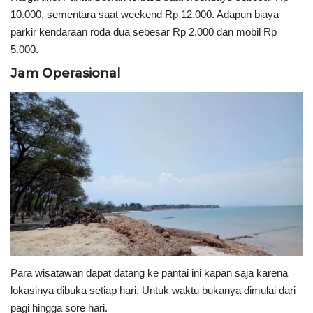
10.000, sementara saat weekend Rp 12.000. Adapun biaya
parkir kendaraan roda dua sebesar Rp 2.000 dan mobil Rp
5.000.
Jam Operasional
Para wisatawan dapat datang ke pantai ini kapan saja karena
lokasinya dibuka setiap hari. Untuk waktu bukanya dimulai dari
pagi hingga sore hari.