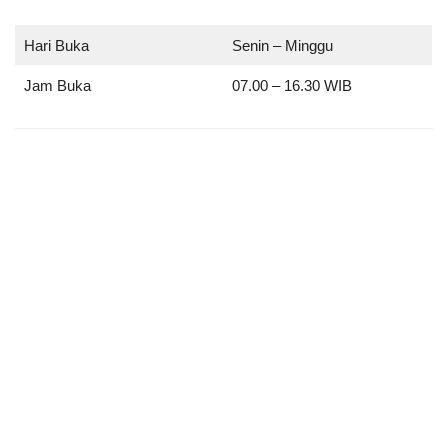
Hari Buka
Senin – Minggu
Jam Buka
07.00 – 16.30 WIB