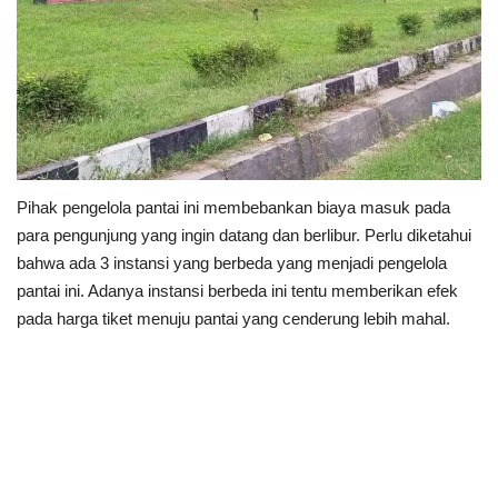
Pihak pengelola pantai ini membebankan biaya masuk pada
para pengunjung yang ingin datang dan berlibur. Perlu diketahui
bahwa ada 3 instansi yang berbeda yang menjadi pengelola
pantai ini. Adanya instansi berbeda ini tentu memberikan efek
pada harga tiket menuju pantai yang cenderung lebih mahal.