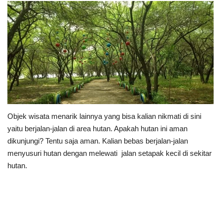
Objek wisata menarik lainnya yang bisa kalian nikmati di sini
yaitu berjalan-jalan di area hutan. Apakah hutan ini aman
dikunjungi? Tentu saja aman. Kalian bebas berjalan-jalan
menyusuri hutan dengan melewati jalan setapak kecil di sekitar
hutan.