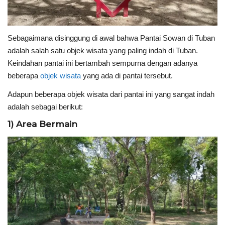
Sebagaimana disinggung di awal bahwa Pantai Sowan di Tuban
adalah salah satu objek wisata yang paling indah di Tuban.
Keindahan pantai ini bertambah sempurna dengan adanya
beberapa
objek wisata
yang ada di pantai tersebut.
Adapun beberapa objek wisata dari pantai ini yang sangat indah
adalah sebagai berikut:
1) Area Bermain