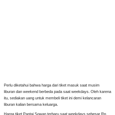
Perlu diketahui bahwa harga dari tiket masuk saat musim
liburan dan weekend berbeda pada saat weekdays. Oleh karena
itu, sediakan uang untuk membeli tiket ini demi kelancaran
liburan kalian bersama keluarga.
Harga tiket Pantai Sowan terbaru saat weekdays sebesar Rp