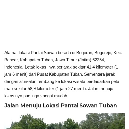
Alamat lokasi Pantai Sowan berada di Bogoran, Bogorejo, Kec.
Bancar, Kabupaten Tuban, Jawa Timur (Jatim) 62354,
Indonesia. Letak lokasi nya berjarak sekitar 41,4 kilometer (1
jam 6 menit) dari Pusat Kabupaten Tuban. Sementara jarak
dengan alun-alun rembang ke lokasi wisata berdasarkan peta
map sekitar 58,9 kilometer (1 jam 27 menit). Jalan menuju
lokasinya pun juga sangat mudah
Jalan Menuju Lokasi Pantai Sowan Tuban