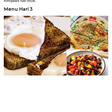
menjalani hari esok.
Menu Hari 3