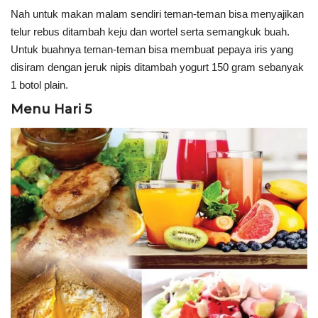
Nah untuk makan malam sendiri teman-teman bisa menyajikan
telur rebus ditambah keju dan wortel serta semangkuk buah.
Untuk buahnya teman-teman bisa membuat pepaya iris yang
disiram dengan jeruk nipis ditambah yogurt 150 gram sebanyak
1 botol plain.
Menu Hari 5