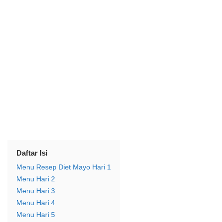
Daftar Isi
Menu Resep Diet Mayo Hari 1
Menu Hari 2
Menu Hari 3
Menu Hari 4
Menu Hari 5