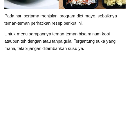
Pada hari pertama menjalani program diet mayo, sebaiknya
teman-teman perhatikan resep berikut ini.
Untuk menu sarapannya teman-teman bisa minum kopi
ataupun teh dengan atau tanpa gula. Tergantung suka yang
mana, tetapi jangan ditambahkan susu ya.