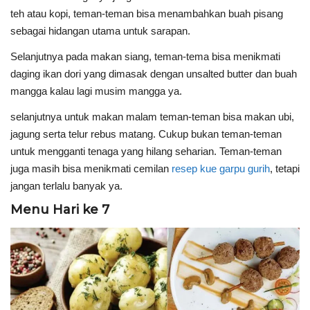
teh atau kopi, teman-teman bisa menambahkan buah pisang
sebagai hidangan utama untuk sarapan.
Selanjutnya pada makan siang, teman-tema bisa menikmati
daging ikan dori yang dimasak dengan unsalted butter dan buah
mangga kalau lagi musim mangga ya.
selanjutnya untuk makan malam teman-teman bisa makan ubi,
jagung serta telur rebus matang. Cukup bukan teman-teman
untuk mengganti tenaga yang hilang seharian. Teman-teman
juga masih bisa menikmati cemilan
resep kue garpu gurih
, tetapi
jangan terlalu banyak ya.
Menu Hari ke 7