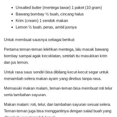
Unsalted butter (mentega tawar) 1 paket (10 gram)
Bawang bombay ½ buah, cincang halus
Krim (cream) 1 sendok makan
Lemon ½ buah, peras, ambil jusnya
Untuk membuat sausnya sebagai berikut:
Pertama teman-teman lelehkan mentega, lalu masak bawang
bombay sampai agak kecoklatan, setelah itu masukkan krim
dan jus lemon.
Untuk rasa saus sendiri bisa dibilang kecut-kecut segar untuk
menambah selera makan ayam yang direbus tanpa rasa.
Memasuki makan malam, teman-teman bisa membuat roti telur
serta tambahan sayuran.
Makan malam: roti, telur, dan tambahan sayuran sesuai selera.
Teman-teman juga bisa menggantinya dengan salad buah yang