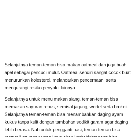
Selanjutnya teman-teman bisa makan oatmeal dan juga buah
apel sebagai pencuci mulut. Oatmeal sendiri sangat cocok buat
menurunkan kolesterol, melancarkan pencernaan, serta
mengurangi resiko penyakit lainnya.
Selanjutnya untuk menu makan siang, teman-teman bisa
memakan sayuran rebus, semisal jagung, wortel serta brokoli.
Selanjutnya teman-teman bisa menambahkan daging ayam
kukus tanpa kulit dengan tambahan sedikit garam agar daging
lebih berasa. Nah untuk pengganti nasi, teman-teman bisa