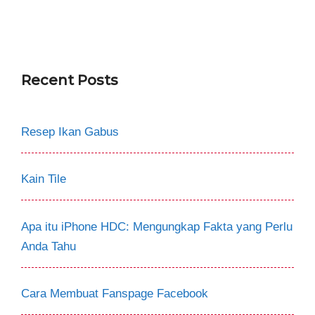
Recent Posts
Resep Ikan Gabus
Kain Tile
Apa itu iPhone HDC: Mengungkap Fakta yang Perlu
Anda Tahu
Cara Membuat Fanspage Facebook