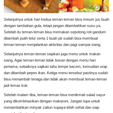
Selanjutnya untuk hari kedua teman-teman bisa minum jus buah
dengan tambahan gula, tetapi jangan ditambahkan susu ya.
Setelah itu teman-teman bisa memakan sepotong roti gandum
ditambah putih telur serta 1 buah pir sudah bisa membuat
teman-teman menjalankan aktivitas dari pagi sampai siang.
Selanjutnya teman-teman siapkan juga menu untuk makan
siang. Agar teman-teman tidak bosan dengan menu hari
pertama, sebaiknya sajikan tahu tempe bacem, kemudian urap
dan ditambah pepes ikan. Ketiga menu tersebut pastinya sudah
bisa menambah tenaga dan tidak akan membuat teman-teman
jadi lemas kok.
Setelah malam tiba, teman-teman bisa menikmati salad sayur
yang dikombinasikan dengan makaroni. Jangan lupa untuk
menambahkan minyak zaitun supaya lebih sehat dan siap