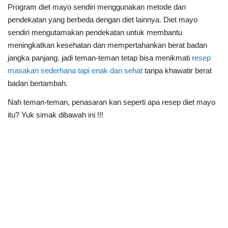
Program diet mayo sendiri menggunakan metode dan
pendekatan yang berbeda dengan diet lainnya. Diet mayo
sendiri mengutamakan pendekatan untuk membantu
meningkatkan kesehatan dan mempertahankan berat badan
jangka panjang. jadi teman-teman tetap bisa menikmati
resep
masakan sederhana tapi enak dan sehat
tanpa khawatir berat
badan bertambah.
Nah teman-teman, penasaran kan seperti apa resep diet mayo
itu? Yuk simak dibawah ini !!!