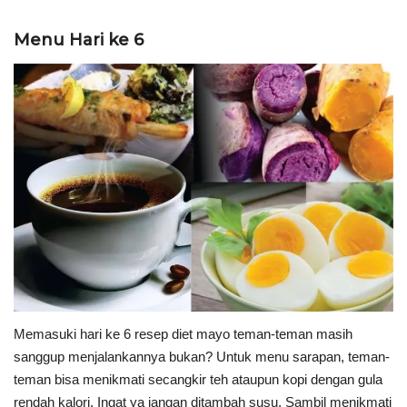
Menu Hari ke 6
Memasuki hari ke 6 resep diet mayo teman-teman masih
sanggup menjalankannya bukan? Untuk menu sarapan, teman-
teman bisa menikmati secangkir teh ataupun kopi dengan gula
rendah kalori. Ingat ya jangan ditambah susu. Sambil menikmati