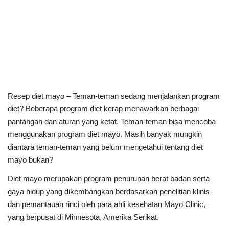
Resep diet mayo – Teman-teman sedang menjalankan program
diet? Beberapa program diet kerap menawarkan berbagai
pantangan dan aturan yang ketat. Teman-teman bisa mencoba
menggunakan program diet mayo. Masih banyak mungkin
diantara teman-teman yang belum mengetahui tentang diet
mayo bukan?
Diet mayo merupakan program penurunan berat badan serta
gaya hidup yang dikembangkan berdasarkan penelitian klinis
dan pemantauan rinci oleh para ahli kesehatan Mayo Clinic,
yang berpusat di Minnesota, Amerika Serikat.