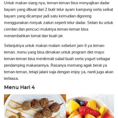
Untuk makan siang nya, teman-teman bisa menyajikan dadar
bayam yang dibuat dari 2 butir telur ayam kampung serta seikat
bayam yang dicampur jadi satu kemudian digoreng
menggunakan minyak zaitun seperti telur dadar. Selain itu untuk
cemilan dan pencuci mulutnya teman-teman bisa
menambahkan tomat dan buah pir.
Selanjutnya untuk makan malam sebelum jam 6 ya teman-
teman. menu yang bisa dimakan untuk program diet mayo
teman-teman bisa menikmati salad buah serta yogurt sebagai
pendamping makanannya. Rasanya memang agak berat ya
teman-teman, tetapi jalani saja dengan enjoy ya, nanti juga akan
terbiasa.
Menu Hari 4