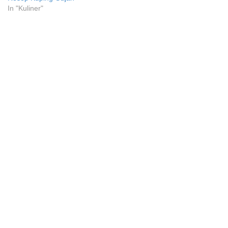
In "Kuliner"