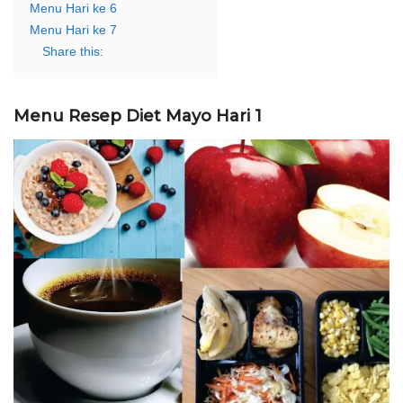
Menu Hari ke 6
Menu Hari ke 7
Share this:
Menu Resep Diet Mayo Hari 1