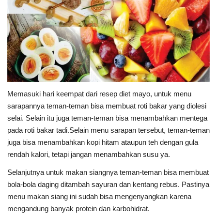
Memasuki hari keempat dari resep diet mayo, untuk menu
sarapannya teman-teman bisa membuat roti bakar yang diolesi
selai. Selain itu juga teman-teman bisa menambahkan mentega
pada roti bakar tadi.Selain menu sarapan tersebut, teman-teman
juga bisa menambahkan kopi hitam ataupun teh dengan gula
rendah kalori, tetapi jangan menambahkan susu ya.
Selanjutnya untuk makan siangnya teman-teman bisa membuat
bola-bola daging ditambah sayuran dan kentang rebus. Pastinya
menu makan siang ini sudah bisa mengenyangkan karena
mengandung banyak protein dan karbohidrat.