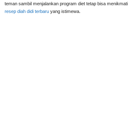
teman sambil menjalankan program diet tetap bisa menikmati
resep diah didi terbaru
yang istimewa.