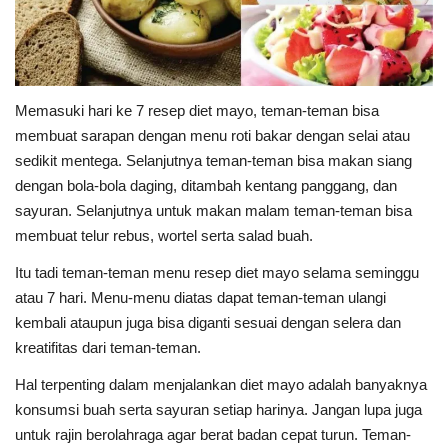
Memasuki hari ke 7 resep diet mayo, teman-teman bisa
membuat sarapan dengan menu roti bakar dengan selai atau
sedikit mentega. Selanjutnya teman-teman bisa makan siang
dengan bola-bola daging, ditambah kentang panggang, dan
sayuran. Selanjutnya untuk makan malam teman-teman bisa
membuat telur rebus, wortel serta salad buah.
Itu tadi teman-teman menu resep diet mayo selama seminggu
atau 7 hari. Menu-menu diatas dapat teman-teman ulangi
kembali ataupun juga bisa diganti sesuai dengan selera dan
kreatifitas dari teman-teman.
Hal terpenting dalam menjalankan diet mayo adalah banyaknya
konsumsi buah serta sayuran setiap harinya. Jangan lupa juga
untuk rajin berolahraga agar berat badan cepat turun. Teman-