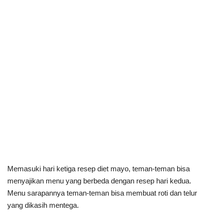
Memasuki hari ketiga resep diet mayo, teman-teman bisa
menyajikan menu yang berbeda dengan resep hari kedua.
Menu sarapannya teman-teman bisa membuat roti dan telur
yang dikasih mentega.