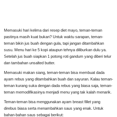
Memasuki hari kelima dari resep diet mayo, teman-teman
pastinya masih kuat bukan? Untuk waktu sarapan, teman-
teman bikin jus buah dengan gula, tapi jangan ditambahkan
susu. Menu hari ke 5 kopi ataupun tehnya diliburkan dulu ya.
Setelah jus buah siapkan 1 potong roti gandum yang diberi telur
dan tambahan unsalted butter.
Memasuki makan siang, teman-teman bisa membuat dada
ayam rebus yang ditambahkan buah dan sayuran. Kalau teman-
teman kurang suka dengan dada rebus yang biasa saja, teman-
teman memodifikasinya menjadi menu yang tak kalah menarik.
Teman-teman bisa menggunakan ayam breast fillet yang
direbus biasa serta menambahkan saus yang enak. Untuk
bahan-bahan saus sebagai berikut: