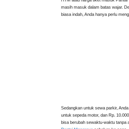
masih masuk dalam batas wajar. 
biasa indah, Anda hanya perlu menge
Sedangkan untuk sewa parkir, Anda a
untuk sepeda motor, dan Rp. 10.000
bisa berubah sewaktu-waktu tanpa 