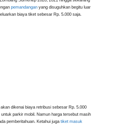
Dengan
pemandangan
yang disuguhkan begitu luar
luarkan biaya tiket sebesar Rp. 5.000 saja.
kan dikenai biaya retribusi sebesar Rp. 5.000
 untuk parkir mobil. Namun harga tersebut masih
ada pemberitahuan. Ketahui juga
tiket masuk