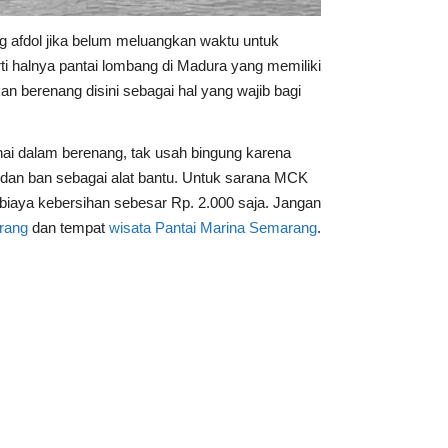
g afdol jika belum meluangkan waktu untuk
ti halnya pantai lombang di Madura yang memiliki
n berenang disini sebagai hal yang wajib bagi
ihai dalam berenang, tak usah bingung karena
dan ban sebagai alat bantu. Untuk sarana MCK
biaya kebersihan sebesar Rp. 2.000 saja. Jangan
rang
dan tempat
wisata Pantai Marina Semarang
.