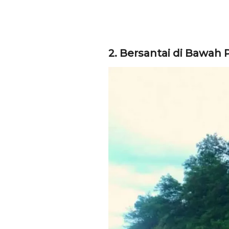
2. Bersantai di Bawah