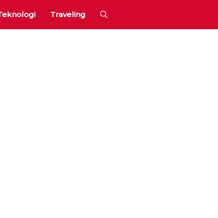
Teknologi
Traveling