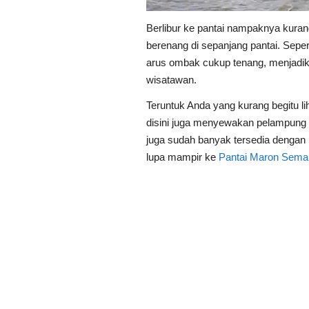
Berlibur ke pantai nampaknya kuran
berenang di sepanjang pantai. Seper
arus ombak cukup tenang, menjadika
wisatawan.
Teruntuk Anda yang kurang begitu l
disini juga menyewakan pelampung 
juga sudah banyak tersedia dengan 
lupa mampir ke
Pantai Maron Sema