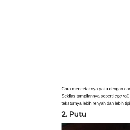
Cara mencetaknya yaitu dengan cara 
Sekilas tampilannya seperti
egg roll,
teksturnya lebih renyah dan lebih tipi
2. Putu