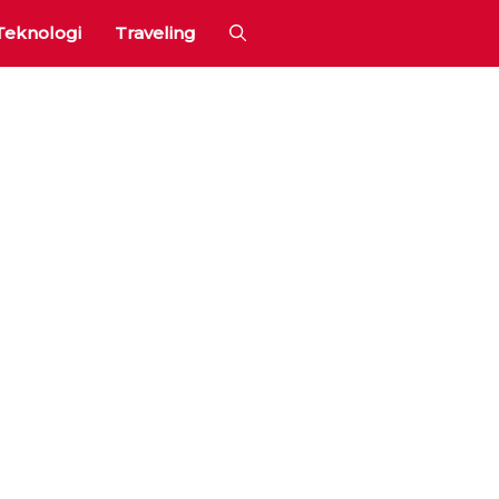
Teknologi
Traveling