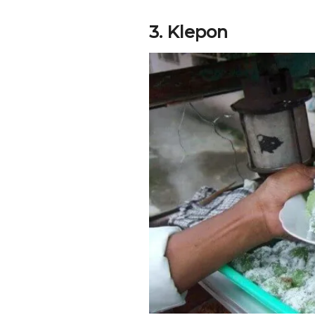
3. Klepon