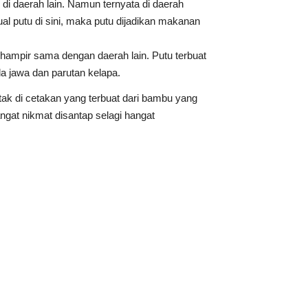
di daerah lain. Namun ternyata di daerah
al putu di sini, maka putu dijadikan makanan
 hampir sama dengan daerah lain. Putu terbuat
a jawa dan parutan kelapa.
ak di cetakan yang terbuat dari bambu yang
angat nikmat disantap selagi hangat