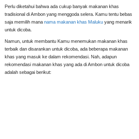
Perlu diketahui bahwa ada cukup banyak makanan khas
tradisional di Ambon yang menggoda selera. Kamu tentu bebas
saja memilih mana
nama makanan khas Maluku
yang menarik
untuk dicoba.
Namun, untuk membantu Kamu menemukan makanan khas
terbaik dan disarankan untuk dicoba, ada beberapa makanan
khas yang masuk ke dalam rekomendasi. Nah, adapun
rekomendasi makanan khas yang ada di Ambon untuk dicoba
adalah sebagai berikut: