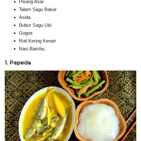
Pisang Asar
Talam Sagu Bakar
Asida
Bubur Sagu Ubi
Gogos
Roti Kering Kenari
Nasi Bambu.
1. Papeda