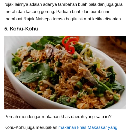
rujak lainnya adalah adanya tambahan buah pala dan juga gula
merah dan kacang goreng. Paduan buah dan bumbu ini
membuat Rujak Natsepa terasa begitu nikmat ketika disantap.
5. Kohu-Kohu
Pernah mendengar makanan khas daerah yang satu ini?
Kohu-Kohu juga merupakan
makanan khas Makassar yang