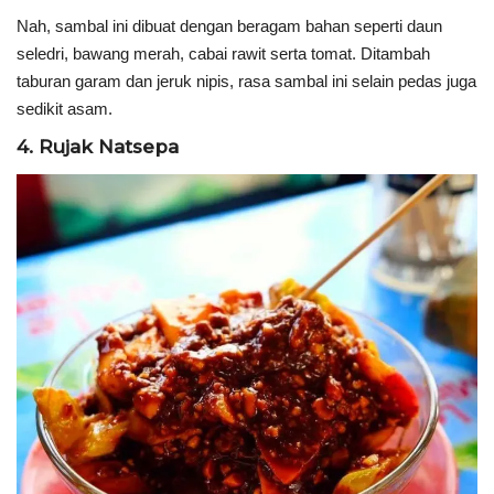
Nah, sambal ini dibuat dengan beragam bahan seperti daun
seledri, bawang merah, cabai rawit serta tomat. Ditambah
taburan garam dan jeruk nipis, rasa sambal ini selain pedas juga
sedikit asam.
4. Rujak Natsepa