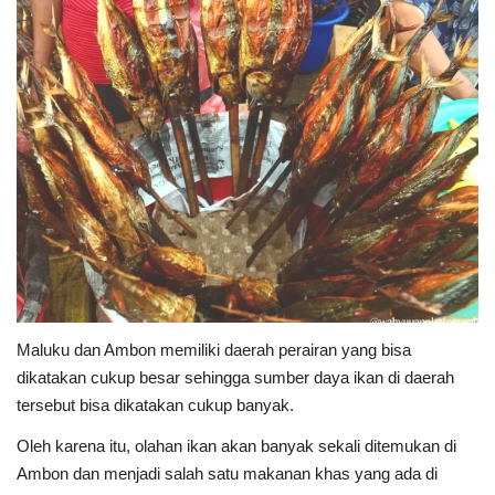
Maluku dan Ambon memiliki daerah perairan yang bisa
dikatakan cukup besar sehingga sumber daya ikan di daerah
tersebut bisa dikatakan cukup banyak.
Oleh karena itu, olahan ikan akan banyak sekali ditemukan di
Ambon dan menjadi salah satu makanan khas yang ada di