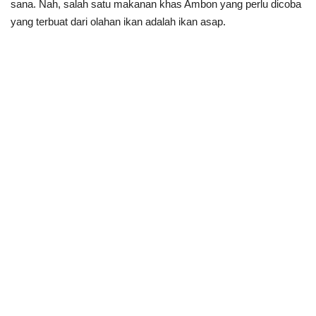
sana. Nah, salah satu makanan khas Ambon yang perlu dicoba
yang terbuat dari olahan ikan adalah ikan asap.