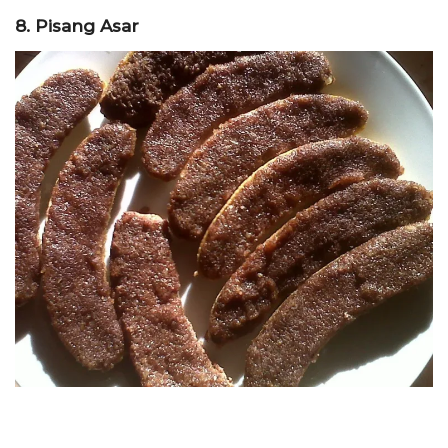
8. Pisang Asar