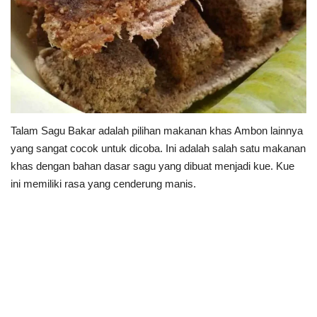
Talam Sagu Bakar adalah pilihan makanan khas Ambon lainnya
yang sangat cocok untuk dicoba. Ini adalah salah satu makanan
khas dengan bahan dasar sagu yang dibuat menjadi kue. Kue
ini memiliki rasa yang cenderung manis.