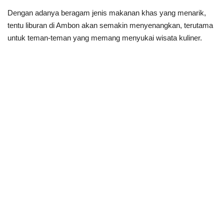
Dengan adanya beragam jenis makanan khas yang menarik,
tentu liburan di Ambon akan semakin menyenangkan, terutama
untuk teman-teman yang memang menyukai wisata kuliner.