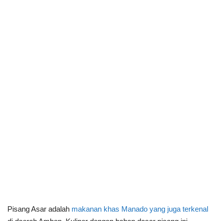
Pisang Asar adalah
makanan khas Manado yang juga terkenal