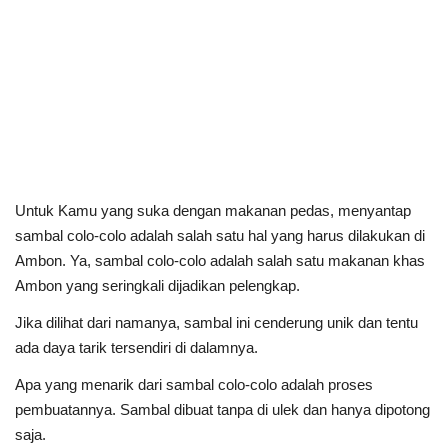
Untuk Kamu yang suka dengan makanan pedas, menyantap
sambal colo-colo adalah salah satu hal yang harus dilakukan di
Ambon. Ya, sambal colo-colo adalah salah satu makanan khas
Ambon yang seringkali dijadikan pelengkap.
Jika dilihat dari namanya, sambal ini cenderung unik dan tentu
ada daya tarik tersendiri di dalamnya.
Apa yang menarik dari sambal colo-colo adalah proses
pembuatannya. Sambal dibuat tanpa di ulek dan hanya dipotong
saja.