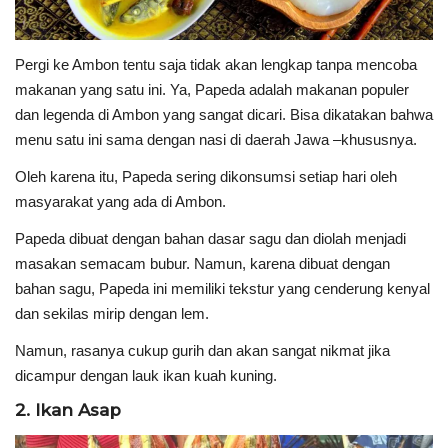
Pergi ke Ambon tentu saja tidak akan lengkap tanpa mencoba
makanan yang satu ini. Ya, Papeda adalah makanan populer
dan legenda di Ambon yang sangat dicari. Bisa dikatakan bahwa
menu satu ini sama dengan nasi di daerah Jawa –khususnya.
Oleh karena itu, Papeda sering dikonsumsi setiap hari oleh
masyarakat yang ada di Ambon.
Papeda dibuat dengan bahan dasar sagu dan diolah menjadi
masakan semacam bubur. Namun, karena dibuat dengan
bahan sagu, Papeda ini memiliki tekstur yang cenderung kenyal
dan sekilas mirip dengan lem.
Namun, rasanya cukup gurih dan akan sangat nikmat jika
dicampur dengan lauk ikan kuah kuning.
2. Ikan Asap