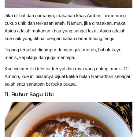
Jika dilihat dari namanya, makanan khas Ambon ini memang
cukup unik dan terkesan aneh. Namun, jika dirasakan, maka
Asida adalah makanan khas yang sangat lezat. Asida adalah
kue unik yang dibuat dengan bahan dasar tepung terigu.
Tepung tersebut dicampur dengan gula merah, bubuk kayu
manis, kapulaga dan juga mentega.
Kue ini memiliki tekstur kenyal dan rasa yang cukup manis. Di
Ambon, kue ini biasanya dijual ketika bulan Ramadhan sebagai
salah satu santapan berbuka puasa.
11. Bubur Sagu Ubi