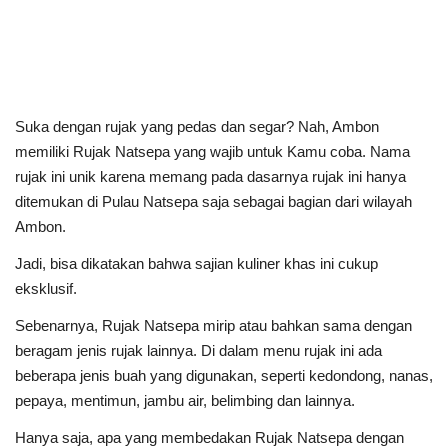
Suka dengan rujak yang pedas dan segar? Nah, Ambon
memiliki Rujak Natsepa yang wajib untuk Kamu coba. Nama
rujak ini unik karena memang pada dasarnya rujak ini hanya
ditemukan di Pulau Natsepa saja sebagai bagian dari wilayah
Ambon.
Jadi, bisa dikatakan bahwa sajian kuliner khas ini cukup
eksklusif.
Sebenarnya, Rujak Natsepa mirip atau bahkan sama dengan
beragam jenis rujak lainnya. Di dalam menu rujak ini ada
beberapa jenis buah yang digunakan, seperti kedondong, nanas,
pepaya, mentimun, jambu air, belimbing dan lainnya.
Hanya saja, apa yang membedakan Rujak Natsepa dengan