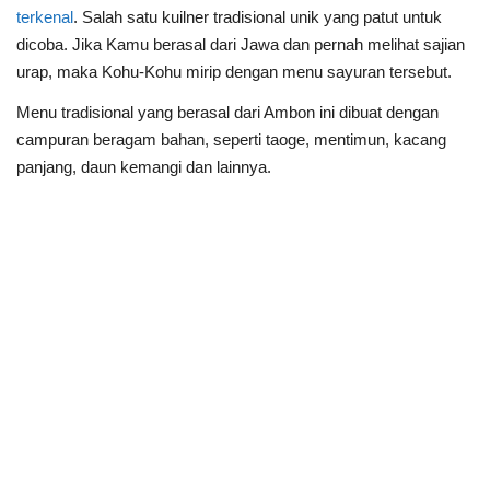
terkenal
. Salah satu kuilner tradisional unik yang patut untuk
dicoba. Jika Kamu berasal dari Jawa dan pernah melihat sajian
urap, maka Kohu-Kohu mirip dengan menu sayuran tersebut.
Menu tradisional yang berasal dari Ambon ini dibuat dengan
campuran beragam bahan, seperti taoge, mentimun, kacang
panjang, daun kemangi dan lainnya.