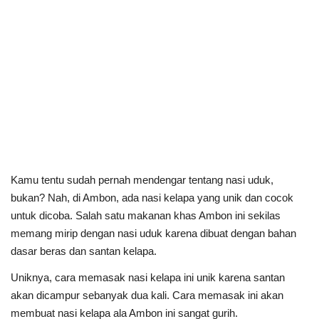
Kamu tentu sudah pernah mendengar tentang nasi uduk,
bukan? Nah, di Ambon, ada nasi kelapa yang unik dan cocok
untuk dicoba. Salah satu makanan khas Ambon ini sekilas
memang mirip dengan nasi uduk karena dibuat dengan bahan
dasar beras dan santan kelapa.
Uniknya, cara memasak nasi kelapa ini unik karena santan
akan dicampur sebanyak dua kali. Cara memasak ini akan
membuat nasi kelapa ala Ambon ini sangat gurih.