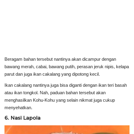
Beragam bahan tersebut nantinya akan dicampur dengan
bawang merah, cabai, bawang putih, perasan jeruk nipis, kelapa
parut dan juga ikan cakalang yang dipotong kecil.
Ikan cakalang nantinya juga bisa diganti dengan ikan teri basah
atau ikan tongkol. Nah, paduan bahan tersebut akan
menghasilkan Kohu-Kohu yang selain nikmat juga cukup
menyehatkan.
6. Nasi Lapola