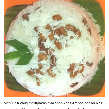
Menu lain yang merupakan makanan khas Ambon adalah Nasi