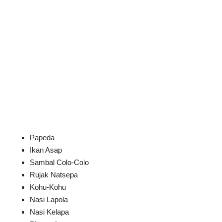
Papeda
Ikan Asap
Sambal Colo-Colo
Rujak Natsepa
Kohu-Kohu
Nasi Lapola
Nasi Kelapa