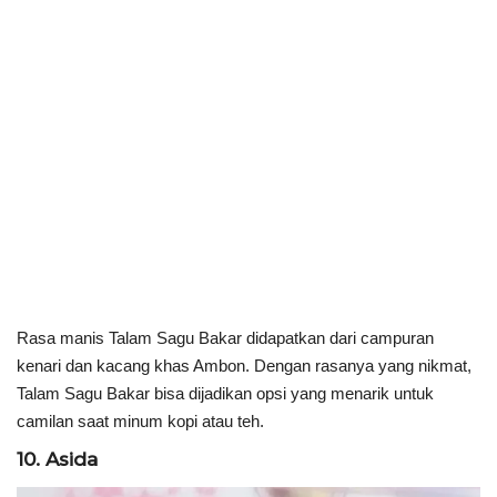
Rasa manis Talam Sagu Bakar didapatkan dari campuran
kenari dan kacang khas Ambon. Dengan rasanya yang nikmat,
Talam Sagu Bakar bisa dijadikan opsi yang menarik untuk
camilan saat minum kopi atau teh.
10. Asida