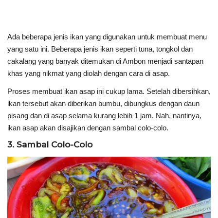
Ada beberapa jenis ikan yang digunakan untuk membuat menu
yang satu ini. Beberapa jenis ikan seperti tuna, tongkol dan
cakalang yang banyak ditemukan di Ambon menjadi santapan
khas yang nikmat yang diolah dengan cara di asap.
Proses membuat ikan asap ini cukup lama. Setelah dibersihkan,
ikan tersebut akan diberikan bumbu, dibungkus dengan daun
pisang dan di asap selama kurang lebih 1 jam. Nah, nantinya,
ikan asap akan disajikan dengan sambal colo-colo.
3. Sambal Colo-Colo