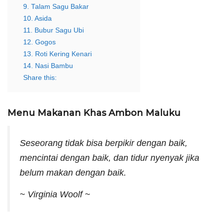
9. Talam Sagu Bakar
10. Asida
11. Bubur Sagu Ubi
12. Gogos
13. Roti Kering Kenari
14. Nasi Bambu
Share this:
Menu Makanan Khas Ambon Maluku
Seseorang tidak bisa berpikir dengan baik,
mencintai dengan baik, dan tidur nyenyak jika
belum makan dengan baik.
~ Virginia Woolf ~