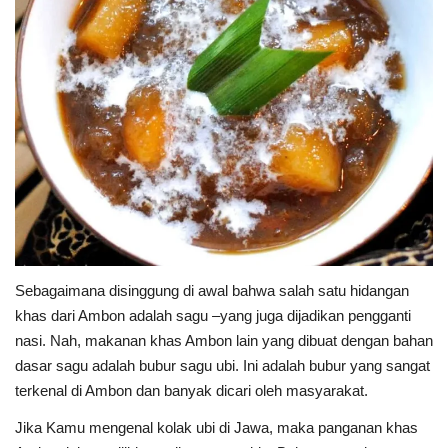
Sebagaimana disinggung di awal bahwa salah satu hidangan
khas dari Ambon adalah sagu –yang juga dijadikan pengganti
nasi. Nah, makanan khas Ambon lain yang dibuat dengan bahan
dasar sagu adalah bubur sagu ubi. Ini adalah bubur yang sangat
terkenal di Ambon dan banyak dicari oleh masyarakat.
Jika Kamu mengenal kolak ubi di Jawa, maka panganan khas