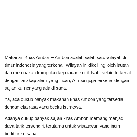
Makanan Khas Ambon – Ambon adalah salah satu wilayah di
timur Indonesia yang terkenal. Wilayah ini dikelilingi oleh lautan
dan merupakan kumpulan kepulauan kecil. Nah, selain terkenal
dengan lanskap alam yang indah, Ambon juga terkenal dengan
sajian kuliner yang ada di sana.
Ya, ada cukup banyak makanan khas Ambon yang tersedia
dengan cita rasa yang begitu istimewa.
Adanya cukup banyak sajian khas Ambon memang menjadi
daya tarik tersendiri, terutama untuk wisatawan yang ingin
berlibur ke sana.