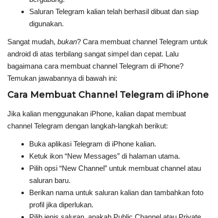
Saluran Telegram kalian telah berhasil dibuat dan siap
digunakan.
Sangat mudah,
bukan
? Cara membuat channel Telegram untuk
android di atas terbilang sangat simpel dan cepat. Lalu
bagaimana cara membuat channel Telegram di iPhone?
Temukan jawabannya di bawah ini:
Cara Membuat Channel Telegram di iPhone
Jika kalian menggunakan iPhone, kalian dapat membuat
channel Telegram dengan langkah-langkah berikut:
Buka aplikasi Telegram di iPhone kalian.
Ketuk ikon “New Messages” di halaman utama.
Pilih opsi “New Channel” untuk membuat channel atau
saluran baru.
Berikan nama untuk saluran kalian dan tambahkan foto
profil jika diperlukan.
Pilih jenis saluran, apakah Public Channel atau Private