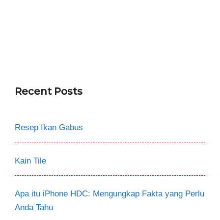
Recent Posts
Resep Ikan Gabus
Kain Tile
Apa itu iPhone HDC: Mengungkap Fakta yang Perlu
Anda Tahu