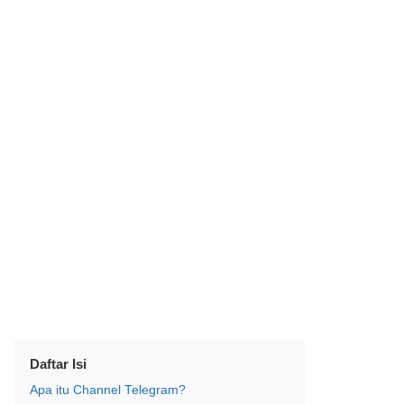
Daftar Isi
Apa itu Channel Telegram?