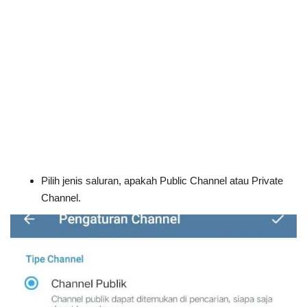
Pilih jenis saluran, apakah Public Channel atau Private
Channel.