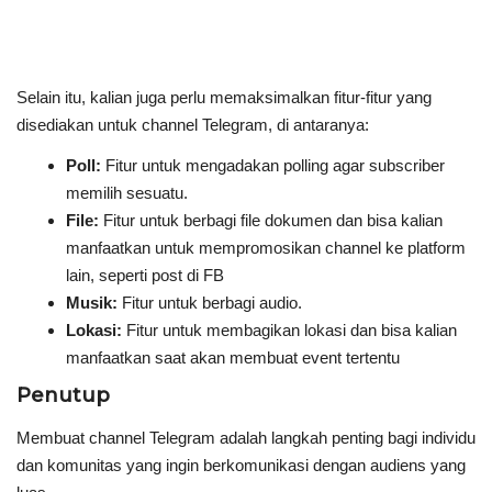
Selain itu, kalian juga perlu memaksimalkan fitur-fitur yang
disediakan untuk channel Telegram, di antaranya:
Poll:
Fitur untuk mengadakan polling agar subscriber
memilih sesuatu.
File:
Fitur untuk berbagi file dokumen dan bisa kalian
manfaatkan untuk mempromosikan channel ke platform
lain, seperti post di FB
Musik:
Fitur untuk berbagi audio.
Lokasi:
Fitur untuk membagikan lokasi dan bisa kalian
manfaatkan saat akan membuat event tertentu
Penutup
Membuat channel Telegram adalah langkah penting bagi individu
dan komunitas yang ingin berkomunikasi dengan audiens yang