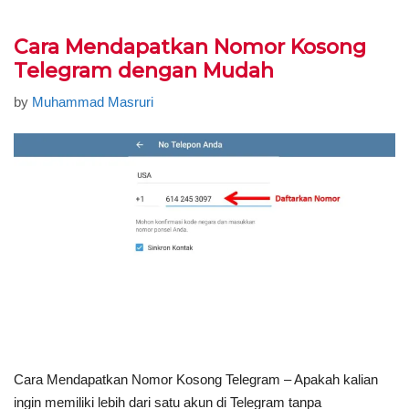
Cara Mendapatkan Nomor Kosong
Telegram dengan Mudah
by
Muhammad Masruri
Cara Mendapatkan Nomor Kosong Telegram – Apakah kalian
ingin memiliki lebih dari satu akun di Telegram tanpa