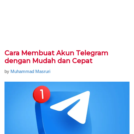
Cara Membuat Akun Telegram
dengan Mudah dan Cepat
by
Muhammad Masruri