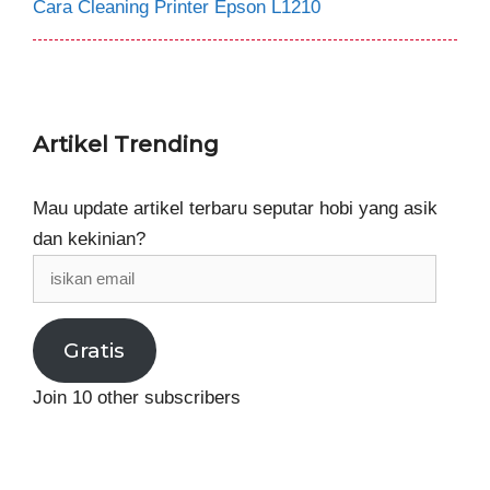
Cara Cleaning Printer Epson L1210
Artikel Trending
Mau update artikel terbaru seputar hobi yang asik
dan kekinian?
isikan
email
Gratis
Join 10 other subscribers