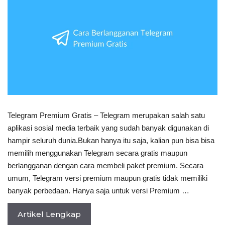
Telegram Premium Gratis – Telegram merupakan salah satu
aplikasi sosial media terbaik yang sudah banyak digunakan di
hampir seluruh dunia.Bukan hanya itu saja, kalian pun bisa bisa
memilih menggunakan Telegram secara gratis maupun
berlangganan dengan cara membeli paket premium. Secara
umum, Telegram versi premium maupun gratis tidak memiliki
banyak perbedaan. Hanya saja untuk versi Premium …
Artikel Lengkap