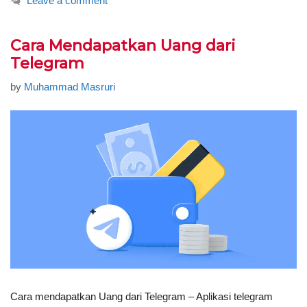
Leave a comment
Cara Mendapatkan Uang dari
Telegram
by
Muhammad Masruri
Cara mendapatkan Uang dari Telegram – Aplikasi telegram