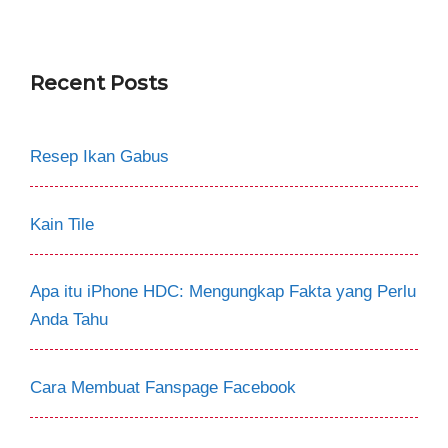
Recent Posts
Resep Ikan Gabus
Kain Tile
Apa itu iPhone HDC: Mengungkap Fakta yang Perlu
Anda Tahu
Cara Membuat Fanspage Facebook