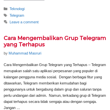
Categories
Teknologi
Tags
Telegram
Leave a comment
Cara Mengembalikan Grup Telegram
yang Terhapus
by
Muhammad Masruri
Cara Mengembalikan Grup Telegram yang Terhapus – Telegram
merupakan salah satu aplikasi perpesanan yang populer di
kalangan pengguna media sosial. Dengan berbagai fitur yang
ditawarkan, Telegram memberikan kemudahan bagi
penggunanya untuk bergabung dalam grup dan saluran tanpa
perlu undangan dari admin. Namun, terkadang grup di Telegram
dapat terhapus secara tidak sengaja atau dengan sengaja.
Jangan …