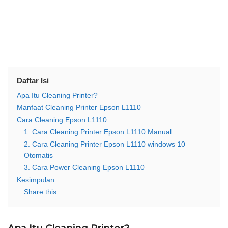
Daftar Isi
Apa Itu Cleaning Printer?
Manfaat Cleaning Printer Epson L1110
Cara Cleaning Epson L1110
1. Cara Cleaning Printer Epson L1110 Manual
2. Cara Cleaning Printer Epson L1110 windows 10
Otomatis
3. Cara Power Cleaning Epson L1110
Kesimpulan
Share this: