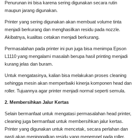
Penurunan ini bisa karena sering digunakan secara rutin
maupun jarang digunakan.
Printer yang sering digunakan akan membuat volume tinta
menjadi berkurang dan menghasilkan residu pada nozzle.
Akibatnya, kualitas cetakan menjadi berkurang.
Permasalahan pada printer ini pun juga bisa menimpa Epson
L1110 yang mengalami masalah berupa hasil printing menjadi
kurang jelas dan buram.
Untuk mengatasinya, kalian bisa melakukan proses cleaning
sehingga mesin akan memperbaiki kinerja komponen head dan
roller. Tujuannya agar printer menjadi normal seperti semula.
2. Membersihkan Jalur Kertas
Selain bermanfaat untuk mengatasi permasalahan head printer,
cleaning juga bermanfaat untuk membersihkan jalur kertas.
Printer yang digunakan untuk mencetak, secara perlahan dan
pasti akan meninggalkan residu yang menempel pada roller.