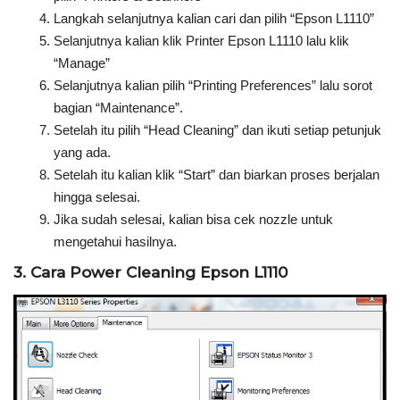
Langkah selanjutnya kalian cari dan pilih “Epson L1110”
Selanjutnya kalian klik Printer Epson L1110 lalu klik
“Manage”
Selanjutnya kalian pilih “Printing Preferences” lalu sorot
bagian “Maintenance”.
Setelah itu pilih “Head Cleaning” dan ikuti setiap petunjuk
yang ada.
Setelah itu kalian klik “Start” dan biarkan proses berjalan
hingga selesai.
Jika sudah selesai, kalian bisa cek nozzle untuk
mengetahui hasilnya.
3. Cara Power Cleaning Epson L1110