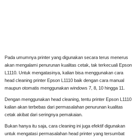
Pada umumnya printer yang digunakan secara terus menerus
akan mengalami penurunan kualitas cetak, tak terkecuali Epson
L1110. Untuk mengatasinya, kalian bisa menggunakan cara
head cleaning printer Epson L1110 baik dengan cara manual
maupun otomatis menggunakan windows 7, 8, 10 hingga 11.
Dengan menggunakan head cleaning, tentu printer Epson L1110
kalian akan terbebas dari permasalahan penurunan kualitas
cetak akibat dari seringnya pemakaian.
Bukan hanya itu saja, cara cleaning ini juga efektif digunakan
untuk mengatasi permasalahan head printer yang tersumbat