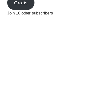
Gratis
Join 10 other subscribers