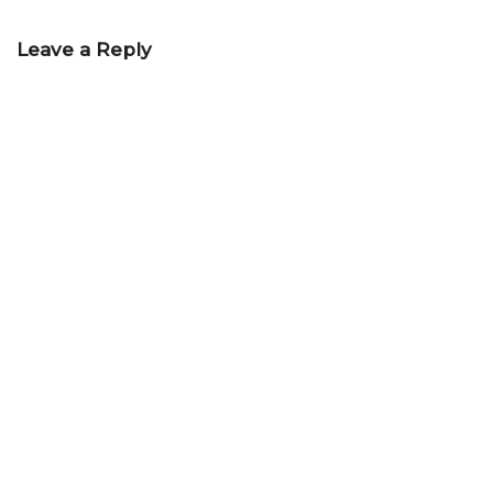
Leave a Reply