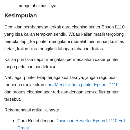
mengetahui hasilnya.
Kesimpulan
Demikian pembahasan terkait cara cleaning printer Epson l1110
yang bisa kalian terapkan sendiri. Walau kalian masih tergolong
pemula, tapi jika printer mengalami masalah penurunan kualitas
cetak, kalian bisa mengikuti tahapan-tahapan di atas.
Kalian pun bisa cepat mengatasi permasalahan dasar printer
tanpa perlu bantuan teknisi.
Nah, agar printer tetap terjaga kualitasnya, jangan ragu buat
mencoba melakukan
cara Mengisi Tinta printer Epson L1110
dan proses cleaning agar terbiasa dengan semua fitur printer
tersebut.
Rekomendasi artikel lainnya:
Cara Reset dengan
Download Resetter Epson L1110 Full
Crack