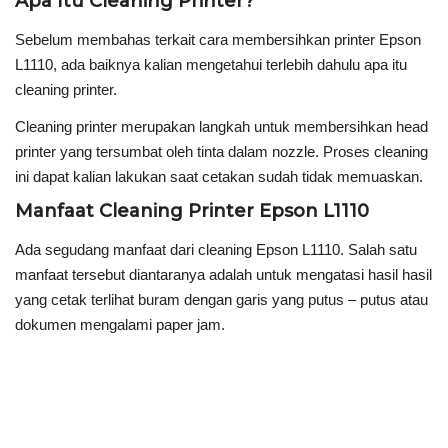
Apa Itu Cleaning Printer?
Sebelum membahas terkait cara membersihkan printer Epson
L1110, ada baiknya kalian mengetahui terlebih dahulu apa itu
cleaning printer.
Cleaning printer merupakan langkah untuk membersihkan head
printer yang tersumbat oleh tinta dalam nozzle. Proses cleaning
ini dapat kalian lakukan saat cetakan sudah tidak memuaskan.
Manfaat Cleaning Printer Epson L1110
Ada segudang manfaat dari cleaning Epson L1110. Salah satu
manfaat tersebut diantaranya adalah untuk mengatasi hasil hasil
yang cetak terlihat buram dengan garis yang putus – putus atau
dokumen mengalami paper jam.