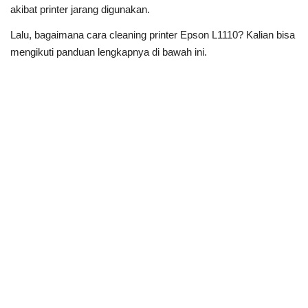
akibat printer jarang digunakan.
Lalu, bagaimana cara cleaning printer Epson L1110? Kalian bisa
mengikuti panduan lengkapnya di bawah ini.