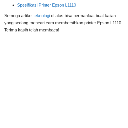
Spesifikasi Printer Epson L1110
Semoga artikel
teknologi
di atas bisa bermanfaat buat kalian
yang sedang mencari cara membersihkan printer Epson L1110.
Terima kasih telah membaca!