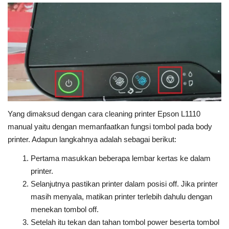
Yang dimaksud dengan cara cleaning printer Epson L1110
manual yaitu dengan memanfaatkan fungsi tombol pada body
printer. Adapun langkahnya adalah sebagai berikut:
Pertama masukkan beberapa lembar kertas ke dalam
printer.
Selanjutnya pastikan printer dalam posisi off. Jika printer
masih menyala, matikan printer terlebih dahulu dengan
menekan tombol off.
Setelah itu tekan dan tahan tombol power beserta tombol