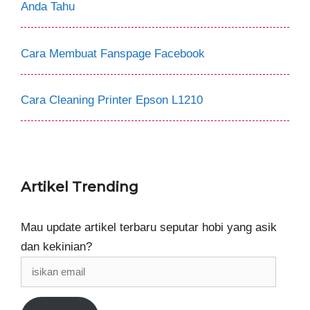
Anda Tahu
Cara Membuat Fanspage Facebook
Cara Cleaning Printer Epson L1210
Artikel Trending
Mau update artikel terbaru seputar hobi yang asik
dan kekinian?
isikan
email