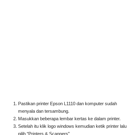
Pastikan printer Epson L1110 dan komputer sudah
menyala dan tersambung.
Masukkan beberapa lembar kertas ke dalam printer.
Setelah itu klik logo windows kemudian ketik printer lalu
pilih “Printers & Scanners”