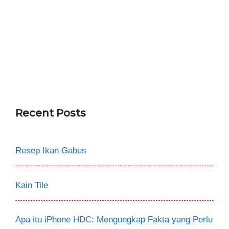
Recent Posts
Resep Ikan Gabus
Kain Tile
Apa itu iPhone HDC: Mengungkap Fakta yang Perlu