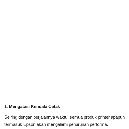
1. Mengatasi Kendala Cetak
Seiring dengan berjalannya waktu, semua produk printer apapun
termasuk Epson akan mengalami penurunan performa.