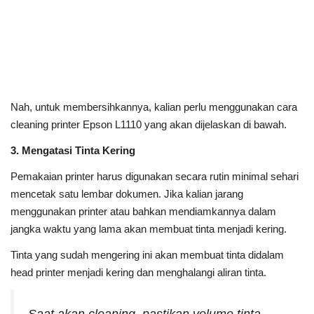
Nah, untuk membersihkannya, kalian perlu menggunakan cara
cleaning printer Epson L1110 yang akan dijelaskan di bawah.
3. Mengatasi Tinta Kering
Pemakaian printer harus digunakan secara rutin minimal sehari
mencetak satu lembar dokumen. Jika kalian jarang
menggunakan printer atau bahkan mendiamkannya dalam
jangka waktu yang lama akan membuat tinta menjadi kering.
Tinta yang sudah mengering ini akan membuat tinta didalam
head printer menjadi kering dan menghalangi aliran tinta.
Saat akan cleaning, pastikan volume tinta