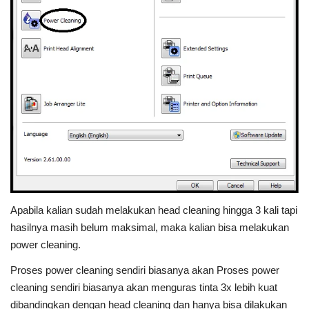
Apabila kalian sudah melakukan head cleaning hingga 3 kali tapi
hasilnya masih belum maksimal, maka kalian bisa melakukan
power cleaning.
Proses power cleaning sendiri biasanya akan Proses power
cleaning sendiri biasanya akan menguras tinta 3x lebih kuat
dibandingkan dengan head cleaning dan hanya bisa dilakukan