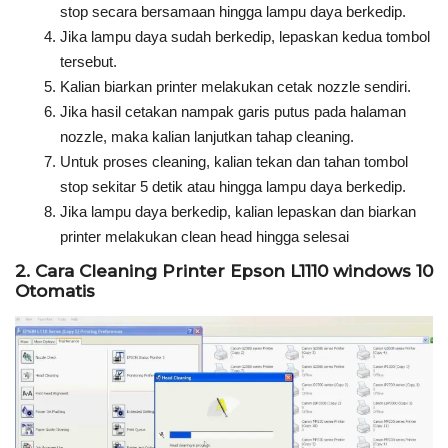
stop secara bersamaan hingga lampu daya berkedip.
Jika lampu daya sudah berkedip, lepaskan kedua tombol
tersebut.
Kalian biarkan printer melakukan cetak nozzle sendiri.
Jika hasil cetakan nampak garis putus pada halaman
nozzle, maka kalian lanjutkan tahap cleaning.
Untuk proses cleaning, kalian tekan dan tahan tombol
stop sekitar 5 detik atau hingga lampu daya berkedip.
Jika lampu daya berkedip, kalian lepaskan dan biarkan
printer melakukan clean head hingga selesai
2. Cara Cleaning Printer Epson L1110 windows 10
Otomatis