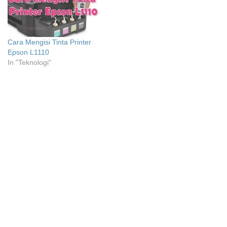
Cara Mengisi Tinta Printer
Epson L1110
In "Teknologi"