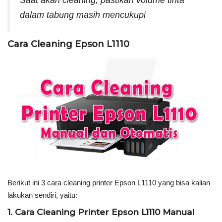
dalam tabung masih mencukupi
Cara Cleaning Epson L1110
Berikut ini 3 cara cleaning printer Epson L1110 yang bisa kalian
lakukan sendiri, yaitu:
1. Cara Cleaning Printer Epson L1110 Manual