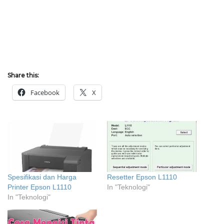
Share this:
Facebook
X
Spesifikasi dan Harga
Resetter Epson L1110
Printer Epson L1110
In "Teknologi"
In "Teknologi"