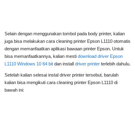
Selain dengan menggunakan tombol pada body printer, kalian
juga bisa melakukan cara cleaning printer Epson L1110 otomatis
dengan memanfaatkan aplikasi bawaan printer Epson. Untuk
bisa memanfaatkannya, kalian mesti
download driver Epson
L1110 Windows 10 64 bit
dan install
driver printer
terlebih dahulu.
Setelah kalian selesai instal driver printer tersebut, barulah
kalian bisa mengikuti cara cleaning printer Epson L1110 di
bawah ini: