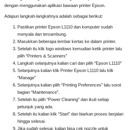
dengan menggunakan aplikasi bawaan printer Epson.
Adapun langkah-langkahnya adalah sebagai berikut:
Pastikan printer Epson L1110 dan komputer sudah
menyala dan tersambung.
Masukkan beberapa lembar kertas ke dalam printer.
Setelah itu klik logo windows kemudian ketik printer lalu
pilih “Printers & Scanners”
Langkah selanjutnya kalian cari dan pilih “Epson L1110”
Selanjutnya kalian klik Printer Epson L1110 lalu klik
“Manage”
Selanjutnya kalian pilih “Printing Preferences” lalu sorot
bagian “Maintenance”.
Setelah itu pilih “Power Cleaning” dan ikuti setiap
petunjuk yang ada.
Setelah itu kalian klik “Start” dan biarkan proses berjalan
hingga selesai.
Jika sudah selesai, kalian bisa cek nozzle untuk