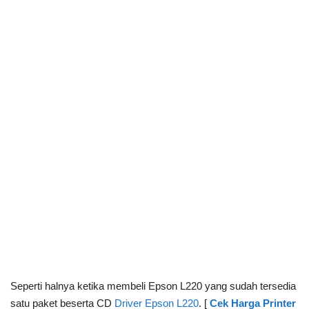
Seperti halnya ketika membeli Epson L220 yang sudah tersedia
satu paket beserta CD
Driver Epson L220
. [
Cek Harga Printer