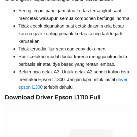
Sering terjadi paper jam atau kertas tersangkut saat
mencetak walaupun semua komponen berfungsi normal.
Tidak cocok digunakan buat cetak dalam skala besar
karena gear kopling penarik kertas sering kali terjadi
kerusakan.
Tidak tersedia fitur scan dan copy dokumen.
Hasil cetakan mudah luntur karena menggunakan tinta
berbasis air atau dye based yang rentan lembab.
Belum bisa cetak A3. Untuk cetak A3 sendiri kalian bisa
memakai Epson L1300. Jangan lupa untuk instal
driver
epson l1300
terlebih dahulu.
Download Driver Epson L1110 Full