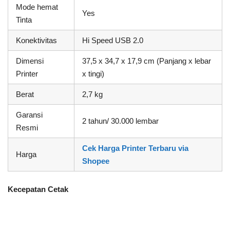
Mode hemat
Yes
Tinta
Konektivitas
Hi Speed USB 2.0
Dimensi
37,5 x 34,7 x 17,9 cm (Panjang x lebar
Printer
x tingi)
Berat
2,7 kg
Garansi
2 tahun/ 30.000 lembar
Resmi
Cek Harga Printer Terbaru via
Harga
Shopee
Kecepatan Cetak