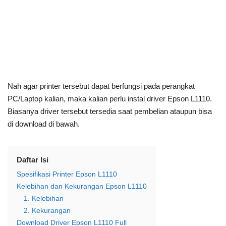
Nah agar printer tersebut dapat berfungsi pada perangkat
PC/Laptop kalian, maka kalian perlu instal driver Epson L1110.
Biasanya driver tersebut tersedia saat pembelian ataupun bisa
di download di bawah.
Daftar Isi
Spesifikasi Printer Epson L1110
Kelebihan dan Kekurangan Epson L1110
1. Kelebihan
2. Kekurangan
Download Driver Epson L1110 Full