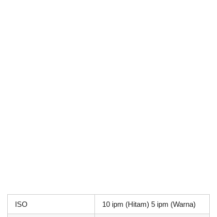
ISO
10 ipm (Hitam) 5 ipm (Warna)