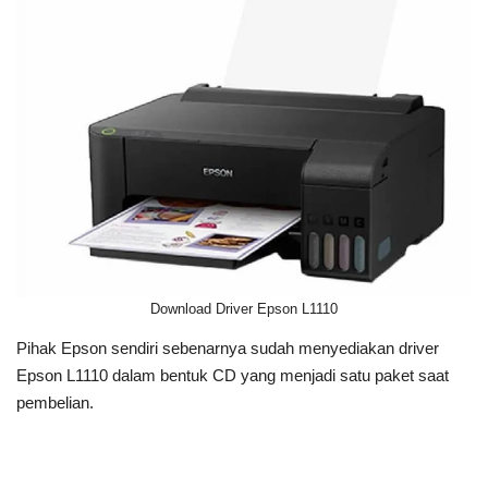
Download Driver Epson L1110
Pihak Epson sendiri sebenarnya sudah menyediakan driver
Epson L1110 dalam bentuk CD yang menjadi satu paket saat
pembelian.