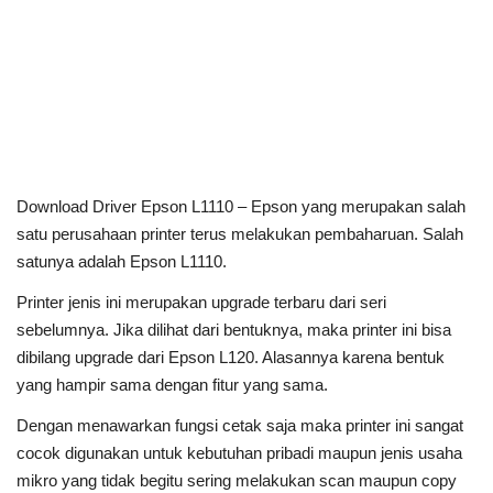
Download Driver Epson L1110 – Epson yang merupakan salah
satu perusahaan printer terus melakukan pembaharuan. Salah
satunya adalah Epson L1110.
Printer jenis ini merupakan upgrade terbaru dari seri
sebelumnya. Jika dilihat dari bentuknya, maka printer ini bisa
dibilang upgrade dari Epson L120. Alasannya karena bentuk
yang hampir sama dengan fitur yang sama.
Dengan menawarkan fungsi cetak saja maka printer ini sangat
cocok digunakan untuk kebutuhan pribadi maupun jenis usaha
mikro yang tidak begitu sering melakukan scan maupun copy