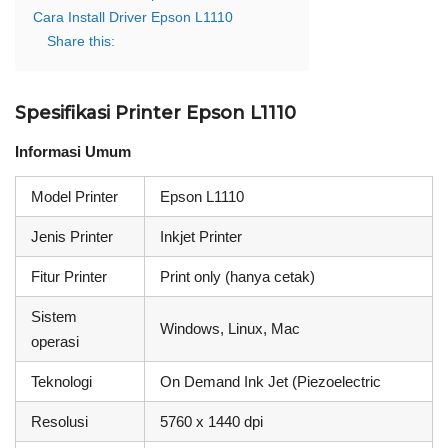
Cara Install Driver Epson L1110
Share this:
Spesifikasi Printer Epson L1110
Informasi Umum
Model Printer
Epson L1110
Jenis Printer
Inkjet Printer
Fitur Printer
Print only (hanya cetak)
Sistem
Windows, Linux, Mac
operasi
Teknologi
On Demand Ink Jet (Piezoelectric
Resolusi
5760 x 1440 dpi