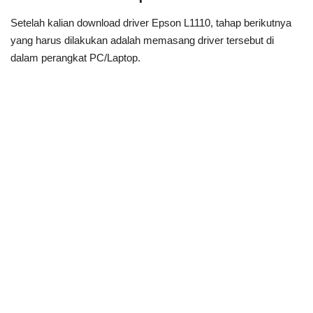
Setelah kalian download driver Epson L1110, tahap berikutnya
yang harus dilakukan adalah memasang driver tersebut di
dalam perangkat PC/Laptop.