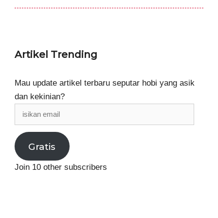
Artikel Trending
Mau update artikel terbaru seputar hobi yang asik
dan kekinian?
isikan
email
Gratis
Join 10 other subscribers