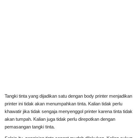
Tangki tinta yang dijadikan satu dengan body printer menjadikan
printer ini tidak akan menumpahkan tinta. Kalian tidak perlu
khawatir jika tidak sengaja menyenggol printer karena tinta tidak
akan tumpah. Kalian juga tidak perlu direpotkan dengan
pemasangan tangki tinta.