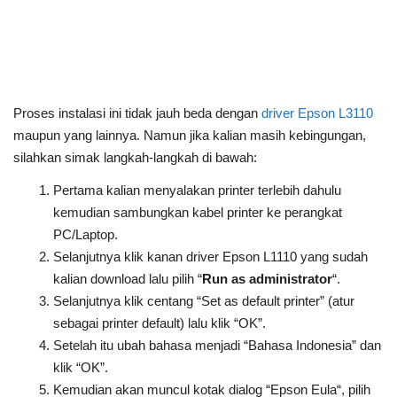
Proses instalasi ini tidak jauh beda dengan
driver Epson L3110
maupun yang lainnya. Namun jika kalian masih kebingungan,
silahkan simak langkah-langkah di bawah:
Pertama kalian menyalakan printer terlebih dahulu
kemudian sambungkan kabel printer ke perangkat
PC/Laptop.
Selanjutnya klik kanan driver Epson L1110 yang sudah
kalian download lalu pilih “
Run as administrator
“.
Selanjutnya klik centang “Set as default printer” (atur
sebagai printer default) lalu klik “OK”.
Setelah itu ubah bahasa menjadi “Bahasa Indonesia” dan
klik “OK”.
Kemudian akan muncul kotak dialog “Epson Eula“, pilih