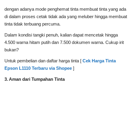
dengan adanya mode penghemat tinta membuat tinta yang ada
di dalam proses cetak tidak ada yang meluber hingga membuat
tinta tidak terbuang percuma.
Dalam kondisi tangki penuh, kalian dapat mencetak hingga
4.500 warna hitam putih dan 7.500 dokumen warna. Cukup irit
bukan?
Untuk pembelian dan daftar harga tinta [
Cek Harga Tinta
Epson L1110 Terbaru via Shopee
]
3. Aman dari Tumpahan Tinta