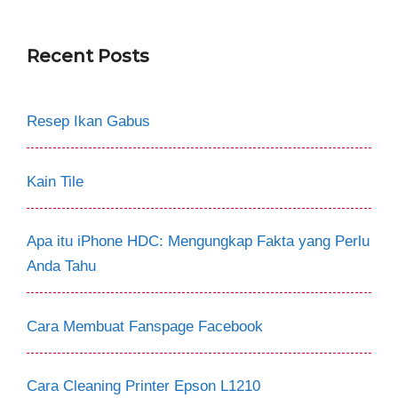
Recent Posts
Resep Ikan Gabus
Kain Tile
Apa itu iPhone HDC: Mengungkap Fakta yang Perlu
Anda Tahu
Cara Membuat Fanspage Facebook
Cara Cleaning Printer Epson L1210