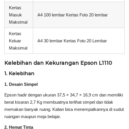
Kertas
Masuk
A4 100 lembar Kertas Foto 20 lembar
Maksimal
Kertas
Keluar
A4 30 lembar Kertas Foto 20 Lembar
Maksimal
Kelebihan dan Kekurangan Epson L1110
1. Kelebihan
1. Desain Simpel
Epson hadir dengan ukuran 37,5 × 34,7 × 16,9 cm dan memiliki
berat kisaran 2,7 Kg membuatnya terlihat simpel dan tidak
memakan banyak ruang. Kalian bisa menempatkannya di sudut
ruangan maupun meja belajar.
2. Hemat Tinta