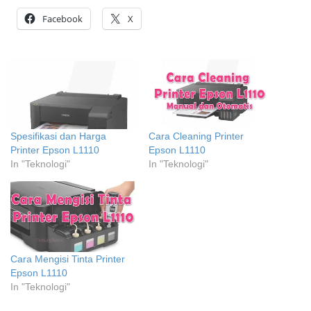
Facebook
X
Spesifikasi dan Harga
Cara Cleaning Printer
Printer Epson L1110
Epson L1110
In "Teknologi"
In "Teknologi"
Cara Mengisi Tinta Printer
Epson L1110
In "Teknologi"