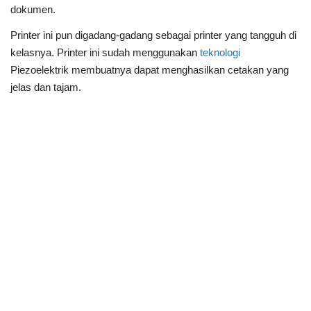
dokumen.
Printer ini pun digadang-gadang sebagai printer yang tangguh di
kelasnya. Printer ini sudah menggunakan
teknologi
Piezoelektrik membuatnya dapat menghasilkan cetakan yang
jelas dan tajam.