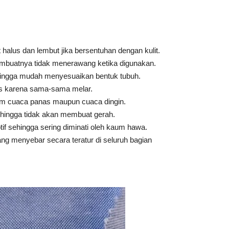
alus dan lembut jika bersentuhan dengan kulit.
mbuatnya tidak menerawang ketika digunakan.
hingga mudah menyesuaikan bentuk tubuh.
os karena sama-sama melar.
m cuaca panas maupun cuaca dingin.
hingga tidak akan membuat gerah.
if sehingga sering diminati oleh kaum hawa.
ang menyebar secara teratur di seluruh bagian