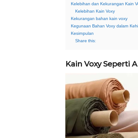
Kelebihan dan Kekurangan Kain 
Kelebihan Kain Voxy
Kekurangan bahan kain voxy
Kegunaan Bahan Voxy dalam Kehi
Kesimpulan
Share this:
Kain Voxy Seperti 