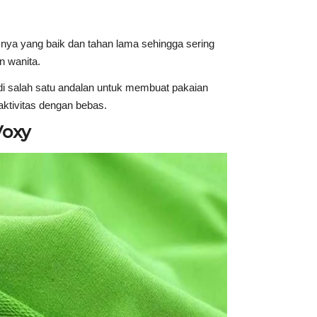
nya yang baik dan tahan lama sehingga sering
n wanita.
di salah satu andalan untuk membuat pakaian
aktivitas dengan bebas.
Voxy