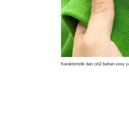
Karakteristik dan ciri2 bahan voxy y