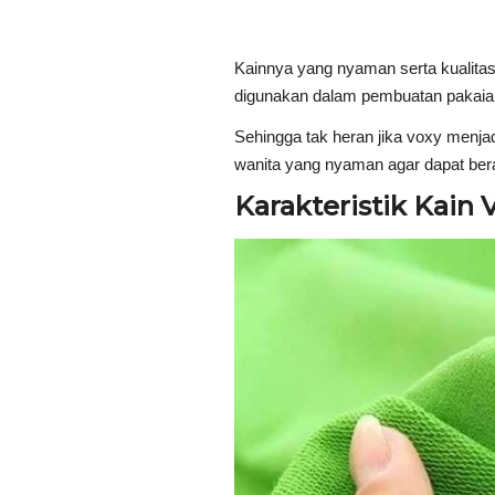
Kainnya yang nyaman serta kualitas
digunakan dalam pembuatan pakaia
Sehingga tak heran jika voxy menja
wanita yang nyaman agar dapat ber
Karakteristik Kain 