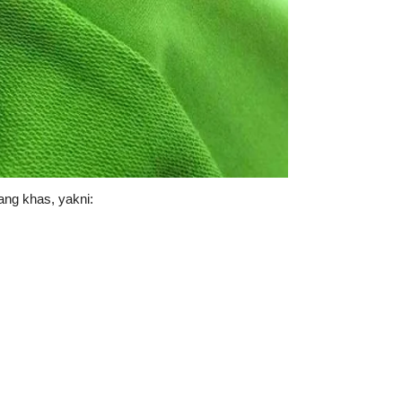
ang khas, yakni: