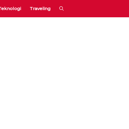
Teknologi
Traveling