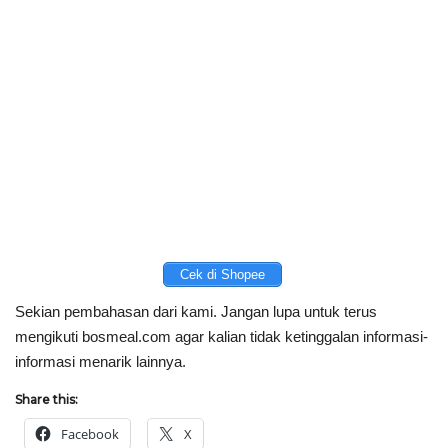
Cek di Shopee
Sekian pembahasan dari kami. Jangan lupa untuk terus
mengikuti bosmeal.com agar kalian tidak ketinggalan informasi-
informasi menarik lainnya.
Share this:
Facebook
X