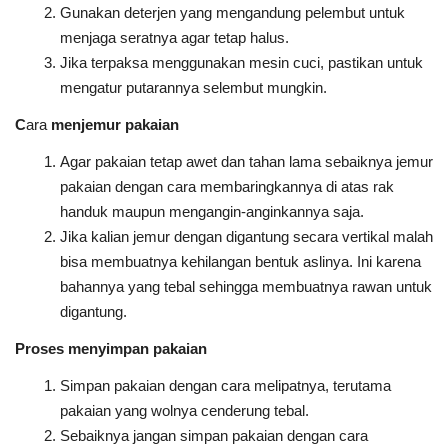
Gunakan deterjen yang mengandung pelembut untuk
menjaga seratnya agar tetap halus.
Jika terpaksa menggunakan mesin cuci, pastikan untuk
mengatur putarannya selembut mungkin.
C
ara
menjemur pakaian
Agar pakaian tetap awet dan tahan lama sebaiknya jemur
pakaian dengan cara membaringkannya di atas rak
handuk maupun mengangin-anginkannya saja.
Jika kalian jemur dengan digantung secara vertikal malah
bisa membuatnya kehilangan bentuk aslinya. Ini karena
bahannya yang tebal sehingga membuatnya rawan untuk
digantung.
Proses menyimpan pakaian
Simpan pakaian dengan cara melipatnya, terutama
pakaian yang wolnya cenderung tebal.
Sebaiknya jangan simpan pakaian dengan cara