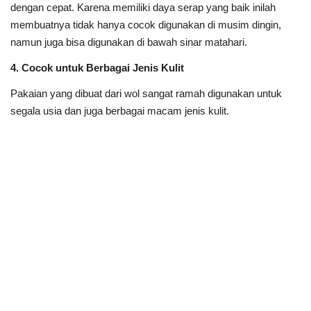
dengan cepat. Karena memiliki daya serap yang baik inilah
membuatnya tidak hanya cocok digunakan di musim dingin,
namun juga bisa digunakan di bawah sinar matahari.
4. Cocok untuk Berbagai Jenis Kulit
Pakaian yang dibuat dari wol sangat ramah digunakan untuk
segala usia dan juga berbagai macam jenis kulit.