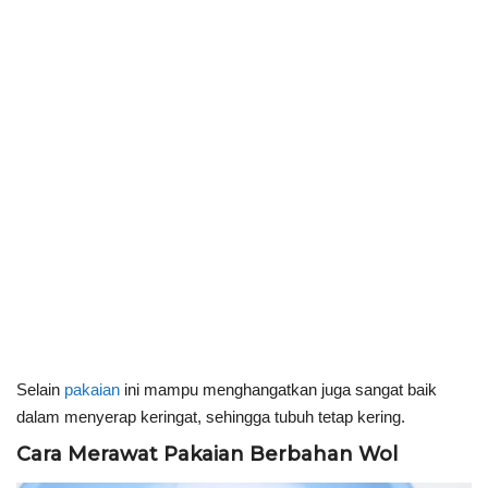
Selain
pakaian
ini mampu menghangatkan juga sangat baik
dalam menyerap keringat, sehingga tubuh tetap kering.
Cara Merawat Pakaian Berbahan Wol