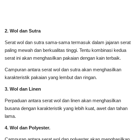
2. Wol dan Sutra
Serat wol dan sutra sama-sama termasuk dalam jajaran serat
paling mewah dan berkualitas tinggi. Tentu kombinasi kedua
serat ini akan menghasilkan pakaian dengan kain terbaik.
Campuran antara serat wol dan sutra akan menghasilkan
karakteristik pakaian yang lembut dan ringan.
3. Wol dan Linen
Perpaduan antara serat wol dan linen akan menghasilkan
busana dengan karakteristik yang lebih kuat, awet dan tahan
lama.
4. Wol dan Polyester.
Campuran antara serat wol dan polyester akan menghasilkan