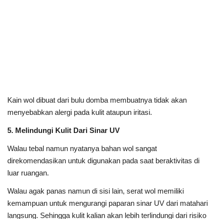
Kain wol dibuat dari bulu domba membuatnya tidak akan
menyebabkan alergi pada kulit ataupun iritasi.
5. Melindungi Kulit Dari Sinar UV
Walau tebal namun nyatanya bahan wol sangat
direkomendasikan untuk digunakan pada saat beraktivitas di
luar ruangan.
Walau agak panas namun di sisi lain, serat wol memiliki
kemampuan untuk mengurangi paparan sinar UV dari matahari
langsung. Sehingga kulit kalian akan lebih terlindungi dari risiko