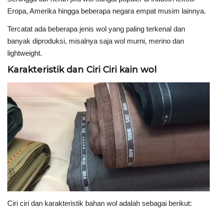
Eropa, Amerika hingga beberapa negara empat musim lainnya.
Tercatat ada beberapa jenis wol yang paling terkenal dan
banyak diproduksi, misalnya saja wol murni, merino dan
lightweight.
Karakteristik dan Ciri Ciri kain wol
Ciri ciri dan karakteristik bahan wol adalah sebagai berikut: