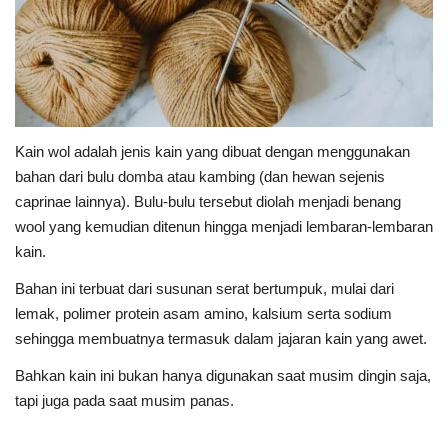
Kain wol adalah jenis kain yang dibuat dengan menggunakan
bahan dari bulu domba atau kambing (dan hewan sejenis
caprinae lainnya). Bulu-bulu tersebut diolah menjadi benang
wool yang kemudian ditenun hingga menjadi lembaran-lembaran
kain.
Bahan ini terbuat dari susunan serat bertumpuk, mulai dari
lemak, polimer protein asam amino, kalsium serta sodium
sehingga membuatnya termasuk dalam jajaran kain yang awet.
Bahkan kain ini bukan hanya digunakan saat musim dingin saja,
tapi juga pada saat musim panas.