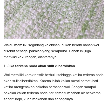
Walau memiliki segudang kelebihan, bukan berarti bahan wol
disebut sebagai pakaian yang sempurna. Bahan ini juga
memiliki kekurangan, diantaranya:
1. Jika terkena noda akan sulit dibersihkan
Wol memiliki karakteristik berbulu sehingga ketika terkena noda
akan sulit dibersihkan. Karena inilah kalian mesti berhati-hati
ketika mengenakan pakaian berbahan wol. Jangan sampai
pakaian kalian terkena noda, terutama tumpahan air berwarna
seperti kopi, kuah makanan dan sebagainya.