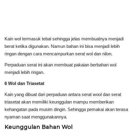
Kain wol termasuk tebal sehingga jelas membuatnya menjadi
berat ketika digunakan. Namun bahan ini bisa menjadi lebih
ringan dengan cara mencampurkan serat wol dan nilon.
Perpaduan serat ini akan membuat pakaian berbahan wol
menjadi lebih ringan.
6 Wol dan Triasetat
Kain yang dibuat dari perpaduan antara serat wool dan serat
triasetat akan memiliki keunggulan mampu memberikan
kehangatan pada musim dingin. Sehingga pemakai akan terasa
nyaman saat menggunakannya.
Keunggulan Bahan Wol