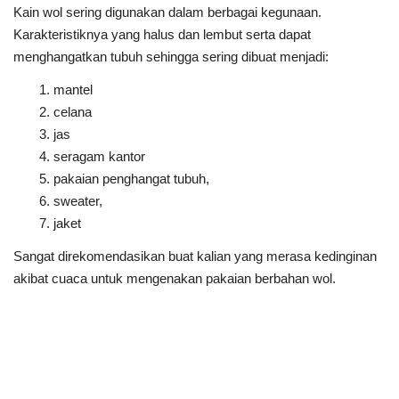
Kain wol sering digunakan dalam berbagai kegunaan.
Karakteristiknya yang halus dan lembut serta dapat
menghangatkan tubuh sehingga sering dibuat menjadi:
mantel
celana
jas
seragam kantor
pakaian penghangat tubuh,
sweater,
jaket
Sangat direkomendasikan buat kalian yang merasa kedinginan
akibat cuaca untuk mengenakan pakaian berbahan wol.