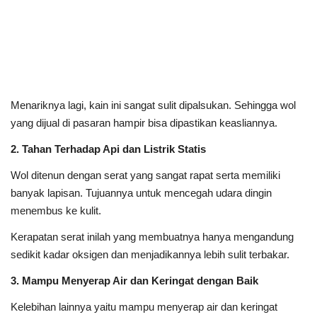
Menariknya lagi, kain ini sangat sulit dipalsukan. Sehingga wol
yang dijual di pasaran hampir bisa dipastikan keasliannya.
2. Tahan Terhadap Api dan Listrik Statis
Wol ditenun dengan serat yang sangat rapat serta memiliki
banyak lapisan. Tujuannya untuk mencegah udara dingin
menembus ke kulit.
Kerapatan serat inilah yang membuatnya hanya mengandung
sedikit kadar oksigen dan menjadikannya lebih sulit terbakar.
3. Mampu Menyerap Air dan Keringat dengan Baik
Kelebihan lainnya yaitu mampu menyerap air dan keringat