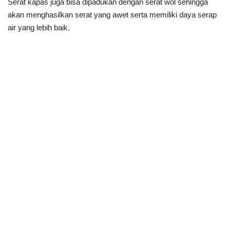
Serat kapas juga bisa dipadukan dengan serat wol sehingga
akan menghasilkan serat yang awet serta memiliki daya serap
air yang lebih baik.