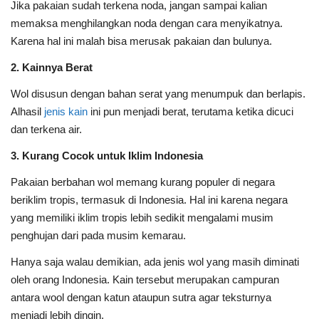
Jika pakaian sudah terkena noda, jangan sampai kalian
memaksa menghilangkan noda dengan cara menyikatnya.
Karena hal ini malah bisa merusak pakaian dan bulunya.
2. Kainnya Berat
Wol disusun dengan bahan serat yang menumpuk dan berlapis.
Alhasil
jenis kain
ini pun menjadi berat, terutama ketika dicuci
dan terkena air.
3. Kurang Cocok untuk Iklim Indonesia
Pakaian berbahan wol memang kurang populer di negara
beriklim tropis, termasuk di Indonesia. Hal ini karena negara
yang memiliki iklim tropis lebih sedikit mengalami musim
penghujan dari pada musim kemarau.
Hanya saja walau demikian, ada jenis wol yang masih diminati
oleh orang Indonesia. Kain tersebut merupakan campuran
antara wool dengan katun ataupun sutra agar teksturnya
menjadi lebih dingin.