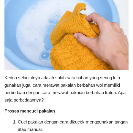
Kedua selanjutnya adalah salah satu bahan yang sering kita
gunakan juga, cara merawat pakaian berbahan wol memiliki
perbedaan dengan cara merawat pakaian berbahan katun. Apa
saja perbedaannya?
Proses mencuci pakaian
Cuci pakaian dengan cara dikucek menggunakan tangan
atau manual.