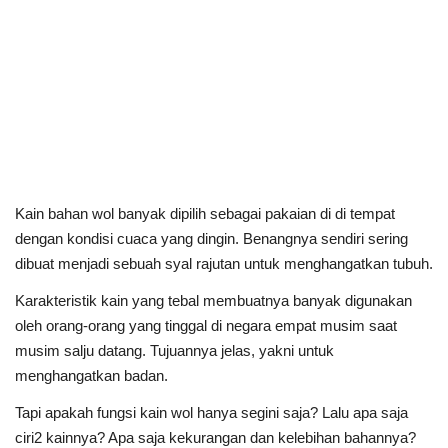
Kain bahan wol banyak dipilih sebagai pakaian di di tempat
dengan kondisi cuaca yang dingin. Benangnya sendiri sering
dibuat menjadi sebuah syal rajutan untuk menghangatkan tubuh.
Karakteristik kain yang tebal membuatnya banyak digunakan
oleh orang-orang yang tinggal di negara empat musim saat
musim salju datang. Tujuannya jelas, yakni untuk
menghangatkan badan.
Tapi apakah fungsi kain wol hanya segini saja? Lalu apa saja
ciri2 kainnya? Apa saja kekurangan dan kelebihan bahannya?