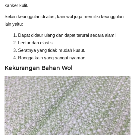
kanker kulit.
Selain keunggulan di atas, kain wol juga memiliki keunggulan
lain yaitu:
Dapat didaur ulang dan dapat terurai secara alami.
Lentur dan elastis.
Seratnya yang tidak mudah kusut.
Rongga kain yang sangat nyaman.
Kekurangan Bahan Wol