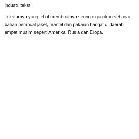
industri tekstil.
Teksturnya yang tebal membuatnya sering digunakan sebagai
bahan pembuat jaket, mantel dan pakaian hangat di daerah
empat musim seperti Amerika, Rusia dan Eropa.