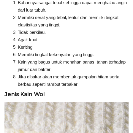
Bahannya sangat tebal sehingga dapat menghalau angin
dari luar tubuh.
Memiliki serat yang tebal, lentur dan memiliki tingkat
elastisitas yang tinggi. .
Tidak berkilau.
Agak kuat.
Keriting.
Memiliki tingkat kekenyalan yang tinggi.
Kain yang bagus untuk menahan panas, tahan terhadap
jamur dan bakteri.
Jika dibakar akan membentuk gumpalan hitam serta
berbau seperti rambut terbakar
Jenis Kain Wol