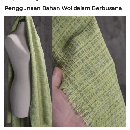
Penggunaan Bahan Wol dalam Berbusana