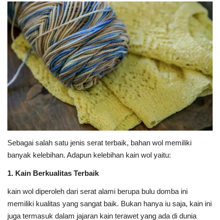
Sebagai salah satu jenis serat terbaik, bahan wol memiliki
banyak kelebihan. Adapun kelebihan kain wol yaitu:
1. Kain Berkualitas Terbaik
kain wol diperoleh dari serat alami berupa bulu domba ini
memiliki kualitas yang sangat baik. Bukan hanya iu saja, kain ini
juga termasuk dalam jajaran kain terawet yang ada di dunia