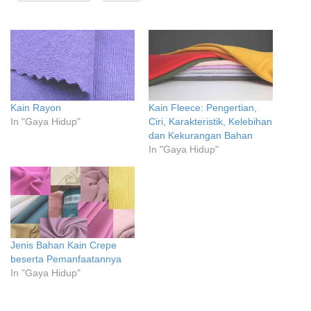
Kain Rayon
Kain Fleece: Pengertian,
In "Gaya Hidup"
Ciri, Karakteristik, Kelebihan
dan Kekurangan Bahan
In "Gaya Hidup"
Jenis Bahan Kain Crepe
beserta Pemanfaatannya
In "Gaya Hidup"