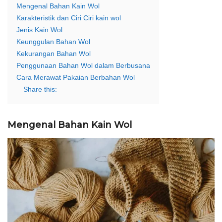
Mengenal Bahan Kain Wol
Karakteristik dan Ciri Ciri kain wol
Jenis Kain Wol
Keunggulan Bahan Wol
Kekurangan Bahan Wol
Penggunaan Bahan Wol dalam Berbusana
Cara Merawat Pakaian Berbahan Wol
Share this:
Mengenal Bahan Kain Wol