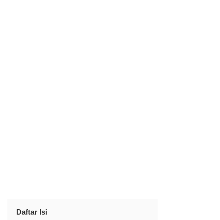
Daftar Isi