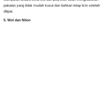
pakaian yang tidak mudah kusut dan bahkan tetap licin setelah
dilipat.
5. Wol dan Nilon