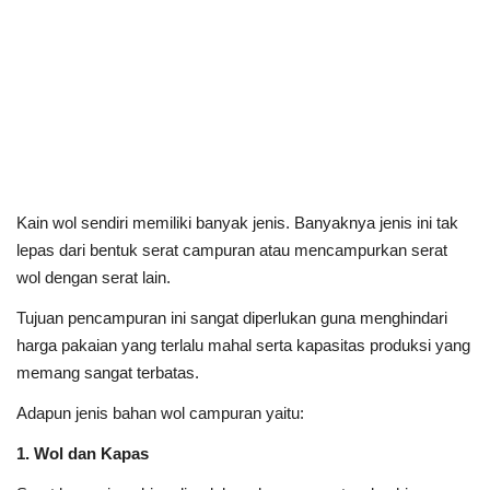
Kain wol sendiri memiliki banyak jenis. Banyaknya jenis ini tak
lepas dari bentuk serat campuran atau mencampurkan serat
wol dengan serat lain.
Tujuan pencampuran ini sangat diperlukan guna menghindari
harga pakaian yang terlalu mahal serta kapasitas produksi yang
memang sangat terbatas.
Adapun jenis bahan wol campuran yaitu:
1. Wol dan Kapas