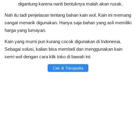
digantung karena nanti bentuknya malah akan rusak.
Nah itu tadi penjelasan tentang bahan kain wol. Kain ini memang
sangat menarik digunakan. Hanya saja bahan yang asli memiliki
harga yang lumayan.
Kain yang murni pun kurang cocok digunakan di Indonesia.
Sebagai solusi, kalian bisa membeli dan menggunakan kain
semi wol dengan cara klik toko di bawah ini:
Cek di Tokopedia