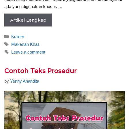
ada yang digunakan khusus …
Artikel Lengkap
Categories
Kuliner
Tags
Makanan Khas
Leave a comment
Contoh Teks Prosedur
by
Yenny Anandita