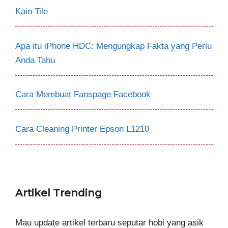
Kain Tile
Apa itu iPhone HDC: Mengungkap Fakta yang Perlu
Anda Tahu
Cara Membuat Fanspage Facebook
Cara Cleaning Printer Epson L1210
Artikel Trending
Mau update artikel terbaru seputar hobi yang asik