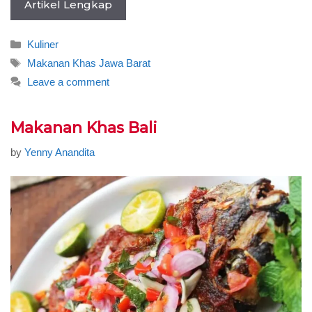
Artikel Lengkap
Categories
Kuliner
Tags
Makanan Khas Jawa Barat
Leave a comment
Makanan Khas Bali
by
Yenny Anandita