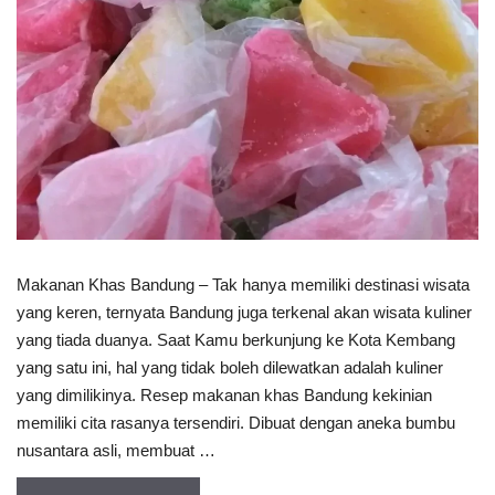
Makanan Khas Bandung – Tak hanya memiliki destinasi wisata
yang keren, ternyata Bandung juga terkenal akan wisata kuliner
yang tiada duanya. Saat Kamu berkunjung ke Kota Kembang
yang satu ini, hal yang tidak boleh dilewatkan adalah kuliner
yang dimilikinya. Resep makanan khas Bandung kekinian
memiliki cita rasanya tersendiri. Dibuat dengan aneka bumbu
nusantara asli, membuat …