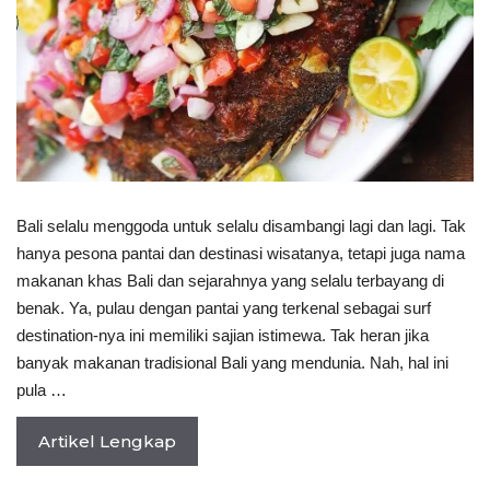
Bali selalu menggoda untuk selalu disambangi lagi dan lagi. Tak
hanya pesona pantai dan destinasi wisatanya, tetapi juga nama
makanan khas Bali dan sejarahnya yang selalu terbayang di
benak. Ya, pulau dengan pantai yang terkenal sebagai surf
destination-nya ini memiliki sajian istimewa. Tak heran jika
banyak makanan tradisional Bali yang mendunia. Nah, hal ini
pula …
Artikel Lengkap