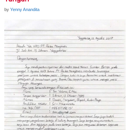
by
Yenny Anandita