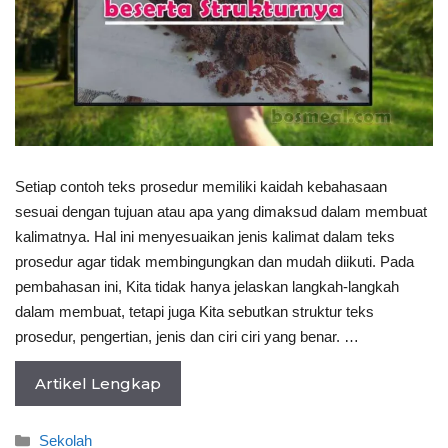
Setiap contoh teks prosedur memiliki kaidah kebahasaan
sesuai dengan tujuan atau apa yang dimaksud dalam membuat
kalimatnya. Hal ini menyesuaikan jenis kalimat dalam teks
prosedur agar tidak membingungkan dan mudah diikuti. Pada
pembahasan ini, Kita tidak hanya jelaskan langkah-langkah
dalam membuat, tetapi juga Kita sebutkan struktur teks
prosedur, pengertian, jenis dan ciri ciri yang benar. …
Artikel Lengkap
Categories
Sekolah