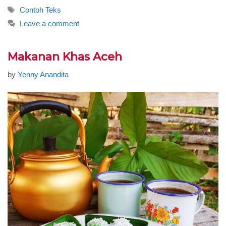
Tags
Contoh Teks
Leave a comment
Makanan Khas Aceh
by
Yenny Anandita