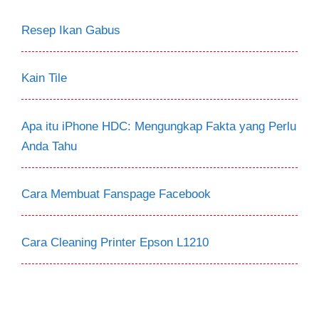
Resep Ikan Gabus
Kain Tile
Apa itu iPhone HDC: Mengungkap Fakta yang Perlu
Anda Tahu
Cara Membuat Fanspage Facebook
Cara Cleaning Printer Epson L1210