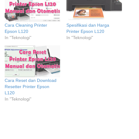
Cara Cleaning Printer
Spesifikasi dan Harga
Epson L120
Printer Epson L120
In "Teknologi"
In "Teknologi"
Cara Reset dan Download
Resetter Printer Epson
L120
In "Teknologi"