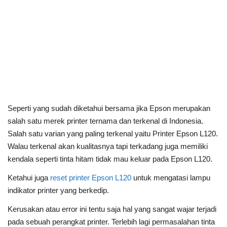
Seperti yang sudah diketahui bersama jika Epson merupakan
salah satu merek printer ternama dan terkenal di Indonesia.
Salah satu varian yang paling terkenal yaitu Printer Epson L120.
Walau terkenal akan kualitasnya tapi terkadang juga memiliki
kendala seperti tinta hitam tidak mau keluar pada Epson L120.
Ketahui juga
reset printer Epson L120
untuk mengatasi lampu
indikator printer yang berkedip.
Kerusakan atau error ini tentu saja hal yang sangat wajar terjadi
pada sebuah perangkat printer. Terlebih lagi permasalahan tinta