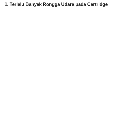
1. Terlalu Banyak Rongga Udara pada Cartridge