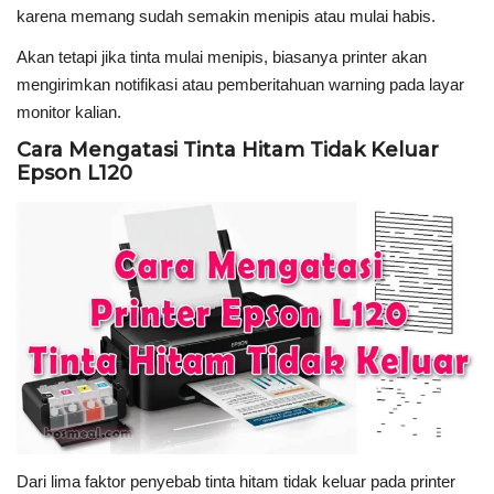
karena memang sudah semakin menipis atau mulai habis.
Akan tetapi jika tinta mulai menipis, biasanya printer akan
mengirimkan notifikasi atau pemberitahuan warning pada layar
monitor kalian.
Cara Mengatasi Tinta Hitam Tidak Keluar
Epson L120
Dari lima faktor penyebab tinta hitam tidak keluar pada printer