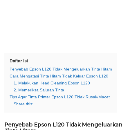
Daftar Isi
Penyebab Epson L120 Tidak Mengeluarkan Tinta Hitam
Cara Mengatasi Tinta Hitam Tidak Keluar Epson L120
1. Melakukan Head Cleaning Epson L120
2. Memeriksa Saluran Tinta
Tips Agar Tinta Printer Epson L120 Tidak Rusak/Macet
Share this:
Penyebab Epson L120 Tidak Mengeluarkan