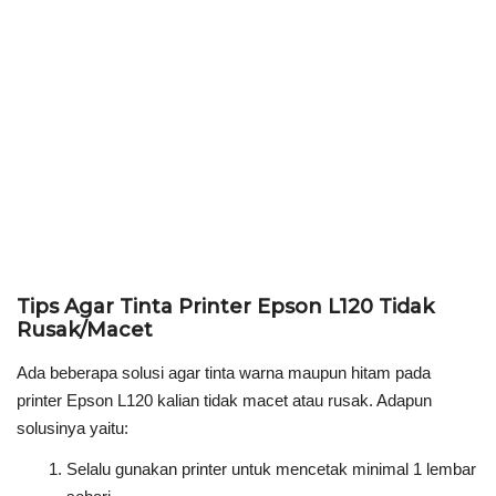
Tips Agar Tinta Printer Epson L120 Tidak
Rusak/Macet
Ada beberapa solusi agar tinta warna maupun hitam pada
printer Epson L120 kalian tidak macet atau rusak. Adapun
solusinya yaitu:
Selalu gunakan printer untuk mencetak minimal 1 lembar