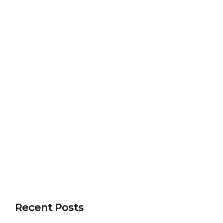
Recent Posts