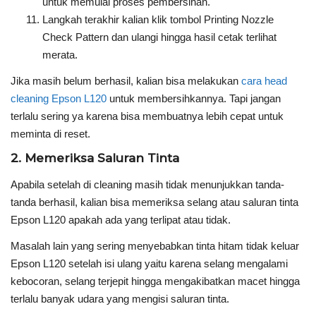
untuk memulai proses pembersihan.
Langkah terakhir kalian klik tombol Printing Nozzle
Check Pattern dan ulangi hingga hasil cetak terlihat
merata.
Jika masih belum berhasil, kalian bisa melakukan
cara head
cleaning Epson L120
untuk membersihkannya. Tapi jangan
terlalu sering ya karena bisa membuatnya lebih cepat untuk
meminta di reset.
2. Memeriksa Saluran Tinta
Apabila setelah di cleaning masih tidak menunjukkan tanda-
tanda berhasil, kalian bisa memeriksa selang atau saluran tinta
Epson L120 apakah ada yang terlipat atau tidak.
Masalah lain yang sering menyebabkan tinta hitam tidak keluar
Epson L120 setelah isi ulang yaitu karena selang mengalami
kebocoran, selang terjepit hingga mengakibatkan macet hingga
terlalu banyak udara yang mengisi saluran tinta.