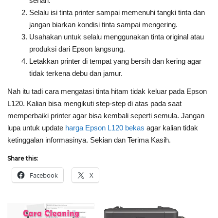
sehari.
Selalu isi tinta printer sampai memenuhi tangki tinta dan
jangan biarkan kondisi tinta sampai mengering.
Usahakan untuk selalu menggunakan tinta original atau
produksi dari Epson langsung.
Letakkan printer di tempat yang bersih dan kering agar
tidak terkena debu dan jamur.
Nah itu tadi cara mengatasi tinta hitam tidak keluar pada Epson
L120. Kalian bisa mengikuti step-step di atas pada saat
memperbaiki printer agar bisa kembali seperti semula. Jangan
lupa untuk update
harga Epson L120 bekas
agar kalian tidak
ketinggalan informasinya. Sekian dan Terima Kasih.
Share this:
Facebook
X