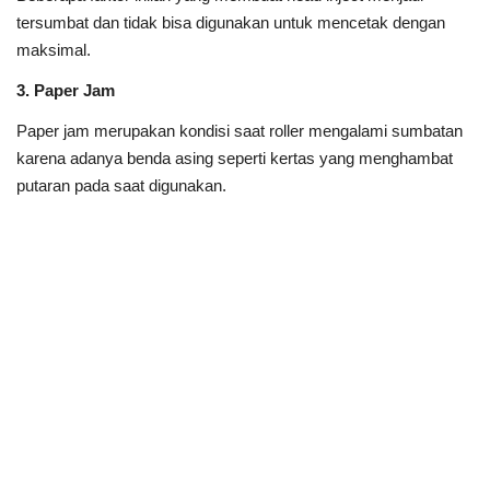
tersumbat dan tidak bisa digunakan untuk mencetak dengan
maksimal.
3. Paper Jam
Paper jam merupakan kondisi saat roller mengalami sumbatan
karena adanya benda asing seperti kertas yang menghambat
putaran pada saat digunakan.