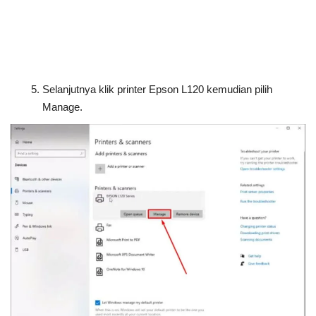
Selanjutnya klik printer Epson L120 kemudian pilih
Manage.