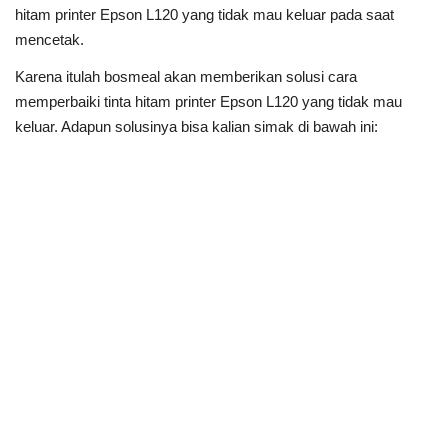
hitam printer Epson L120 yang tidak mau keluar pada saat
mencetak.
Karena itulah bosmeal akan memberikan solusi cara
memperbaiki tinta hitam printer Epson L120 yang tidak mau
keluar. Adapun solusinya bisa kalian simak di bawah ini: