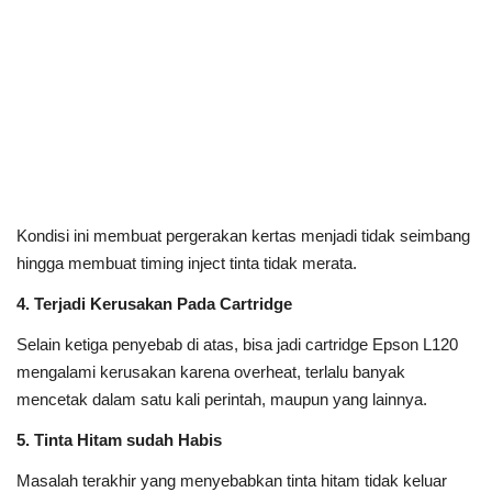
Kondisi ini membuat pergerakan kertas menjadi tidak seimbang
hingga membuat timing inject tinta tidak merata.
4. Terjadi Kerusakan Pada Cartridge
Selain ketiga penyebab di atas, bisa jadi cartridge Epson L120
mengalami kerusakan karena overheat, terlalu banyak
mencetak dalam satu kali perintah, maupun yang lainnya.
5. Tinta Hitam sudah Habis
Masalah terakhir yang menyebabkan tinta hitam tidak keluar