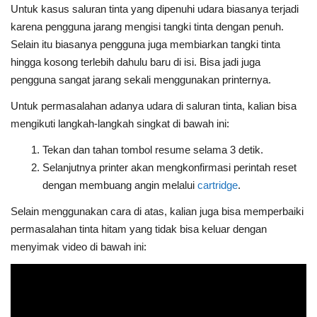
Untuk kasus saluran tinta yang dipenuhi udara biasanya terjadi
karena pengguna jarang mengisi tangki tinta dengan penuh.
Selain itu biasanya pengguna juga membiarkan tangki tinta
hingga kosong terlebih dahulu baru di isi. Bisa jadi juga
pengguna sangat jarang sekali menggunakan printernya.
Untuk permasalahan adanya udara di saluran tinta, kalian bisa
mengikuti langkah-langkah singkat di bawah ini:
Tekan dan tahan tombol resume selama 3 detik.
Selanjutnya printer akan mengkonfirmasi perintah reset
dengan membuang angin melalui
cartridge
.
Selain menggunakan cara di atas, kalian juga bisa memperbaiki
permasalahan tinta hitam yang tidak bisa keluar dengan
menyimak video di bawah ini: