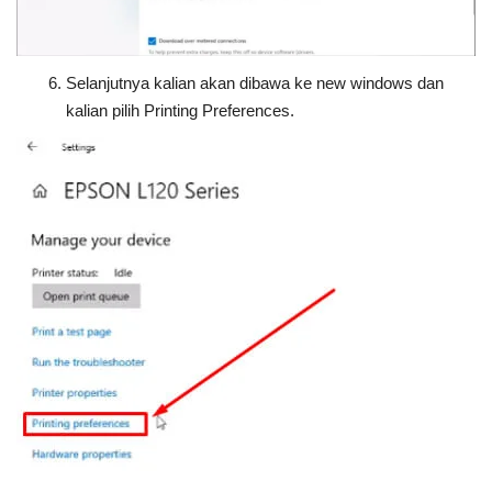
Selanjutnya kalian akan dibawa ke new windows dan
kalian pilih Printing Preferences.