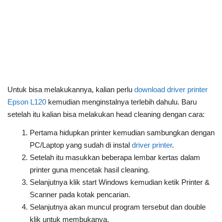
Untuk bisa melakukannya, kalian perlu
download driver printer
Epson L120
kemudian menginstalnya terlebih dahulu. Baru
setelah itu kalian bisa melakukan head cleaning dengan cara:
Pertama hidupkan printer kemudian sambungkan dengan
PC/Laptop yang sudah di instal
driver printer
.
Setelah itu masukkan beberapa lembar kertas dalam
printer guna mencetak hasil cleaning.
Selanjutnya klik start Windows kemudian ketik Printer &
Scanner pada kotak pencarian.
Selanjutnya akan muncul program tersebut dan double
klik untuk membukanya.