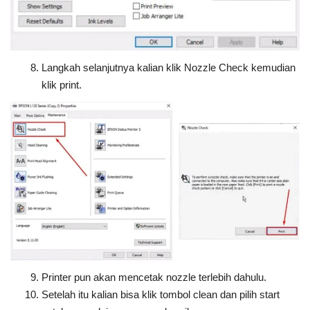
Langkah selanjutnya kalian klik Nozzle Check kemudian
klik print.
Printer pun akan mencetak nozzle terlebih dahulu.
Setelah itu kalian bisa klik tombol clean dan pilih start