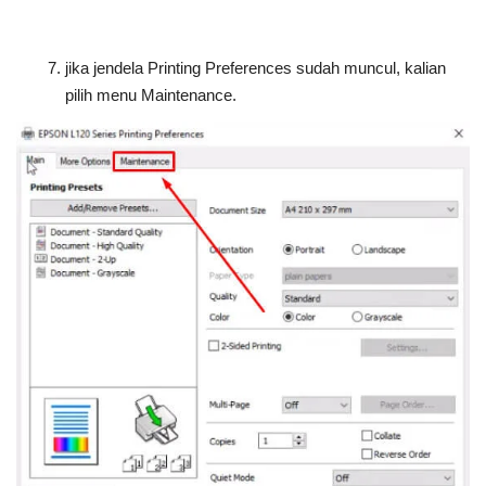
jika jendela Printing Preferences sudah muncul, kalian
pilih menu Maintenance.