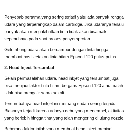
Penyebab pertama yang sering terjadi yaitu ada banyak rongga
udara yang terperangkap dalam cartridge. Jika udaranya terlalu
banyak akan mengakibatkan tinta tidak akan bisa naik
sepenuhnya pada saat proses penyemprotan.
Gelembung udara akan bercampur dengan tinta hingga
membuat hasil cetakan tinta hitam Epson L120 putus putus.
2. Head Inject Tersumbat
Selain permasalahan udara, head inkjet yang tersumbat juga
bisa menjadi faktor tinta hitam bergaris Epson L120 atau malah
tidak bisa mengalir sama sekali.
Tersumbatnya head inkjet ini memang sudah sering terjadi.
Biasanya terjadi karena adanya debu yang menempel, aktivitas
yang berlebih hingga tinta yang telah mengering di ujung nozzle.
Beberapa faktor inilah yang membuat head inject menjadi