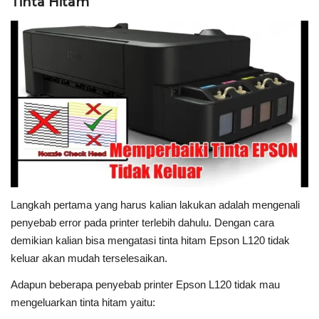
Tinta Hitam
Langkah pertama yang harus kalian lakukan adalah mengenali
penyebab error pada printer terlebih dahulu. Dengan cara
demikian kalian bisa mengatasi tinta hitam Epson L120 tidak
keluar akan mudah terselesaikan.
Adapun beberapa penyebab printer Epson L120 tidak mau
mengeluarkan tinta hitam yaitu: