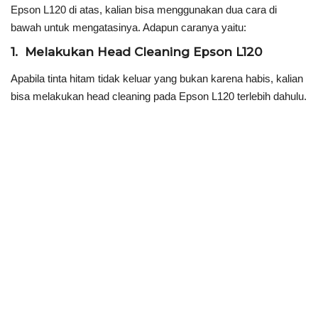
Epson L120 di atas, kalian bisa menggunakan dua cara di
bawah untuk mengatasinya. Adapun caranya yaitu:
1. Melakukan Head Cleaning Epson L120
Apabila tinta hitam tidak keluar yang bukan karena habis, kalian
bisa melakukan head cleaning pada Epson L120 terlebih dahulu.