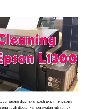
aupun jarang digunakan pasti akan mengalami
arena itulah dibutuhkan perawatan rutin untuk