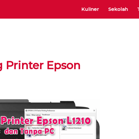
Kuliner
Sekolah
g Printer Epson