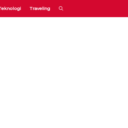
Teknologi
Traveling