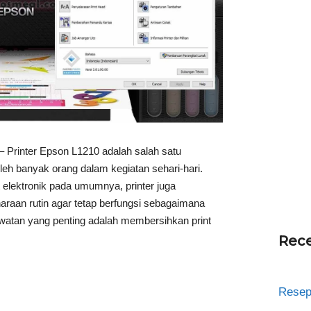
– Printer Epson L1210 adalah salah satu
leh banyak orang dalam kegiatan sehari-hari.
 elektronik pada umumnya, printer juga
raan rutin agar tetap berfungsi sebagaimana
watan yang penting adalah membersihkan print
Rece
Resep