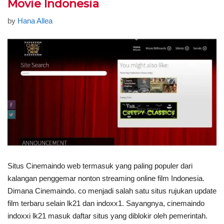
Movie Indonesia
by
Hana Allea
Situs Cinemaindo web termasuk yang paling populer dari
kalangan penggemar nonton streaming online film Indonesia.
Dimana Cinemaindo. co menjadi salah satu situs rujukan update
film terbaru selain lk21 dan indoxx1. Sayangnya, cinemaindo
indoxxi lk21 masuk daftar situs yang diblokir oleh pemerintah.