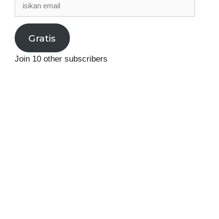
isikan
email
Gratis
Join 10 other subscribers