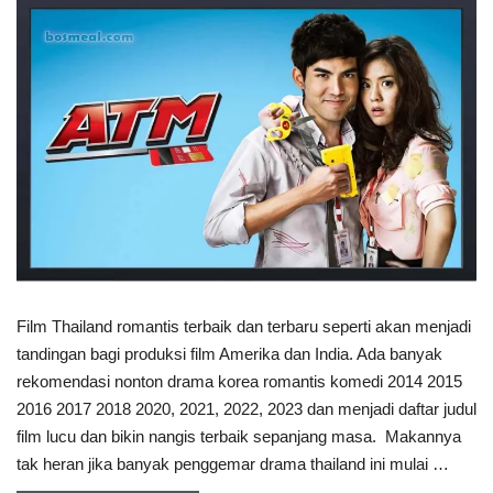
Film Thailand romantis terbaik dan terbaru seperti akan menjadi
tandingan bagi produksi film Amerika dan India. Ada banyak
rekomendasi nonton drama korea romantis komedi 2014 2015
2016 2017 2018 2020, 2021, 2022, 2023 dan menjadi daftar judul
film lucu dan bikin nangis terbaik sepanjang masa. Makannya
tak heran jika banyak penggemar drama thailand ini mulai …