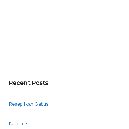
Recent Posts
Resep Ikan Gabus
Kain Tile