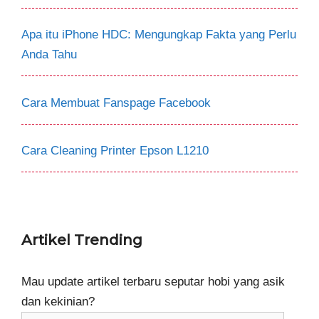
Apa itu iPhone HDC: Mengungkap Fakta yang Perlu
Anda Tahu
Cara Membuat Fanspage Facebook
Cara Cleaning Printer Epson L1210
Artikel Trending
Mau update artikel terbaru seputar hobi yang asik
dan kekinian?