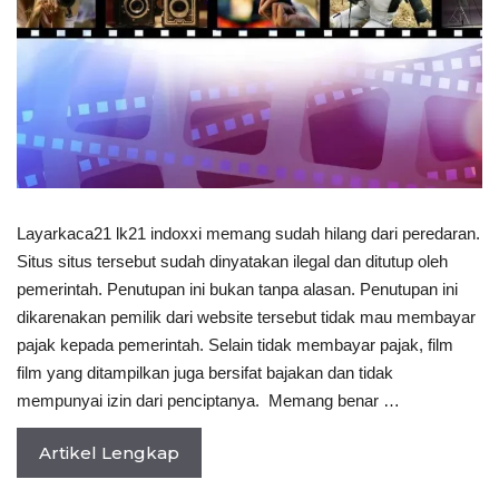
Layarkaca21 lk21 indoxxi memang sudah hilang dari peredaran.
Situs situs tersebut sudah dinyatakan ilegal dan ditutup oleh
pemerintah. Penutupan ini bukan tanpa alasan. Penutupan ini
dikarenakan pemilik dari website tersebut tidak mau membayar
pajak kepada pemerintah. Selain tidak membayar pajak, film
film yang ditampilkan juga bersifat bajakan dan tidak
mempunyai izin dari penciptanya. Memang benar …
Artikel Lengkap