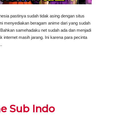
esia pastinya sudah tidak asing dengan situs
 ini menyediakan beragam anime dari yang sudah
. Bahkan samehadaku net sudah ada dan menjadi
 internet masih jarang. Ini karena para pecinta
 …
e Sub Indo