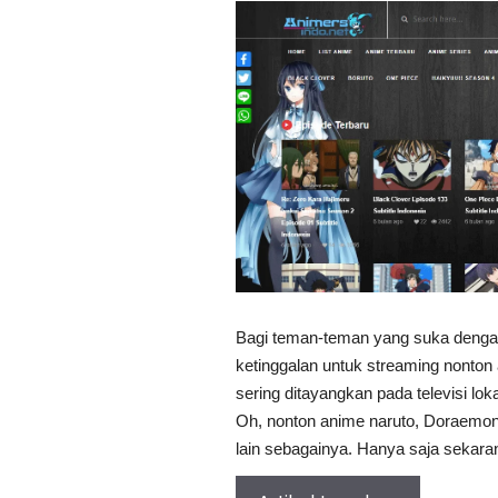
Bagi teman-teman yang suka dengan
ketinggalan untuk streaming nonton
sering ditayangkan pada televisi lok
Oh, nonton anime naruto, Doraemon
lain sebagainya. Hanya saja sekaran