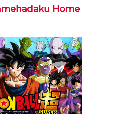
Samehadaku Home