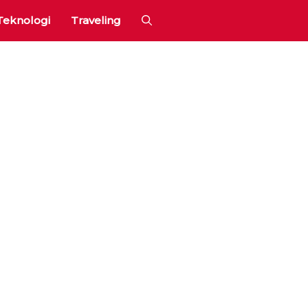
Teknologi
Traveling