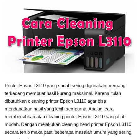
Printer Epson L3110 yang sudah sering digunakan memang
terkadang membuat hasil kurang maksimal. Karena itulah
dibutuhkan cleaning printer Epson L3110 agar bisa
mendapatkan hasil yang lebih sempurna. Apalagi cara
membersihkan atau cleaning printer Epson L3110 sangatlah
mudah. Dengan melakukan cleaning head printer Epson L3110
secara tertib maka pasti beberapa masalah umum yang sering