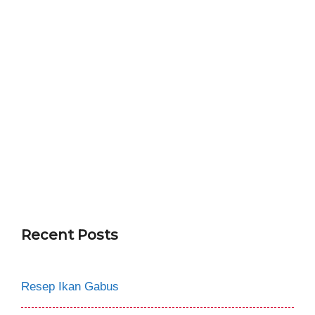
Recent Posts
Resep Ikan Gabus