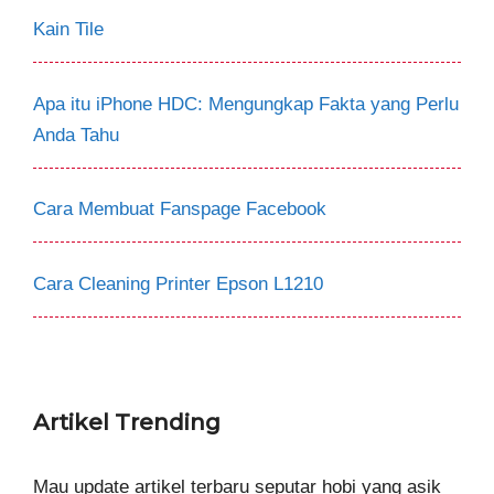
Kain Tile
Apa itu iPhone HDC: Mengungkap Fakta yang Perlu
Anda Tahu
Cara Membuat Fanspage Facebook
Cara Cleaning Printer Epson L1210
Artikel Trending
Mau update artikel terbaru seputar hobi yang asik