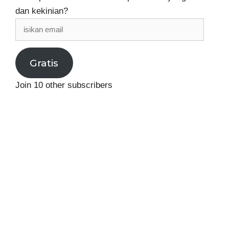
dan kekinian?
isikan
email
Gratis
Join 10 other subscribers