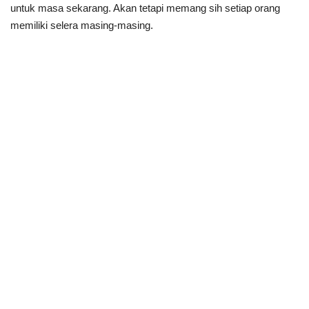
untuk masa sekarang. Akan tetapi memang sih setiap orang
memiliki selera masing-masing.