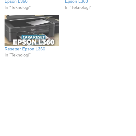
Epson L360
Epson L360
In "Teknologi"
In "Teknologi"
Resetter Epson L360
In "Teknologi"