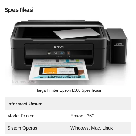
Spesifikasi
Harga Printer Epson L360 Spesifikasi
Informasi Umum
Model Printer
Epson L360
Sistem Operasi
Windows, Mac, Linux