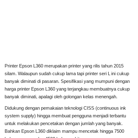
Printer Epson L360 merupakan printer yang rilis tahun 2015
silam. Walaupun sudah cukup lama tapi printer seri L ini cukup
banyak diminati di pasaran. Spesifikasi yang mumpuni dengan
harga printer Epson L360 yang terjangkau membuatnya cukup
banyak diminati, apalagi oleh golongan kelas menengah.
Didukung dengan pemakaian teknologi CISS (continuous ink
system supply) hingga membuat pengguna menjadi terbantu
untuk melakukan pencetakan dengan jumlah yang banyak.
Bahkan Epson L360 diklaim mampu mencetak hingga 7500