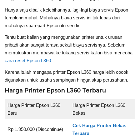
Hanya saja dibalik kelebihannya, lagi-lagi biaya servis Epson
tergolong mahal. Mahalnya biaya servis ini tak lepas dari
mahalnya sparepart Epson itu sendiri.
Tentu buat kalian yang menggunakan printer untuk urusan
pribadi akan sangat terasa sekali biaya servisnya. Sebelum
memutuskan membawa ke tukang servis kalian bisa mencoba
cara reset Epson L360
Karena itulah mengapa printer Epson L360 harga lebih cocok
digunakan untuk usaha sampingan hingga skup perusahaan.
Harga Printer Epson L360 Terbaru
Harga Printer Epson L360
Harga Printer Epson L360
Baru
Bekas
Cek Harga Printer Bekas
Rp 1.950.000 (Discontinue)
Terbaru