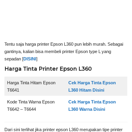
Tentu saja harga printer Epson L360 pun lebih murah. Sebagai
gantinya, kalian bisa membeli printer Epson type L yang
sepadan [
DISINI
]
Harga Tinta Printer Epson L360
Harga Tinta Hitam Epson
Cek Harga Tinta Epson
T6641
L360 Hitam Disini
Kode Tinta Warna Epson
Cek Harga Tinta Epson
T6642 – T6644
L360 Warna Disini
Dari sini terlihat jika printer epson L360 merupakan tipe printer