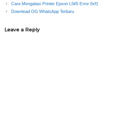
Cara Mengatasi Printer Epson L565 Error 0xf1
Download OG WhatsApp Terbaru
Leave a Reply