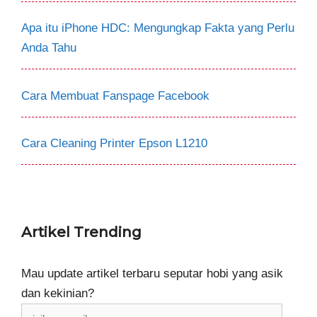
Apa itu iPhone HDC: Mengungkap Fakta yang Perlu
Anda Tahu
Cara Membuat Fanspage Facebook
Cara Cleaning Printer Epson L1210
Artikel Trending
Mau update artikel terbaru seputar hobi yang asik
dan kekinian?
isikan