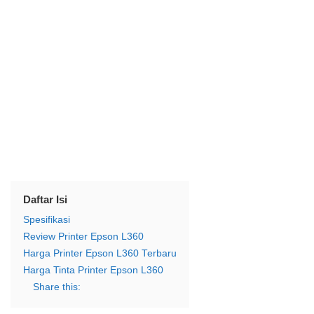
Daftar Isi
Spesifikasi
Review Printer Epson L360
Harga Printer Epson L360 Terbaru
Harga Tinta Printer Epson L360
Share this: