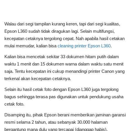
Walau dari segi tampilan kurang keren, tapi dari segi kualitas,
Epson L360 sudah tidak diragukan lagi. Selain multifungsi,
kecepatan cetaknya tergolong cepat. Nah apabila hasil cetakan
mulai memudar, kalian bisa
cleaning printer Epson L360
.
Kalian bisa mencetak sekitar 33 dokumen hitam putih dalam
waktu 1 menit dan 15 dokumen warna dalam waktu satu menit
saja. Tentu kecepatan ini cukup menandingi printer Canon yang
terkenal akan kecepatan cetaknya.
Selain itu hasil cetak foto dengan Epson L360 juga tergolong
bagus sehingga terasa pas digunakan untuk pendukung usaha
cetak foto.
Disamping itu, pihak Epson berani memberikan jaminan garansi
resmi selama 2 tahun, atau sebanyak 30.000 halaman
bergantung mana dulu yang tercapai (dianggap habis).