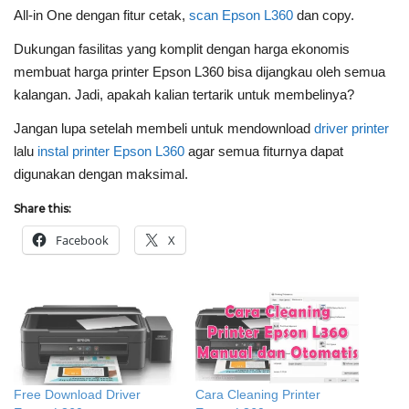
All-in One dengan fitur cetak,
scan Epson L360
dan copy.
Dukungan fasilitas yang komplit dengan harga ekonomis
membuat harga printer Epson L360 bisa dijangkau oleh semua
kalangan. Jadi, apakah kalian tertarik untuk membelinya?
Jangan lupa setelah membeli untuk mendownload
driver printer
lalu
instal printer Epson L360
agar semua fiturnya dapat
digunakan dengan maksimal.
Share this:
Facebook
X
Free Download Driver
Cara Cleaning Printer