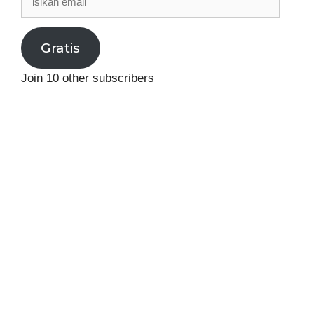
email
Gratis
Join 10 other subscribers