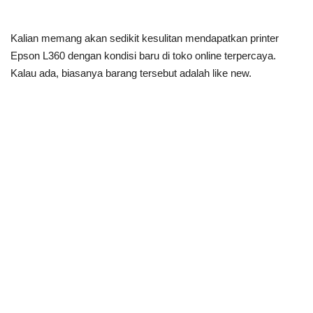
Kalian memang akan sedikit kesulitan mendapatkan printer
Epson L360 dengan kondisi baru di toko online terpercaya.
Kalau ada, biasanya barang tersebut adalah like new.