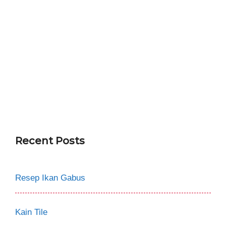
Recent Posts
Resep Ikan Gabus
Kain Tile