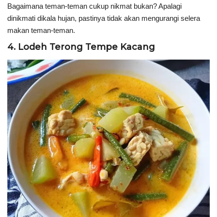
Bagaimana teman-teman cukup nikmat bukan? Apalagi
dinikmati dikala hujan, pastinya tidak akan mengurangi selera
makan teman-teman.
4. Lodeh Terong Tempe Kacang