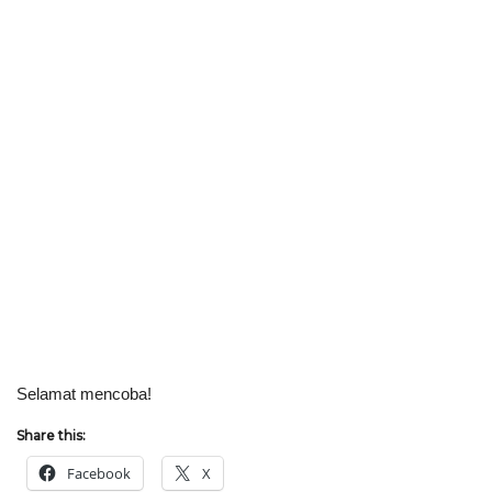
Selamat mencoba!
Share this:
Facebook
X