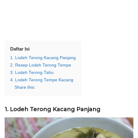
Daftar Isi
1. Lodeh Terong Kacang Panjang
2. Resep Lodeh Terong Tempe
3. Lodeh Terong Tahu
4. Lodeh Terong Tempe Kacang
Share this:
1. Lodeh Terong Kacang Panjang