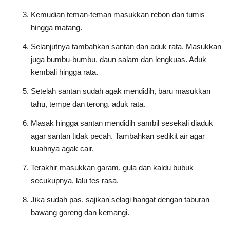
Kemudian teman-teman masukkan rebon dan tumis
hingga matang.
Selanjutnya tambahkan santan dan aduk rata. Masukkan
juga bumbu-bumbu, daun salam dan lengkuas. Aduk
kembali hingga rata.
Setelah santan sudah agak mendidih, baru masukkan
tahu, tempe dan terong. aduk rata.
Masak hingga santan mendidih sambil sesekali diaduk
agar santan tidak pecah. Tambahkan sedikit air agar
kuahnya agak cair.
Terakhir masukkan garam, gula dan kaldu bubuk
secukupnya, lalu tes rasa.
Jika sudah pas, sajikan selagi hangat dengan taburan
bawang goreng dan kemangi.