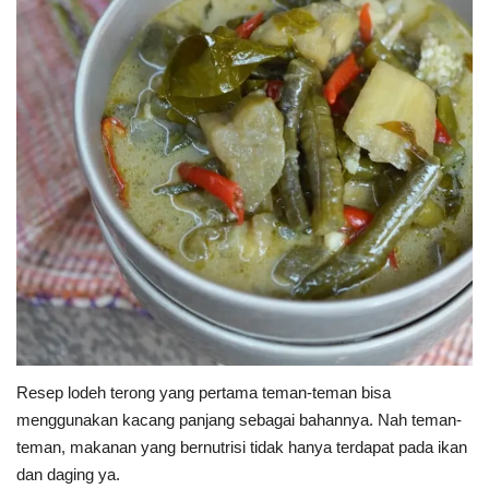
Resep lodeh terong yang pertama teman-teman bisa
menggunakan kacang panjang sebagai bahannya. Nah teman-
teman, makanan yang bernutrisi tidak hanya terdapat pada ikan
dan daging ya.