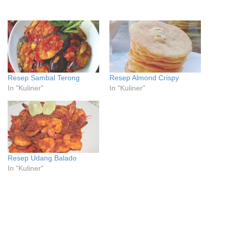
Resep Sambal Terong
Resep Almond Crispy
In "Kuliner"
In "Kuliner"
Resep Udang Balado
In "Kuliner"