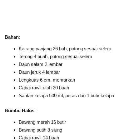
Bahan
:
Kacang panjang 26 buh, potong sesuai selera
Terong 4 buah, potong sesuai selera
Daun salam 2 lembar
Daun jeruk 4 lembar
Lengkuas 6 cm, memarkan
Cabai rawit utuh 20 buah
Santan kelapa 500 ml, peras dari 1 butir kelapa
Bumbu Halus
:
Bawang merah 16 butir
Bawang putih 8 siung
Cabai rawit 14 buah