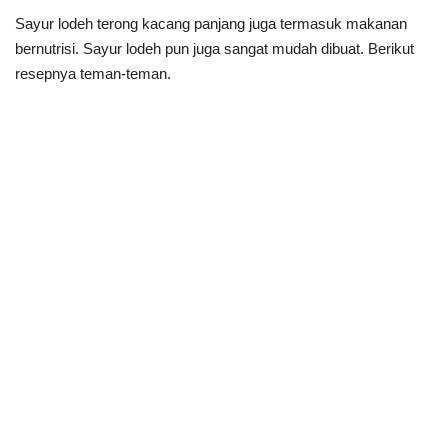
Sayur lodeh terong kacang panjang juga termasuk makanan
bernutrisi. Sayur lodeh pun juga sangat mudah dibuat. Berikut
resepnya teman-teman.