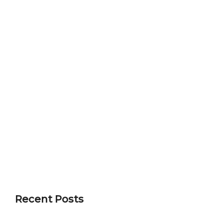
Recent Posts