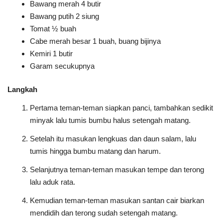
Bawang merah 4 butir
Bawang putih 2 siung
Tomat ½ buah
Cabe merah besar 1 buah, buang bijinya
Kemiri 1 butir
Garam secukupnya
Langkah
Pertama teman-teman siapkan panci, tambahkan sedikit
minyak lalu tumis bumbu halus setengah matang.
Setelah itu masukan lengkuas dan daun salam, lalu
tumis hingga bumbu matang dan harum.
Selanjutnya teman-teman masukan tempe dan terong
lalu aduk rata.
Kemudian teman-teman masukan santan cair biarkan
mendidih dan terong sudah setengah matang.