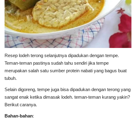
Resep lodeh terong selanjutnya dipadukan dengan tempe.
Teman-teman pastinya sudah tahu sendiri jika tempe
merupakan salah satu sumber protein nabati yang bagus buat
tubuh.
Selain digoreng, tempe juga bisa dipadukan dengan terong yang
sangat enak ketika dimasak lodeh. teman-teman kurang yakin?
Berikut caranya.
Bahan-bahan
: