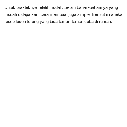
Untuk prakteknya relatif mudah. Selain bahan-bahannya yang
mudah didapatkan, cara membuat juga simple. Berikut ini aneka
resep lodeh terong yang bisa teman-teman coba di rumah: