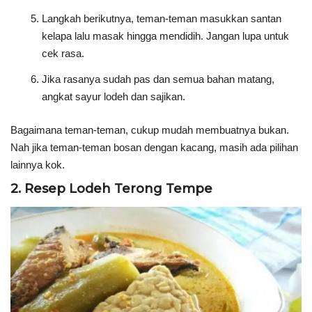
Langkah berikutnya, teman-teman masukkan santan
kelapa lalu masak hingga mendidih. Jangan lupa untuk
cek rasa.
Jika rasanya sudah pas dan semua bahan matang,
angkat sayur lodeh dan sajikan.
Bagaimana teman-teman, cukup mudah membuatnya bukan.
Nah jika teman-teman bosan dengan kacang, masih ada pilihan
lainnya kok.
2. Resep Lodeh Terong Tempe