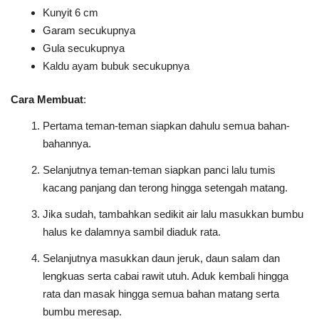
Kunyit 6 cm
Garam secukupnya
Gula secukupnya
Kaldu ayam bubuk secukupnya
Cara Membuat
:
Pertama teman-teman siapkan dahulu semua bahan-
bahannya.
Selanjutnya teman-teman siapkan panci lalu tumis
kacang panjang dan terong hingga setengah matang.
Jika sudah, tambahkan sedikit air lalu masukkan bumbu
halus ke dalamnya sambil diaduk rata.
Selanjutnya masukkan daun jeruk, daun salam dan
lengkuas serta cabai rawit utuh. Aduk kembali hingga
rata dan masak hingga semua bahan matang serta
bumbu meresap.