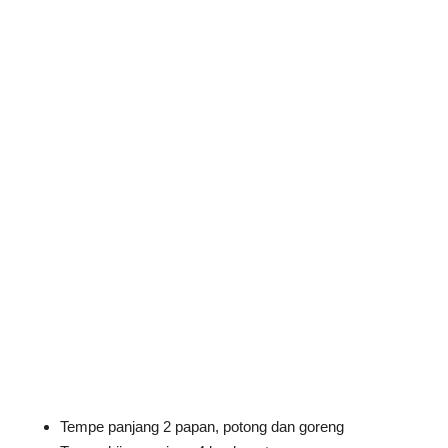
Tempe panjang 2 papan, potong dan goreng