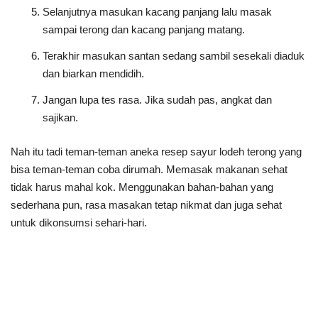
Selanjutnya masukan kacang panjang lalu masak
sampai terong dan kacang panjang matang.
Terakhir masukan santan sedang sambil sesekali diaduk
dan biarkan mendidih.
Jangan lupa tes rasa. Jika sudah pas, angkat dan
sajikan.
Nah itu tadi teman-teman aneka resep sayur lodeh terong yang
bisa teman-teman coba dirumah. Memasak makanan sehat
tidak harus mahal kok. Menggunakan bahan-bahan yang
sederhana pun, rasa masakan tetap nikmat dan juga sehat
untuk dikonsumsi sehari-hari.