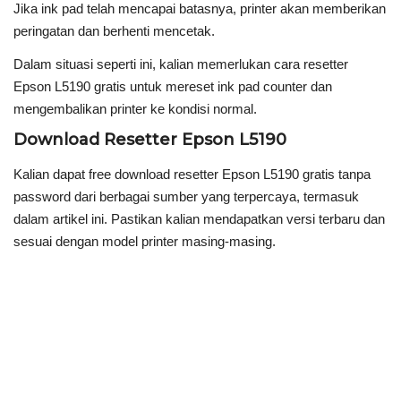
Jika ink pad telah mencapai batasnya, printer akan memberikan
peringatan dan berhenti mencetak.
Dalam situasi seperti ini, kalian memerlukan cara resetter
Epson L5190 gratis untuk mereset ink pad counter dan
mengembalikan printer ke kondisi normal.
Download Resetter Epson L5190
Kalian dapat free download resetter Epson L5190 gratis tanpa
password dari berbagai sumber yang terpercaya, termasuk
dalam artikel ini. Pastikan kalian mendapatkan versi terbaru dan
sesuai dengan model printer masing-masing.