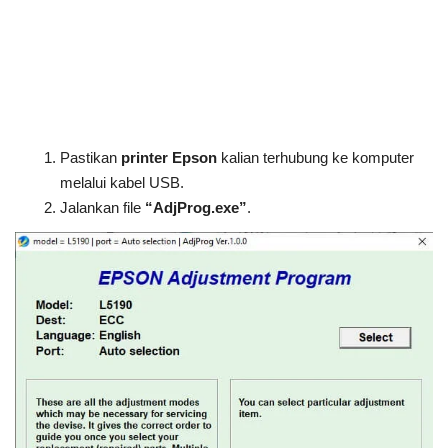
Pastikan
printer Epson
kalian terhubung ke komputer
melalui kabel USB.
Jalankan file
“AdjProg.exe”
.