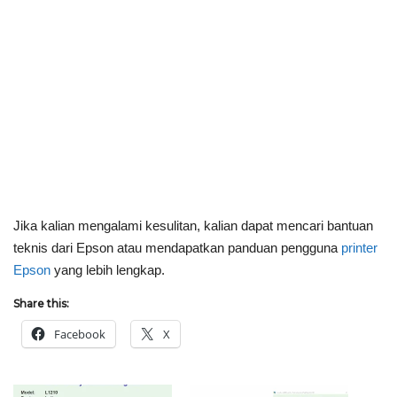
Jika kalian mengalami kesulitan, kalian dapat mencari bantuan
teknis dari Epson atau mendapatkan panduan pengguna
printer
Epson
yang lebih lengkap.
Share this:
Facebook
X