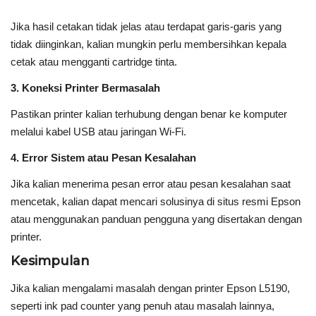
Jika hasil cetakan tidak jelas atau terdapat garis-garis yang
tidak diinginkan, kalian mungkin perlu membersihkan kepala
cetak atau mengganti cartridge tinta.
3. Koneksi Printer Bermasalah
Pastikan printer kalian terhubung dengan benar ke komputer
melalui kabel USB atau jaringan Wi-Fi.
4. Error Sistem atau Pesan Kesalahan
Jika kalian menerima pesan error atau pesan kesalahan saat
mencetak, kalian dapat mencari solusinya di situs resmi Epson
atau menggunakan panduan pengguna yang disertakan dengan
printer.
Kesimpulan
Jika kalian mengalami masalah dengan printer Epson L5190,
seperti ink pad counter yang penuh atau masalah lainnya,