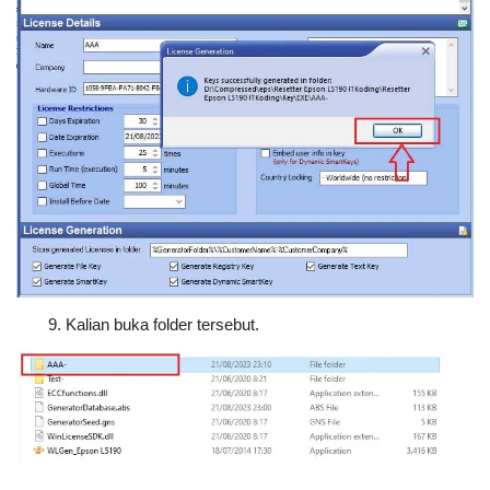
Kalian buka folder tersebut.