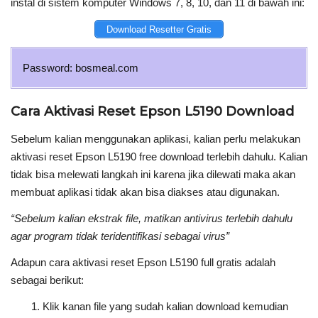
instal di sistem komputer Windows 7, 8, 10, dan 11 di bawah ini:
Download Resetter Gratis
Password: bosmeal.com
Cara Aktivasi Reset Epson L5190 Download
Sebelum kalian menggunakan aplikasi, kalian perlu melakukan
aktivasi reset Epson L5190 free download terlebih dahulu. Kalian
tidak bisa melewati langkah ini karena jika dilewati maka akan
membuat aplikasi tidak akan bisa diakses atau digunakan.
“Sebelum kalian ekstrak file, matikan antivirus terlebih dahulu
agar program tidak teridentifikasi sebagai virus”
Adapun cara aktivasi reset Epson L5190 full gratis adalah
sebagai berikut:
Klik kanan file yang sudah kalian download kemudian