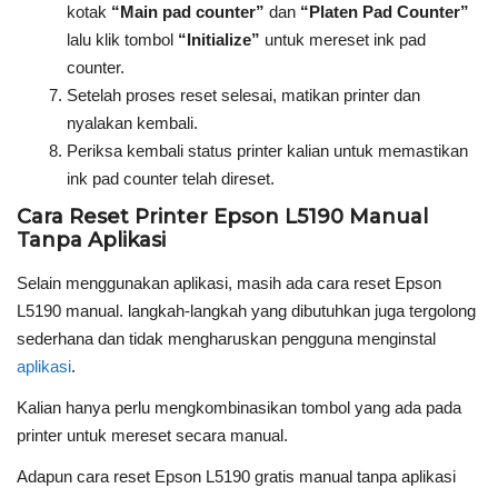
kotak
“Main pad counter”
dan
“Platen Pad Counter”
lalu klik tombol
“Initialize”
untuk mereset ink pad
counter.
Setelah proses reset selesai, matikan printer dan
nyalakan kembali.
Periksa kembali status printer kalian untuk memastikan
ink pad counter telah direset.
Cara Reset Printer Epson L5190 Manual
Tanpa Aplikasi
Selain menggunakan aplikasi, masih ada cara reset Epson
L5190 manual. langkah-langkah yang dibutuhkan juga tergolong
sederhana dan tidak mengharuskan pengguna menginstal
aplikasi
.
Kalian hanya perlu mengkombinasikan tombol yang ada pada
printer untuk mereset secara manual.
Adapun cara reset Epson L5190 gratis manual tanpa aplikasi