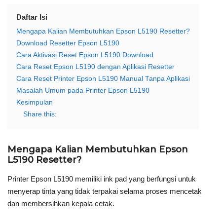
Daftar Isi
Mengapa Kalian Membutuhkan Epson L5190 Resetter?
Download Resetter Epson L5190
Cara Aktivasi Reset Epson L5190 Download
Cara Reset Epson L5190 dengan Aplikasi Resetter
Cara Reset Printer Epson L5190 Manual Tanpa Aplikasi
Masalah Umum pada Printer Epson L5190
Kesimpulan
Share this:
Mengapa Kalian Membutuhkan Epson
L5190 Resetter?
Printer Epson L5190 memiliki ink pad yang berfungsi untuk
menyerap tinta yang tidak terpakai selama proses mencetak
dan membersihkan kepala cetak.