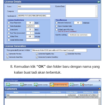
Kemudian klik
“OK”
dan folder baru dengan nama yang
kalian buat tadi akan terbentuk.