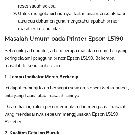
reset sudah selesai.
Untuk mengetahui hasilnya, kalian bisa mencetak satu
atau dua dokumen guna mengetahui apakah printer
masih error atau tidak
Masalah Umum pada Printer Epson L5190
Selain ink pad counter, ada beberapa masalah umum lain yang
sering dialami pengguna printer Epson L5190. Beberapa
masalah tersebut antara lain:
1. Lampu Indikator Merah Berkedip
Ini dapat menunjukkan berbagai masalah, seperti kertas macet,
tinta yang habis, atau masalah lainnya.
Dalam hal ini, kalian perlu memeriksa dan mengatasi masalah
yang mendasarinya sebelum menggunakan Epson L5190
Resetter.
2. Kualitas Cetakan Buruk