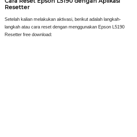
Cara Reset Epson L5190 dengan Aplikasi
Resetter
Setelah kalian melakukan aktivasi, berikut adalah langkah-
langkah atau cara reset dengan menggunakan Epson L5190
Resetter free download: