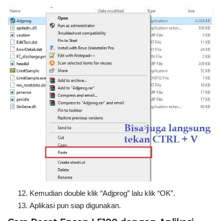
Kemudian double klik “Adjprog” lalu klik “OK”.
Aplikasi pun siap digunakan.