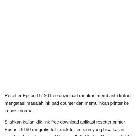
Resetter Epson L5190 free download rar akan membantu kalian
mengatasi masalah ink pad counter dan memulihkan printer ke
kondisi normal.
Silahkan kalian klik link free download aplikasi resetter printer
Epson L5190 rar gratis full crack full version yang bisa kalian