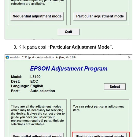
Klik pada opsi
“Particular Adjustment Mode”
.