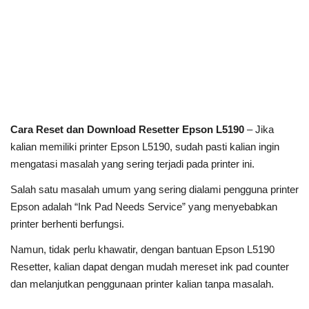
Cara Reset dan Download Resetter Epson L5190
– Jika
kalian memiliki printer Epson L5190, sudah pasti kalian ingin
mengatasi masalah yang sering terjadi pada printer ini.
Salah satu masalah umum yang sering dialami pengguna printer
Epson adalah “Ink Pad Needs Service” yang menyebabkan
printer berhenti berfungsi.
Namun, tidak perlu khawatir, dengan bantuan Epson L5190
Resetter, kalian dapat dengan mudah mereset ink pad counter
dan melanjutkan penggunaan printer kalian tanpa masalah.