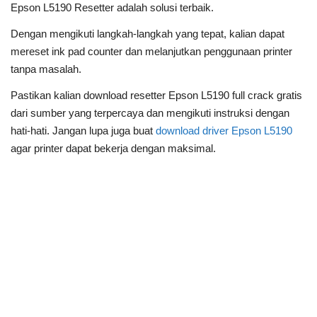
Epson L5190 Resetter adalah solusi terbaik.
Dengan mengikuti langkah-langkah yang tepat, kalian dapat
mereset ink pad counter dan melanjutkan penggunaan printer
tanpa masalah.
Pastikan kalian download resetter Epson L5190 full crack gratis
dari sumber yang terpercaya dan mengikuti instruksi dengan
hati-hati. Jangan lupa juga buat
download driver Epson L5190
agar printer dapat bekerja dengan maksimal.