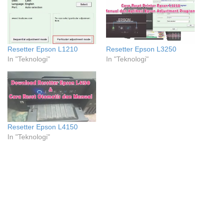
Resetter Epson L1210
Resetter Epson L3250
In "Teknologi"
In "Teknologi"
Resetter Epson L4150
In "Teknologi"