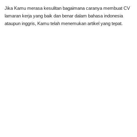
Jika Kamu merasa kesulitan bagaimana caranya membuat CV
lamaran kerja yang baik dan benar dalam bahasa indonesia
ataupun inggris, Kamu telah menemukan artikel yang tepat.