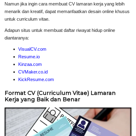
Namun jika ingin
cara membuat CV lamaran kerja
yang lebih
menarik dan kreatif, dapat memanfaatkan desain online khusus
untuk curriculum vitae.
Adapun situs untuk membuat daftar riwayat hidup online
diantaranya:
VisualCV.com
Resume.io
Kinzaa.com
CVMaker.co.id
KickResume.com
Format CV (Curriculum Vitae) Lamaran
Kerja yang Baik dan Benar