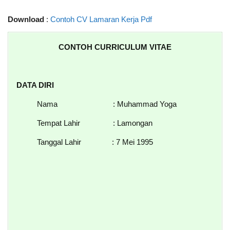
Download
:
Contoh CV Lamaran Kerja Pdf
CONTOH CURRICULUM VITAE
DATA DIRI
Nama : Muhammad Yoga
Tempat Lahir : Lamongan
Tanggal Lahir
: 7 Mei 1995