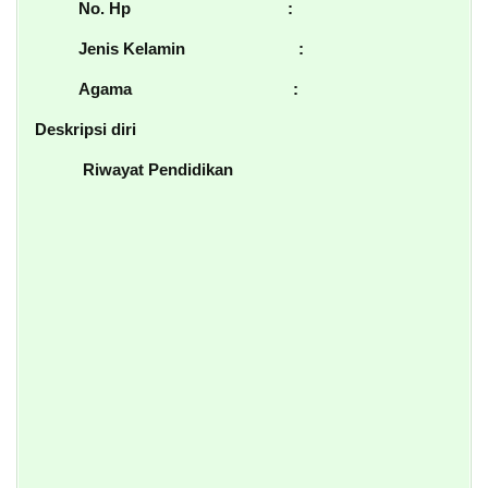
No. Hp :
Jenis Kelamin :
Agama :
Deskripsi diri
Riwayat Pendidikan