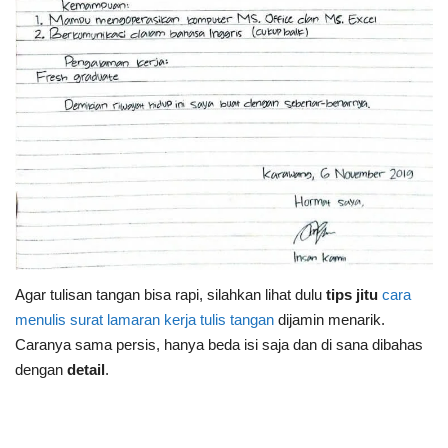
Agar tulisan tangan bisa rapi, silahkan lihat dulu
tips jitu
cara
menulis surat lamaran kerja tulis tangan
dijamin menarik.
Caranya sama persis, hanya beda isi saja dan di sana dibahas
dengan
detail
.