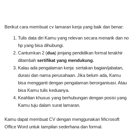
Berikut cara membuat cv lamaran kerja yang baik dan benar:
Tulis data diri Kamu yang relevan secara menarik dan no
hp yang bisa dihubungi.
Cantumkan 2 (
dua
) jenjang pendidikan formal terakhir
ditambah
sertifikat yang mendukung
.
Kalau ada pengalaman kerja: sertakan bagian/jabatan,
durasi dan nama perusahaan. Jika belum ada, Kamu
bisa mengganti dengan pengalaman berorganisasi. Atau
bisa Kamu tulis keduanya.
Keahlian khusus yang berhubungan dengan posisi yang
Kamu tuju dalam surat lamaran.
Kamu dapat membuat CV dengan menggunakan Microsoft
Office Word untuk tampilan sederhana dan formal.