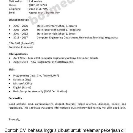
Contoh CV bahasa Inggris
dibuat untuk melamar pekerjaan di