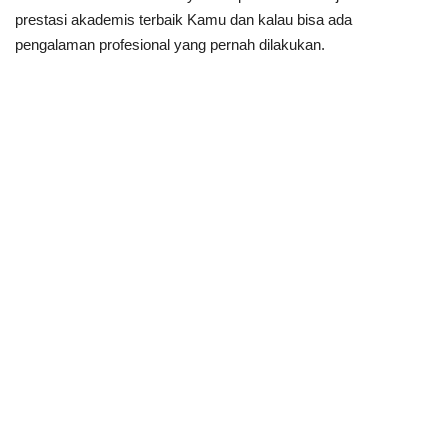
prestasi akademis terbaik Kamu dan kalau bisa ada
pengalaman profesional yang pernah dilakukan.