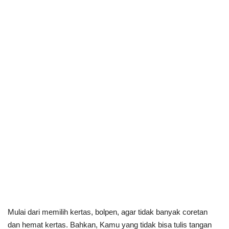
Mulai dari memilih kertas, bolpen, agar tidak banyak coretan
dan hemat kertas. Bahkan, Kamu yang tidak bisa tulis tangan