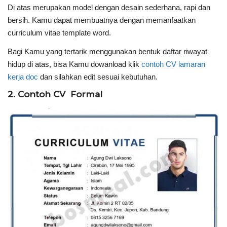
Di atas merupakan model dengan desain sederhana, rapi dan
bersih. Kamu dapat membuatnya dengan memanfaatkan
curriculum vitae template word.
Bagi Kamu yang tertarik menggunakan bentuk daftar riwayat
hidup di atas, bisa Kamu dowanload klik
contoh CV lamaran
kerja doc
dan silahkan edit sesuai kebutuhan.
2. Contoh CV Formal