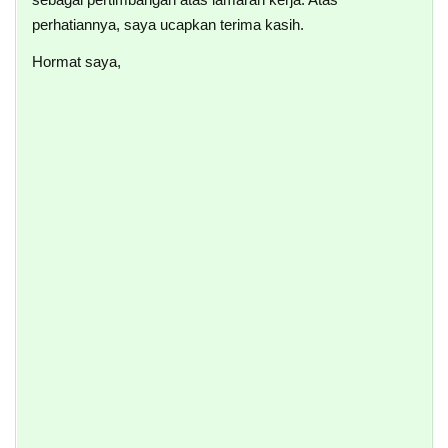
perhatiannya, saya ucapkan terima kasih.
Hormat saya,