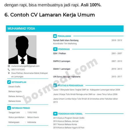
dengan rapi, bisa membuatnya jadi rapi.
Asli 100%
.
6. Contoh CV Lamaran Kerja Umum