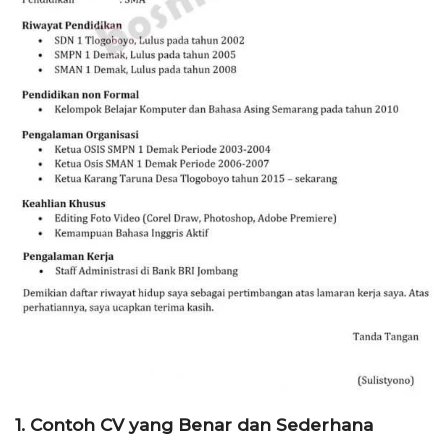
1. Contoh CV yang Benar dan Sederhana