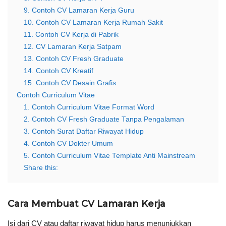
9. Contoh CV Lamaran Kerja Guru
10. Contoh CV Lamaran Kerja Rumah Sakit
11. Contoh CV Kerja di Pabrik
12. CV Lamaran Kerja Satpam
13. Contoh CV Fresh Graduate
14. Contoh CV Kreatif
15. Contoh CV Desain Grafis
Contoh Curriculum Vitae
1. Contoh Curriculum Vitae Format Word
2. Contoh CV Fresh Graduate Tanpa Pengalaman
3. Contoh Surat Daftar Riwayat Hidup
4. Contoh CV Dokter Umum
5. Contoh Curriculum Vitae Template Anti Mainstream
Share this:
Cara Membuat CV Lamaran Kerja
Isi dari CV atau daftar riwayat hidup harus menunjukkan