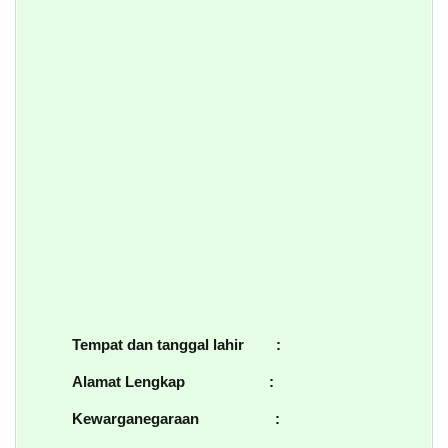
Tempat dan tanggal lahir :
Alamat Lengkap :
Kewarganegaraan :