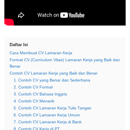
Daftar Isi
Cara Membuat CV Lamaran Kerja
Format CV (Curriculum Vitae) Lamaran Kerja yang Baik dan
Benar
Contoh CV Lamaran Kerja yang Baik dan Benar
1. Contoh CV yang Benar dan Sederhana
2. Contoh CV Formal
3. Contoh CV Bahasa Inggris
4. Contoh CV Menarik
5. Contoh CV Lamaran Kerja Tulis Tangan
6. Contoh CV Lamaran Kerja Umum
7. Contoh CV Lamaran Kerja di Bank
8. Contoh CV Kerja di PT