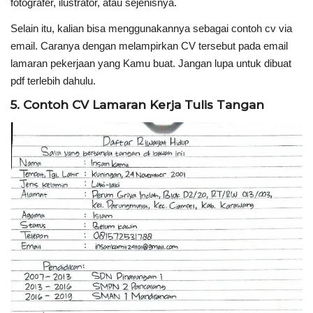
fotografer, ilustrator, atau sejenisnya.
Selain itu, k
alian bisa menggunakannya sebagai
contoh cv via
email. Caranya dengan melampirkan CV tersebut pada email
lamaran pekerjaan yang Kamu buat. Jangan lupa untuk dibuat
pdf terlebih dahulu.
5. Contoh CV Lamaran Kerja Tulis Tangan