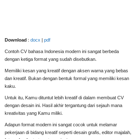
Download
:
docx
|
pdf
Contoh CV bahasa Indonesia
modern ini sangat berbeda
dengan ketiga format yang sudah disebutkan.
Memiliki kesan yang kreatif dengan aksen warna yang bebas
dan kreatif. Bukan dengan bentuk formal yang memiliki kesan
kaku.
Untuk itu, Kamu dituntut lebih kreatif di dalam membuat CV
dengan desain ini. Hasil akhir tergantung dari sejauh mana
kreativitas yang Kamu miliki.
Adapun format modern ini sangat cocok untuk melamar
pekerjaan di bidang kreatif seperti desain grafis, editor majalah,