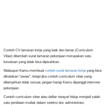
Contoh CV lamaran kerja yang baik dan benar (Curriculum
Vitae) ditambah surat lamaran pekerjaan merupakan satu
kesatuan yang tidak bisa dipisahkan.
Walaupun Kamu membuat
contoh surat lamaran kerja
yang bisa
dikatakan “uwaw”, tetapi jika contoh curriculum vitae yang
dilampirkan tidak sesuai, jangan harap Kamu dipanggil
intervew
pekerjaan.
Contoh curriculum vitae atau daftar riwayat hidup
menjadi salah
satu penilaian mutlak dalam seleksi doc administrasi.