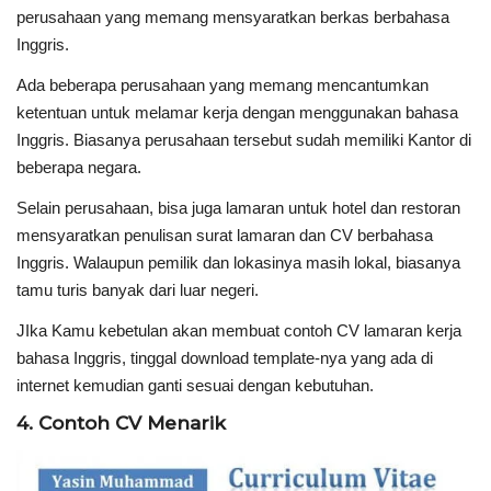
perusahaan yang memang mensyaratkan berkas berbahasa
Inggris.
Ada beberapa perusahaan yang memang mencantumkan
ketentuan untuk melamar kerja dengan menggunakan bahasa
Inggris. Biasanya perusahaan tersebut sudah memiliki Kantor di
beberapa negara.
S
elain perusahaan, bisa juga lamaran untuk hotel dan restoran
mensyaratkan penulisan surat lamaran dan CV berbahasa
Inggris. Walaupun pemilik dan lokasinya masih lokal, biasanya
tamu turis banyak dari luar negeri.
JIka Kamu kebetulan akan membuat contoh CV lamaran kerja
bahasa Inggris, tinggal download template-nya yang ada di
internet kemudian ganti sesuai dengan kebutuhan.
4. Contoh CV Menarik