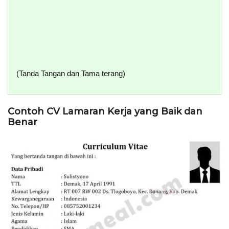
(Tanda Tangan dan Tama terang)
Contoh CV Lamaran Kerja yang Baik dan
Benar