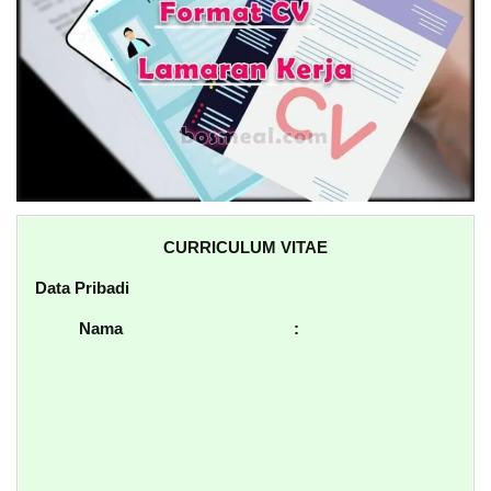
CURRICULUM VITAE
Data Pribadi
Nama :