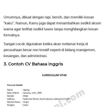
Umumnya, dibuat dengan rapi, bersih, dan memiliki kesan
“kaku”. Namun, Kamu juga dapat menambahkan sedikit aksen
warna agar terlihat sedikit luwes tanpa menghilangkan kesan
formalnya.
Sangat cocok digunakan ketika akan melamar kerja di
perusahaan besar non kreatif seperti di bidang manajemen,
keuangan, dan administrasi.
3. Contoh CV Bahasa Inggris