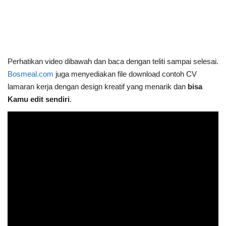
Perhatikan video dibawah dan baca dengan teliti sampai selesai.
Bosmeal.com
juga menyediakan file
download contoh CV
lamaran kerja dengan design kreatif yang menarik dan
bisa
Kamu edit sendiri
.