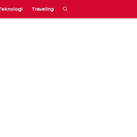
Teknologi
Traveling