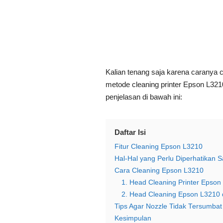
Kalian tenang saja karena caranya 
metode cleaning printer Epson L32
penjelasan di bawah ini:
Daftar Isi
Fitur Cleaning Epson L3210
Hal-Hal yang Perlu Diperhatikan S
Cara Cleaning Epson L3210
1. Head Cleaning Printer Epso
2. Head Cleaning Epson L3210
Tips Agar Nozzle Tidak Tersumbat
Kesimpulan