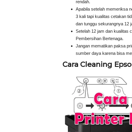
rendah.
Apabila setelah memeriksa 
3 kali tapi kualitas cetakan 
dan tunggu sekurangnya 12 
Setelah 12 jam dan kualitas 
Pembersihan Bertenaga.
Jangan mematikan paksa pri
sumber daya karena bisa me
Cara Cleaning Epso