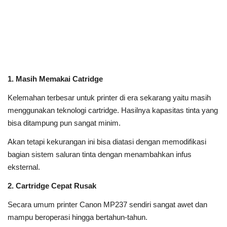
1. Masih Memakai Catridge
Kelemahan terbesar untuk printer di era sekarang yaitu masih
menggunakan teknologi cartridge. Hasilnya kapasitas tinta yang
bisa ditampung pun sangat minim.
Akan tetapi kekurangan ini bisa diatasi dengan memodifikasi
bagian sistem saluran tinta dengan menambahkan infus
eksternal.
2. Cartridge Cepat Rusak
Secara umum printer Canon MP237 sendiri sangat awet dan
mampu beroperasi hingga bertahun-tahun.