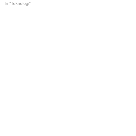
In "Teknologi"