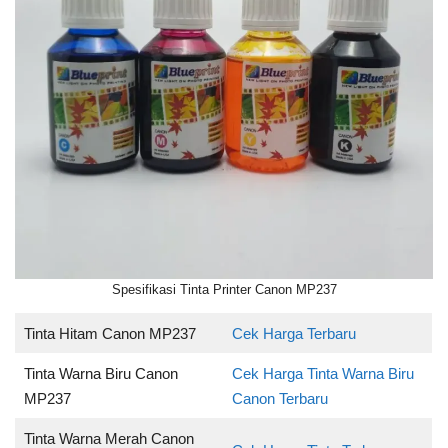
Spesifikasi Tinta Printer Canon MP237
Tinta Hitam Canon MP237
Cek Harga Terbaru
Tinta Warna Biru Canon
Cek Harga Tinta Warna Biru
MP237
Canon Terbaru
Tinta Warna Merah Canon