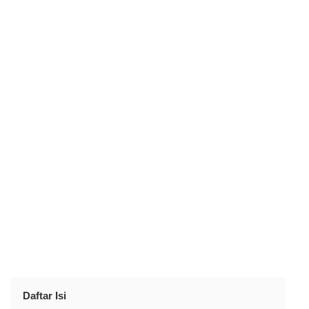
Daftar Isi