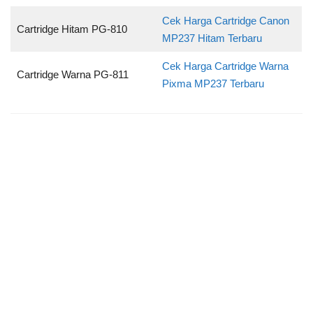
Cek Harga Cartridge Canon
Cartridge Hitam PG-810
MP237 Hitam Terbaru
Cek Harga Cartridge Warna
Cartridge Warna PG-811
Pixma MP237 Terbaru