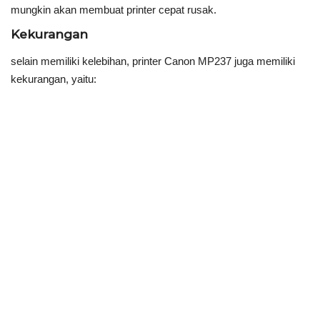
mungkin akan membuat printer cepat rusak.
Kekurangan
selain memiliki kelebihan, printer Canon MP237 juga memiliki
kekurangan, yaitu: