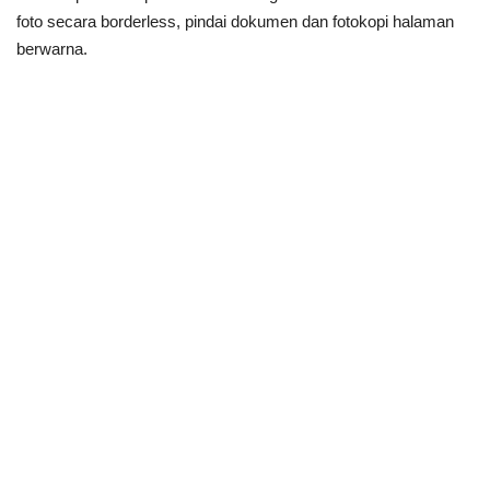
foto secara borderless, pindai dokumen dan fotokopi halaman
berwarna.