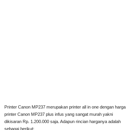
Printer Canon MP237 merupakan printer all in one dengan harga
printer Canon MP237 plus infus yang sangat murah yakni
dikisaran Rp. 1.200.000 saja. Adapun rincian harganya adalah
sebagai berikut: