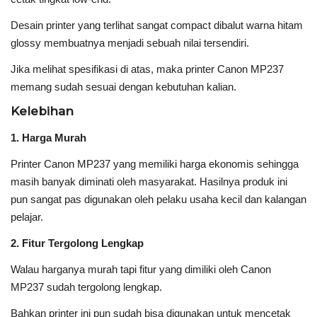
Desain printer yang terlihat sangat compact dibalut warna hitam
glossy membuatnya menjadi sebuah nilai tersendiri.
Jika melihat spesifikasi di atas, maka printer Canon MP237
memang sudah sesuai dengan kebutuhan kalian.
Kelebihan
1. Harga Murah
Printer Canon MP237 yang memiliki harga ekonomis sehingga
masih banyak diminati oleh masyarakat. Hasilnya produk ini
pun sangat pas digunakan oleh pelaku usaha kecil dan kalangan
pelajar.
2. Fitur Tergolong Lengkap
Walau harganya murah tapi fitur yang dimiliki oleh Canon
MP237 sudah tergolong lengkap.
Bahkan printer ini pun sudah bisa digunakan untuk mencetak