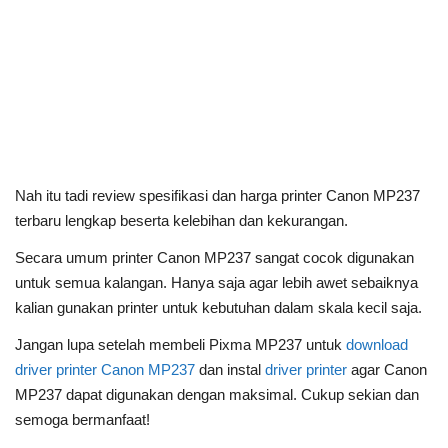
Nah itu tadi review spesifikasi dan harga printer Canon MP237
terbaru lengkap beserta kelebihan dan kekurangan.
Secara umum printer Canon MP237 sangat cocok digunakan
untuk semua kalangan. Hanya saja agar lebih awet sebaiknya
kalian gunakan printer untuk kebutuhan dalam skala kecil saja.
Jangan lupa setelah membeli Pixma MP237 untuk
download
driver printer Canon MP237
dan instal
driver printer
agar Canon
MP237 dapat digunakan dengan maksimal. Cukup sekian dan
semoga bermanfaat!