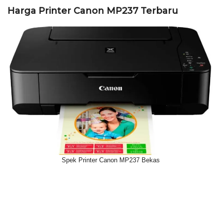
Harga Printer Canon MP237 Terbaru
Spek Printer Canon MP237 Bekas