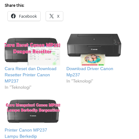
Share this:
Facebook
X
Cara Reset dan Download
Download Driver Canon
Resetter Printer Canon
Mp237
MP237
In "Teknologi"
In "Teknologi"
Printer Canon MP237
Lampu Berkedip