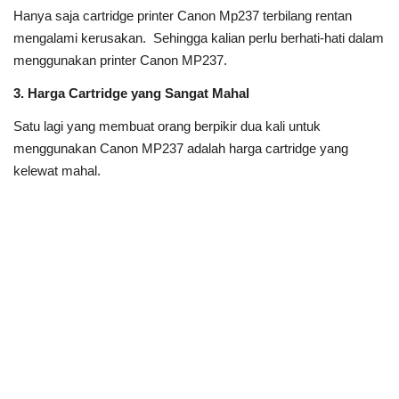
Hanya saja cartridge printer Canon Mp237 terbilang rentan
mengalami kerusakan. Sehingga kalian perlu berhati-hati dalam
menggunakan printer Canon MP237.
3. Harga Cartridge yang Sangat Mahal
Satu lagi yang membuat orang berpikir dua kali untuk
menggunakan Canon MP237 adalah harga cartridge yang
kelewat mahal.