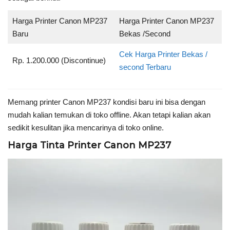
Harga Printer Canon MP237
Harga Printer Canon MP237
Baru
Bekas /Second
Cek Harga Printer Bekas /
Rp. 1.200.000 (Discontinue)
second Terbaru
Memang printer Canon MP237 kondisi baru ini bisa dengan
mudah kalian temukan di toko offline. Akan tetapi kalian akan
sedikit kesulitan jika mencarinya di toko online.
Harga Tinta Printer Canon MP237