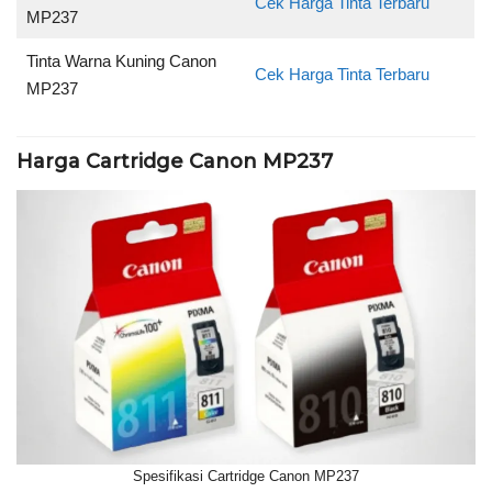
Cek Harga Tinta Terbaru
MP237
Tinta Warna Kuning Canon
Cek Harga Tinta Terbaru
MP237
Harga Cartridge Canon MP237
Spesifikasi Cartridge Canon MP237