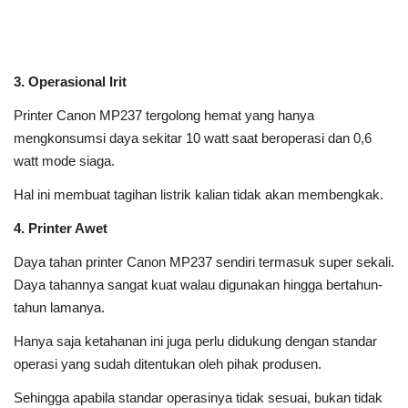
3. Operasional Irit
Printer Canon MP237 tergolong hemat yang hanya
mengkonsumsi daya sekitar 10 watt saat beroperasi dan 0,6
watt mode siaga.
Hal ini membuat tagihan listrik kalian tidak akan membengkak.
4. Printer Awet
Daya tahan printer Canon MP237 sendiri termasuk super sekali.
Daya tahannya sangat kuat walau digunakan hingga bertahun-
tahun lamanya.
Hanya saja ketahanan ini juga perlu didukung dengan standar
operasi yang sudah ditentukan oleh pihak produsen.
Sehingga apabila standar operasinya tidak sesuai, bukan tidak