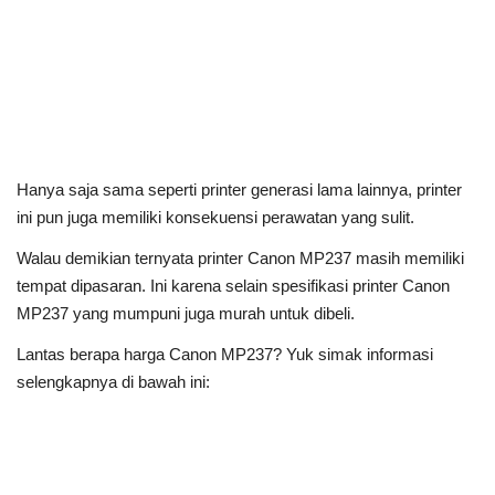
Hanya saja sama seperti printer generasi lama lainnya, printer
ini pun juga memiliki konsekuensi perawatan yang sulit.
Walau demikian ternyata printer Canon MP237 masih memiliki
tempat dipasaran. Ini karena selain spesifikasi printer Canon
MP237 yang mumpuni juga murah untuk dibeli.
Lantas berapa harga Canon MP237? Yuk simak informasi
selengkapnya di bawah ini: