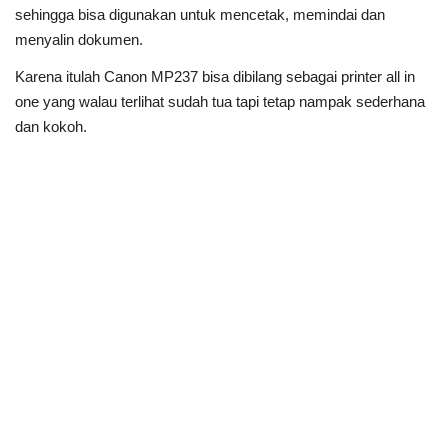
sehingga bisa digunakan untuk mencetak, memindai dan
menyalin dokumen.
Karena itulah Canon MP237 bisa dibilang sebagai printer all in
one yang walau terlihat sudah tua tapi tetap nampak sederhana
dan kokoh.