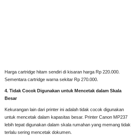
Harga cartridge hitam sendiri di kisaran harga Rp 220.000.
Sementara cartridge warna sekitar Rp 270.000.
4. Tidak Cocok Digunakan untuk Mencetak dalam Skala
Besar
Kekurangan lain dari printer ini adalah tidak cocok digunakan
untuk mencetak dalam kapasitas besar. Printer Canon MP237
lebih tepat digunakan dalam skala rumahan yang memang tidak
terlalu sering mencetak dokumen.