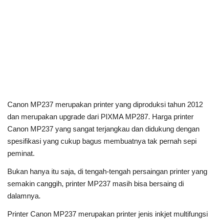
Canon MP237 merupakan printer yang diproduksi tahun 2012
dan merupakan upgrade dari PIXMA MP287. Harga printer
Canon MP237 yang sangat terjangkau dan didukung dengan
spesifikasi yang cukup bagus membuatnya tak pernah sepi
peminat.
Bukan hanya itu saja, di tengah-tengah persaingan printer yang
semakin canggih, printer MP237 masih bisa bersaing di
dalamnya.
Printer Canon MP237 merupakan printer jenis inkjet multifungsi