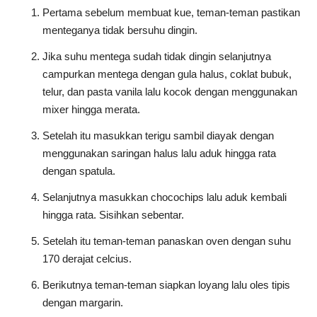
Pertama sebelum membuat kue, teman-teman pastikan
menteganya tidak bersuhu dingin.
Jika suhu mentega sudah tidak dingin selanjutnya
campurkan mentega dengan gula halus, coklat bubuk,
telur, dan pasta vanila lalu kocok dengan menggunakan
mixer hingga merata.
Setelah itu masukkan terigu sambil diayak dengan
menggunakan saringan halus lalu aduk hingga rata
dengan spatula.
Selanjutnya masukkan chocochips lalu aduk kembali
hingga rata. Sisihkan sebentar.
Setelah itu teman-teman panaskan oven dengan suhu
170 derajat celcius.
Berikutnya teman-teman siapkan loyang lalu oles tipis
dengan margarin.