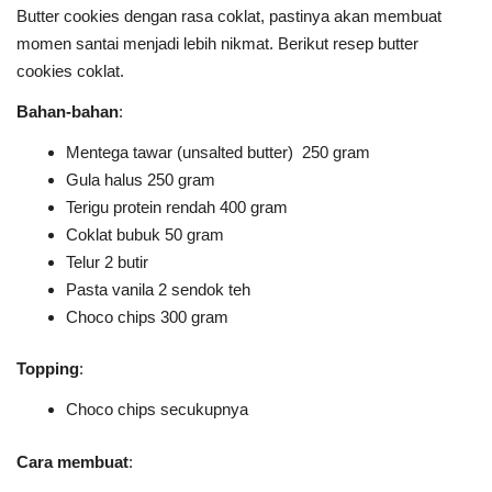
Butter cookies dengan rasa coklat, pastinya akan membuat
momen santai menjadi lebih nikmat. Berikut resep butter
cookies coklat.
Bahan-bahan
:
Mentega tawar (unsalted butter) 250 gram
Gula halus 250 gram
Terigu protein rendah 400 gram
Coklat bubuk 50 gram
Telur 2 butir
Pasta vanila 2 sendok teh
Choco chips 300 gram
Topping
:
Choco chips secukupnya
Cara membuat
: