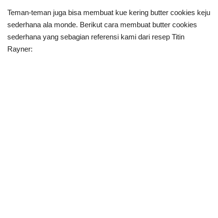
Teman-teman juga bisa membuat kue kering butter cookies keju
sederhana ala monde. Berikut cara membuat butter cookies
sederhana yang sebagian referensi kami dari resep Titin
Rayner: