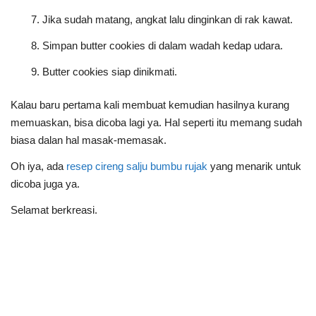
Jika sudah matang, angkat lalu dinginkan di rak kawat.
Simpan butter cookies di dalam wadah kedap udara.
Butter cookies siap dinikmati.
Kalau baru pertama kali membuat kemudian hasilnya kurang
memuaskan, bisa dicoba lagi ya. Hal seperti itu memang sudah
biasa dalan hal masak-memasak.
Oh iya, ada
resep cireng salju bumbu rujak
yang menarik untuk
dicoba juga ya.
Selamat berkreasi.