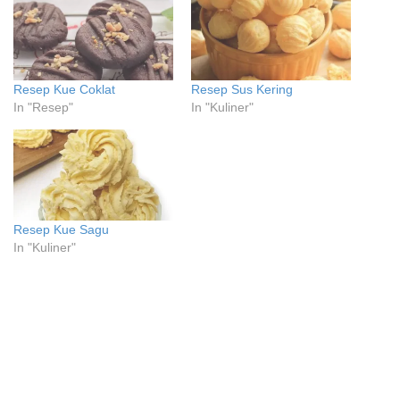
Resep Kue Coklat
Resep Sus Kering
In "Resep"
In "Kuliner"
Resep Kue Sagu
In "Kuliner"