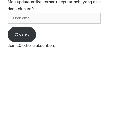
Mau update artikel terbaru seputar hobi yang asik
dan kekinian?
isikan
email
Gratis
Join 10 other subscribers