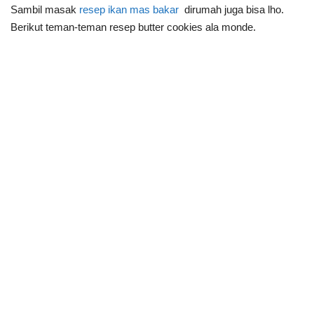
Sambil masak
resep ikan mas bakar
dirumah juga bisa lho.
Berikut teman-teman resep butter cookies ala monde.