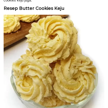
cookies keju juga.
Resep Butter Cookies Keju