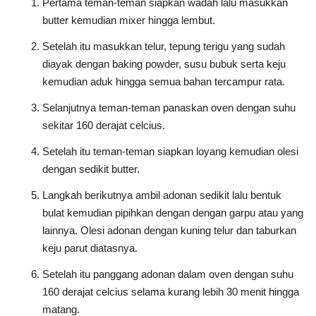
Pertama teman-teman siapkan wadah lalu masukkan
butter kemudian mixer hingga lembut.
Setelah itu masukkan telur, tepung terigu yang sudah
diayak dengan baking powder, susu bubuk serta keju
kemudian aduk hingga semua bahan tercampur rata.
Selanjutnya teman-teman panaskan oven dengan suhu
sekitar 160 derajat celcius.
Setelah itu teman-teman siapkan loyang kemudian olesi
dengan sedikit butter.
Langkah berikutnya ambil adonan sedikit lalu bentuk
bulat kemudian pipihkan dengan dengan garpu atau yang
lainnya. Olesi adonan dengan kuning telur dan taburkan
keju parut diatasnya.
Setelah itu panggang adonan dalam oven dengan suhu
160 derajat celcius selama kurang lebih 30 menit hingga
matang.