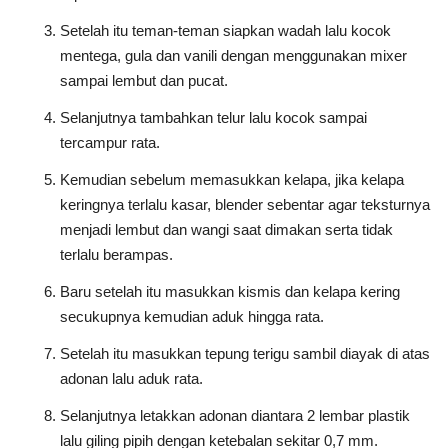
Setelah itu teman-teman siapkan wadah lalu kocok
mentega, gula dan vanili dengan menggunakan mixer
sampai lembut dan pucat.
Selanjutnya tambahkan telur lalu kocok sampai
tercampur rata.
Kemudian sebelum memasukkan kelapa, jika kelapa
keringnya terlalu kasar, blender sebentar agar teksturnya
menjadi lembut dan wangi saat dimakan serta tidak
terlalu berampas.
Baru setelah itu masukkan kismis dan kelapa kering
secukupnya kemudian aduk hingga rata.
Setelah itu masukkan tepung terigu sambil diayak di atas
adonan lalu aduk rata.
Selanjutnya letakkan adonan diantara 2 lembar plastik
lalu giling pipih dengan ketebalan sekitar 0,7 mm.