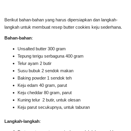
Berikut bahan-bahan yang harus dipersiapkan dan langkah-
langkah untuk membuat resep butter cookies keju sederhana.
Bahan-bahan
:
Unsalted butter 300 gram
Tepung terigu serbaguna 400 gram
Telur ayam 2 butir
Susu bubuk 2 sendok makan
Baking powder 1 sendok teh
Keju edam 40 gram, parut
Keju cheddar 80 gram, parut
Kuning telur 2 butir, untuk olesan
Keju parut secukupnya, untuk taburan
Langkah-langkah
: