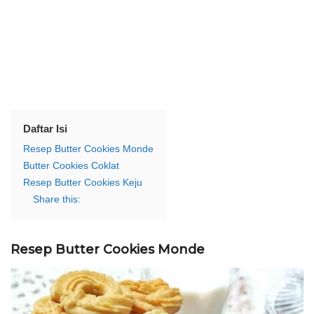
Daftar Isi
Resep Butter Cookies Monde
Butter Cookies Coklat
Resep Butter Cookies Keju
Share this:
Resep Butter Cookies Monde