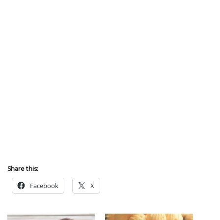
Share this:
Facebook
X