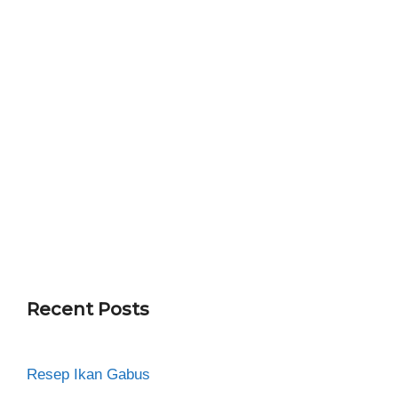
Recent Posts
Resep Ikan Gabus