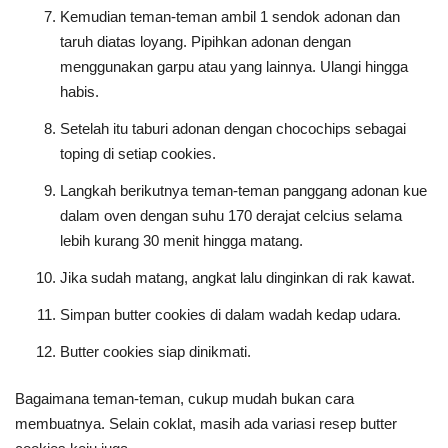
Kemudian teman-teman ambil 1 sendok adonan dan
taruh diatas loyang. Pipihkan adonan dengan
menggunakan garpu atau yang lainnya. Ulangi hingga
habis.
Setelah itu taburi adonan dengan chocochips sebagai
toping di setiap cookies.
Langkah berikutnya teman-teman panggang adonan kue
dalam oven dengan suhu 170 derajat celcius selama
lebih kurang 30 menit hingga matang.
Jika sudah matang, angkat lalu dinginkan di rak kawat.
Simpan butter cookies di dalam wadah kedap udara.
Butter cookies siap dinikmati.
Bagaimana teman-teman, cukup mudah bukan cara
membuatnya. Selain coklat, masih ada variasi resep butter