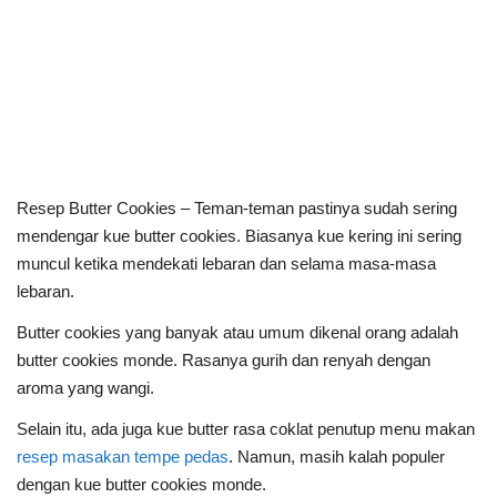
Resep Butter Cookies – Teman-teman pastinya sudah sering
mendengar kue butter cookies. Biasanya kue kering ini sering
muncul ketika mendekati lebaran dan selama masa-masa
lebaran.
Butter cookies yang banyak atau umum dikenal orang adalah
butter cookies monde. Rasanya gurih dan renyah dengan
aroma yang wangi.
Selain itu, ada juga kue butter rasa coklat penutup menu makan
resep masakan tempe pedas
. Namun, masih kalah populer
dengan kue butter cookies monde.