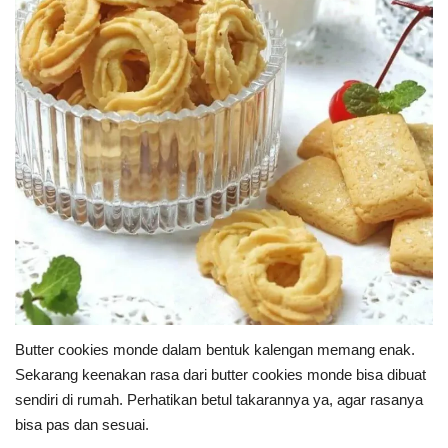
Butter cookies monde dalam bentuk kalengan memang enak.
Sekarang keenakan rasa dari butter cookies monde bisa dibuat
sendiri di rumah. P
erhatikan betul takarannya ya, agar rasanya
bisa pas dan sesuai.