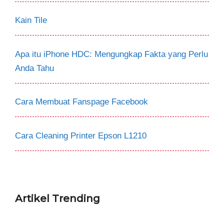
Kain Tile
Apa itu iPhone HDC: Mengungkap Fakta yang Perlu
Anda Tahu
Cara Membuat Fanspage Facebook
Cara Cleaning Printer Epson L1210
Artikel Trending