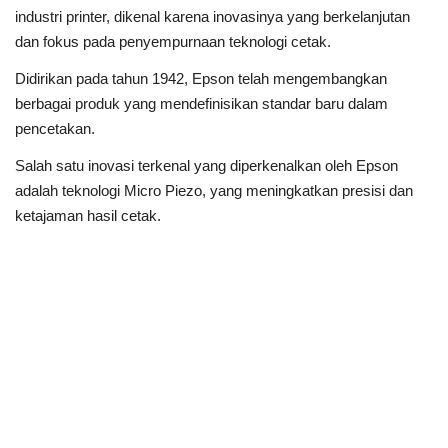
industri printer, dikenal karena inovasinya yang berkelanjutan
dan fokus pada penyempurnaan teknologi cetak.
Didirikan pada tahun 1942, Epson telah mengembangkan
berbagai produk yang mendefinisikan standar baru dalam
pencetakan.
Salah satu inovasi terkenal yang diperkenalkan oleh Epson
adalah teknologi Micro Piezo, yang meningkatkan presisi dan
ketajaman hasil cetak.