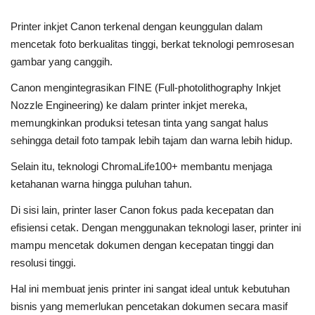
Printer inkjet Canon terkenal dengan keunggulan dalam
mencetak foto berkualitas tinggi, berkat teknologi pemrosesan
gambar yang canggih.
Canon mengintegrasikan FINE (Full-photolithography Inkjet
Nozzle Engineering) ke dalam printer inkjet mereka,
memungkinkan produksi tetesan tinta yang sangat halus
sehingga detail foto tampak lebih tajam dan warna lebih hidup.
Selain itu, teknologi ChromaLife100+ membantu menjaga
ketahanan warna hingga puluhan tahun.
Di sisi lain, printer laser Canon fokus pada kecepatan dan
efisiensi cetak. Dengan menggunakan teknologi laser, printer ini
mampu mencetak dokumen dengan kecepatan tinggi dan
resolusi tinggi.
Hal ini membuat jenis printer ini sangat ideal untuk kebutuhan
bisnis yang memerlukan pencetakan dokumen secara masif