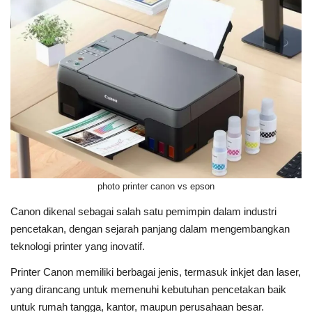
photo printer canon vs epson
Canon dikenal sebagai salah satu pemimpin dalam industri
pencetakan, dengan sejarah panjang dalam mengembangkan
teknologi printer yang inovatif.
Printer Canon memiliki berbagai jenis, termasuk inkjet dan laser,
yang dirancang untuk memenuhi kebutuhan pencetakan baik
untuk rumah tangga, kantor, maupun perusahaan besar.