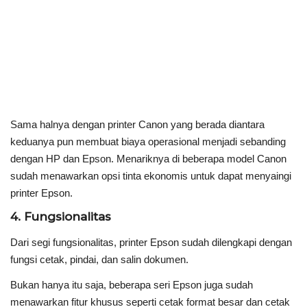
Sama halnya dengan printer Canon yang berada diantara
keduanya pun membuat biaya operasional menjadi sebanding
dengan HP dan Epson. Menariknya di beberapa model Canon
sudah menawarkan opsi tinta ekonomis untuk dapat menyaingi
printer Epson.
4. Fungsionalitas
Dari segi fungsionalitas, printer Epson sudah dilengkapi dengan
fungsi cetak, pindai, dan salin dokumen.
Bukan hanya itu saja, beberapa seri Epson juga sudah
menawarkan fitur khusus seperti cetak format besar dan cetak