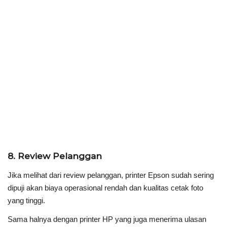
8. Review Pelanggan
Jika melihat dari review pelanggan, printer Epson sudah sering
dipuji akan biaya operasional rendah dan kualitas cetak foto
yang tinggi.
Sama halnya dengan printer HP yang juga menerima ulasan