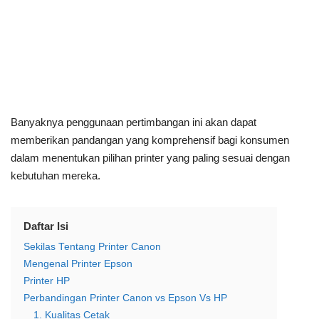
Banyaknya penggunaan pertimbangan ini akan dapat
memberikan pandangan yang komprehensif bagi konsumen
dalam menentukan pilihan printer yang paling sesuai dengan
kebutuhan mereka.
Daftar Isi
Sekilas Tentang Printer Canon
Mengenal Printer Epson
Printer HP
Perbandingan Printer Canon vs Epson Vs HP
1. Kualitas Cetak