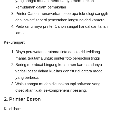
yang sangat mudah membuatnya memberikan
kemudahan dalam pemakaian
Printer Canon menawarkan beberapa teknologi canggih
dan inovatif seperti pencetakan langsung dari kamera.
Pada umumnya printer Canon sangat handal dan tahan
lama.
Kekurangan:
Biaya perawatan terutama tinta dan katrid terbilang
mahal, terutama untuk printer foto beresolusi tinggi.
Sering membuat bingung konsumen karena adanya
variasi besar dalam kualitas dan fitur di antara model
yang berbeda.
Walau sangat mudah digunakan tapi software yang
disediakan tidak se-komprehensif pesaing.
2. Printer Epson
Kelebihan: