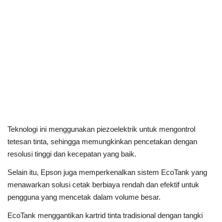
Teknologi ini menggunakan piezoelektrik untuk mengontrol
tetesan tinta, sehingga memungkinkan pencetakan dengan
resolusi tinggi dan kecepatan yang baik.
Selain itu, Epson juga memperkenalkan sistem EcoTank yang
menawarkan solusi cetak berbiaya rendah dan efektif untuk
pengguna yang mencetak dalam volume besar.
EcoTank menggantikan kartrid tinta tradisional dengan tangki