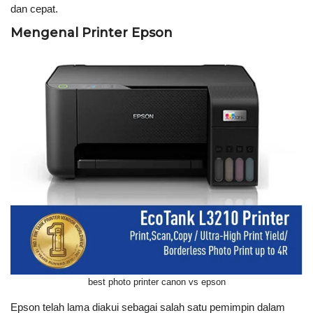
dan cepat.
Mengenal Printer Epson
best photo printer canon vs epson
Epson telah lama diakui sebagai salah satu pemimpin dalam