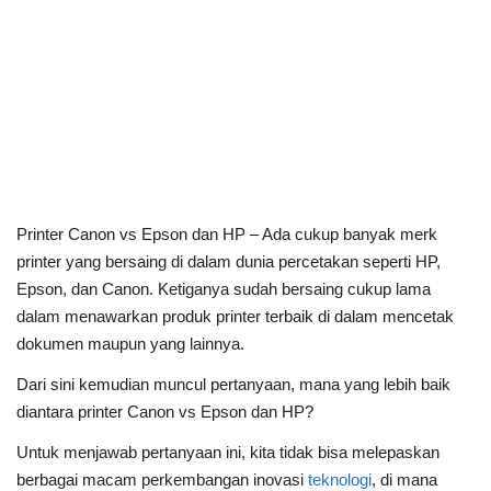
Printer Canon vs Epson dan HP – Ada cukup banyak merk
printer yang bersaing di dalam dunia percetakan seperti HP,
Epson, dan Canon. Ketiganya sudah bersaing cukup lama
dalam menawarkan produk printer terbaik di dalam mencetak
dokumen maupun yang lainnya.
Dari sini kemudian muncul pertanyaan, mana yang lebih baik
diantara printer Canon vs Epson dan HP?
Untuk menjawab pertanyaan ini, kita tidak bisa melepaskan
berbagai macam perkembangan inovasi
teknologi
, di mana