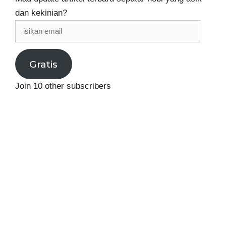
dan kekinian?
isikan
email
Gratis
Join 10 other subscribers