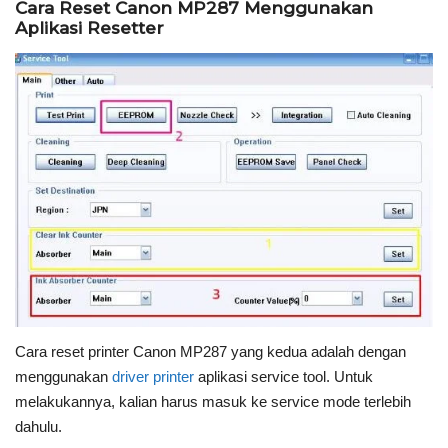
Cara Reset Canon MP287 Menggunakan
Aplikasi Resetter
Cara reset printer Canon MP287 yang kedua adalah dengan
menggunakan
driver printer
aplikasi service tool. Untuk
melakukannya, kalian harus masuk ke service mode terlebih
dahulu.