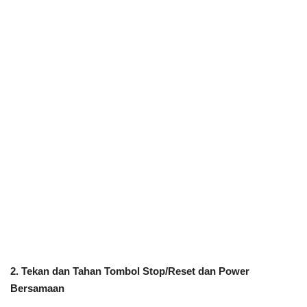
2. Tekan dan Tahan Tombol Stop/Reset dan Power
Bersamaan