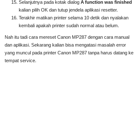
Selanjutnya pada kotak dialog
A function was finished
kalian pilih OK dan tutup jendela aplikasi resetter.
Terakhir matikan printer selama 10 detik dan nyalakan
kembali apakah printer sudah normal atau belum.
Nah itu tadi cara mereset Canon MP287 dengan cara manual
dan aplikasi. Sekarang kalian bisa mengatasi masalah error
yang muncul pada printer Canon MP287 tanpa harus datang ke
tempat service.