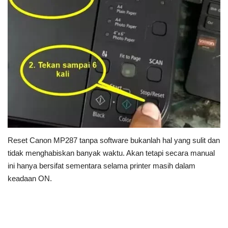
Reset Canon MP287 tanpa software bukanlah hal yang sulit dan
tidak menghabiskan banyak waktu. Akan tetapi secara manual
ini hanya bersifat sementara selama printer masih dalam
keadaan ON.