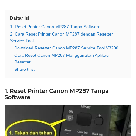
Daftar Isi
1. Reset Printer Canon MP287 Tanpa Software
2. Cara Reset Printer Canon MP287 dengan Resetter
Service Tool
Download Resetter Canon MP287 Service Tool V3200
Cara Reset Canon MP287 Menggunakan Aplikasi
Resetter
Share this:
1. Reset Printer Canon MP287 Tanpa
Software