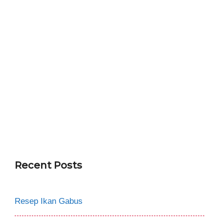
Recent Posts
Resep Ikan Gabus