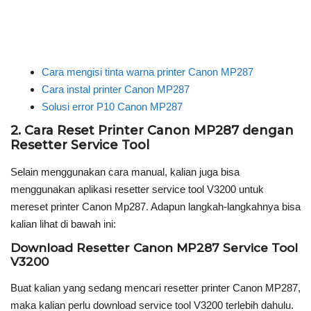
Cara mengisi tinta warna printer Canon MP287
Cara instal printer Canon MP287
Solusi error P10 Canon MP287
2. Cara Reset Printer Canon MP287 dengan
Resetter Service Tool
Selain menggunakan cara manual, kalian juga bisa
menggunakan aplikasi resetter service tool V3200 untuk
mereset printer Canon Mp287. Adapun langkah-langkahnya bisa
kalian lihat di bawah ini:
Download Resetter Canon MP287 Service Tool
V3200
Buat kalian yang sedang mencari resetter printer Canon MP287,
maka kalian perlu download service tool V3200 terlebih dahulu.