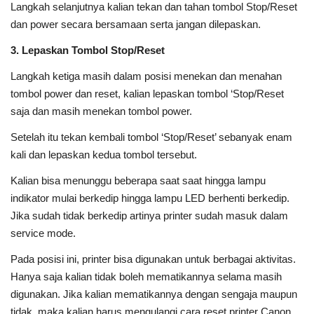
Langkah selanjutnya kalian tekan dan tahan tombol Stop/Reset
dan power secara bersamaan serta jangan dilepaskan.
3. Lepaskan Tombol Stop/Reset
Langkah ketiga masih dalam posisi menekan dan menahan
tombol power dan reset, kalian lepaskan tombol ‘Stop/Reset
saja dan masih menekan tombol power.
Setelah itu tekan kembali tombol ‘Stop/Reset’ sebanyak enam
kali dan lepaskan kedua tombol tersebut.
Kalian bisa menunggu beberapa saat saat hingga lampu
indikator mulai berkedip hingga lampu LED berhenti berkedip.
Jika sudah tidak berkedip artinya printer sudah masuk dalam
service mode.
Pada posisi ini, printer bisa digunakan untuk berbagai aktivitas.
Hanya saja kalian tidak boleh mematikannya selama masih
digunakan. Jika kalian mematikannya dengan sengaja maupun
tidak, maka kalian harus mengulangi cara reset printer Canon