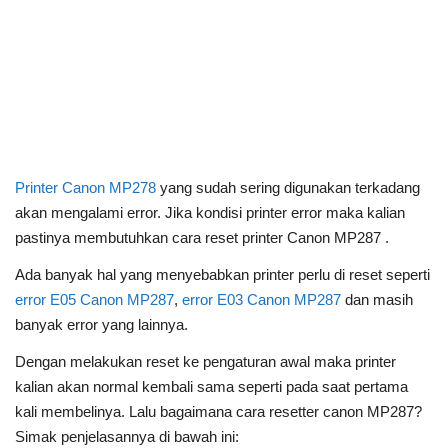
Printer Canon MP278
yang sudah sering digunakan terkadang
akan mengalami error. Jika kondisi printer error maka kalian
pastinya membutuhkan cara reset printer Canon MP287 .
Ada banyak hal yang menyebabkan printer perlu di reset seperti
error E05 Canon MP287
,
error E03 Canon MP287
dan masih
banyak error yang lainnya.
Dengan melakukan reset ke pengaturan awal maka printer
kalian akan normal kembali sama seperti pada saat pertama
kali membelinya. Lalu bagaimana cara resetter canon MP287?
Simak penjelasannya di bawah ini: