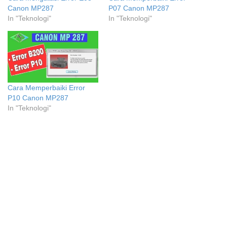
Canon MP287
P07 Canon MP287
In "Teknologi"
In "Teknologi"
Cara Memperbaiki Error
P10 Canon MP287
In "Teknologi"