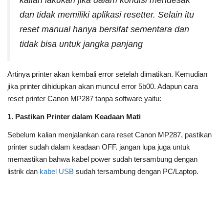
dan tidak memiliki aplikasi resetter. Selain itu
reset manual hanya bersifat sementara dan
tidak bisa untuk jangka panjang
Artinya printer akan kembali error setelah dimatikan. Kemudian
jika printer dihidupkan akan muncul error 5b00. Adapun cara
reset printer Canon MP287 tanpa software yaitu:
1. Pastikan Printer dalam Keadaan Mati
Sebelum kalian menjalankan cara reset Canon MP287, pastikan
printer sudah dalam keadaan OFF. jangan lupa juga untuk
memastikan bahwa kabel power sudah tersambung dengan
listrik dan
kabel USB
sudah tersambung dengan PC/Laptop.