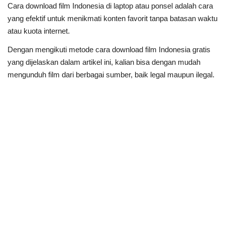
Cara download film Indonesia di laptop atau ponsel adalah cara
yang efektif untuk menikmati konten favorit tanpa batasan waktu
atau kuota internet.
Dengan mengikuti metode cara download film Indonesia gratis
yang dijelaskan dalam artikel ini, kalian bisa dengan mudah
mengunduh film dari berbagai sumber, baik legal maupun ilegal.