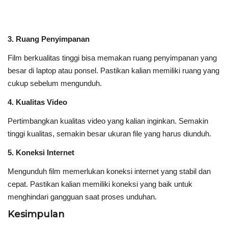
3. Ruang Penyimpanan
Film berkualitas tinggi bisa memakan ruang penyimpanan yang
besar di laptop atau ponsel. Pastikan kalian memiliki ruang yang
cukup sebelum mengunduh.
4. Kualitas Video
Pertimbangkan kualitas video yang kalian inginkan. Semakin
tinggi kualitas, semakin besar ukuran file yang harus diunduh.
5. Koneksi Internet
Mengunduh film memerlukan koneksi internet yang stabil dan
cepat. Pastikan kalian memiliki koneksi yang baik untuk
menghindari gangguan saat proses unduhan.
Kesimpulan