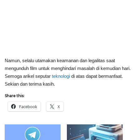
Namun, selalu utamakan keamanan dan legalitas saat
mengunduh film untuk menghindari masalah di kemudian hari.
Semoga arikel seputar
teknologi
di atas dapat bermanfaat.
Sekian dan terima kasih.
Share this:
Facebook
X