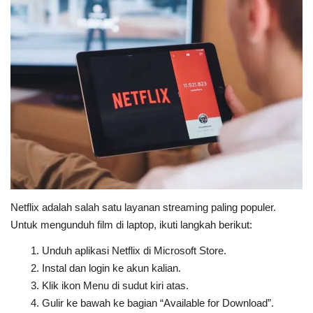
Netflix adalah salah satu layanan streaming paling populer.
Untuk mengunduh film di laptop, ikuti langkah berikut:
Unduh aplikasi Netflix di Microsoft Store.
Instal dan login ke akun kalian.
Klik ikon Menu di sudut kiri atas.
Gulir ke bawah ke bagian “Available for Download”.