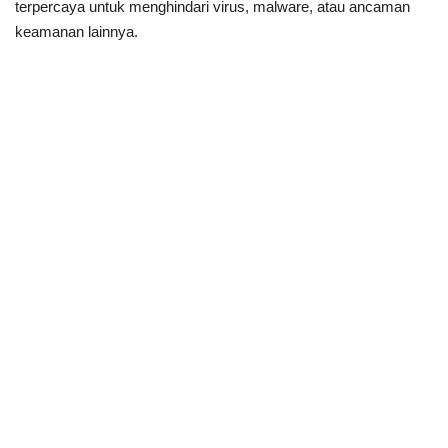
terpercaya untuk menghindari virus, malware, atau ancaman
keamanan lainnya.