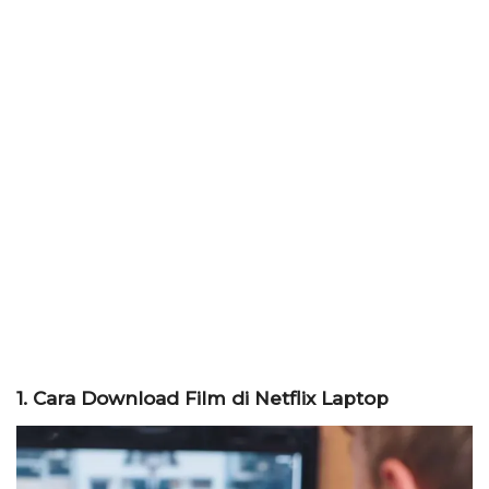
1. Cara Download Film di Netflix Laptop