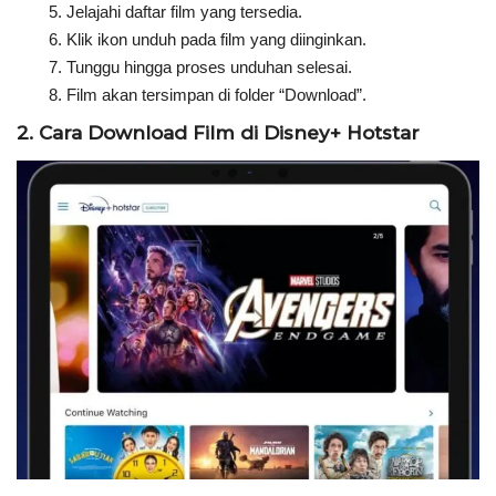
Jelajahi daftar film yang tersedia.
Klik ikon unduh pada film yang diinginkan.
Tunggu hingga proses unduhan selesai.
Film akan tersimpan di folder “Download”.
2. Cara Download Film di Disney+ Hotstar