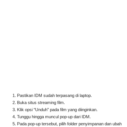
Pastikan IDM sudah terpasang di laptop.
Buka situs streaming film.
Klik opsi “Unduh” pada film yang diinginkan.
Tunggu hingga muncul pop-up dari IDM.
Pada pop-up tersebut, pilih folder penyimpanan dan ubah