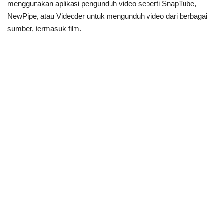
menggunakan aplikasi pengunduh video seperti SnapTube,
NewPipe, atau Videoder untuk mengunduh video dari berbagai
sumber, termasuk film.