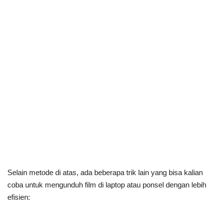
Selain metode di atas, ada beberapa trik lain yang bisa kalian
coba untuk mengunduh film di laptop atau ponsel dengan lebih
efisien: