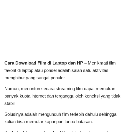
Cara Download Film di Laptop dan HP –
Menikmati film
favorit di laptop atau ponsel adalah salah satu aktivitas
menghibur yang sangat populer.
Namun, menonton secara streaming film dapat memakan
banyak kuota internet dan terganggu oleh koneksi yang tidak
stabil.
Solusinya adalah mengunduh film terlebih dahulu sehingga
kalian bisa memutar kapanpun tanpa batasan.