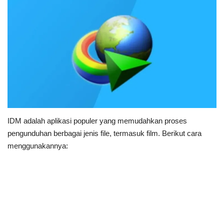
IDM adalah aplikasi populer yang memudahkan proses
pengunduhan berbagai jenis file, termasuk film. Berikut cara
menggunakannya: