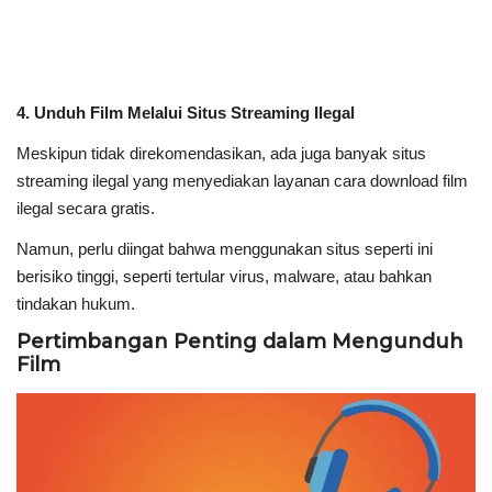
4. Unduh Film Melalui Situs Streaming Ilegal
Meskipun tidak direkomendasikan, ada juga banyak situs
streaming ilegal yang menyediakan layanan cara download film
ilegal secara gratis.
Namun, perlu diingat bahwa menggunakan situs seperti ini
berisiko tinggi, seperti tertular virus, malware, atau bahkan
tindakan hukum.
Pertimbangan Penting dalam Mengunduh
Film