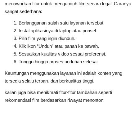
menawarkan fitur untuk mengunduh film secara legal. Caranya
sangat sederhana:
Berlangganan salah satu layanan tersebut.
Instal aplikasinya di laptop atau ponsel.
Pilih film yang ingin diunduh.
Klik ikon “Unduh” atau panah ke bawah.
Sesuaikan kualitas video sesuai preferensi.
Tunggu hingga proses unduhan selesai.
Keuntungan menggunakan layanan ini adalah konten yang
tersedia selalu terbaru dan berkualitas tinggi.
kalian juga bisa menikmati fitur-fitur tambahan seperti
rekomendasi film berdasarkan riwayat menonton.