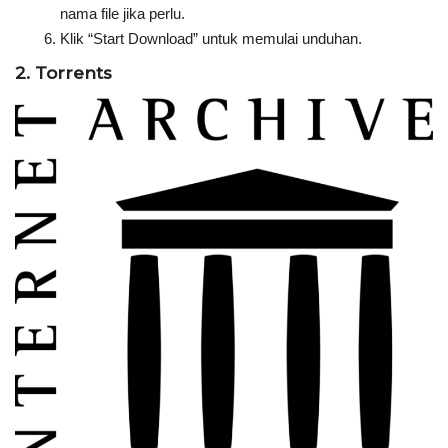
nama file jika perlu.
Klik “Start Download” untuk memulai unduhan.
2. Torrents