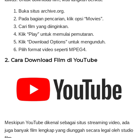
Buka situs archive.org.
Pada bagian pencarian, klik opsi “Movies”.
Cari film yang diinginkan.
Klik “Play” untuk memulai pemutaran.
Klik “Download Options” untuk mengunduh.
Pilih format video seperti MPEG4.
2. Cara Download Film di YouTube
Meskipun YouTube dikenal sebagai situs streaming video, ada
juga banyak film lengkap yang diunggah secara legal oleh studio
film.