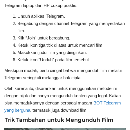
Telegram laptop dan HP cukup praktis:
Unduh aplikasi Telegram.
Bergabung dengan channel Telegram yang menyediakan
film.
Klik “Join” untuk bergabung.
Ketuk ikon tiga titik di atas untuk mencari film.
Masukkan judul film yang diinginkan.
Ketuk ikon “Unduh” pada film tersebut.
Meskipun mudah, perlu diingat bahwa mengunduh film melalui
Telegram seringkali melanggar hak cipta.
Oleh karena itu, disarankan untuk menggunakan metode ini
dengan bijak dan hanya mengunduh konten yang legal. Kalian
bisa memadukannya dengan berbagai macam
BOT Telegram
yang berguna
, termasuk juga download film.
Trik Tambahan untuk Mengunduh Film