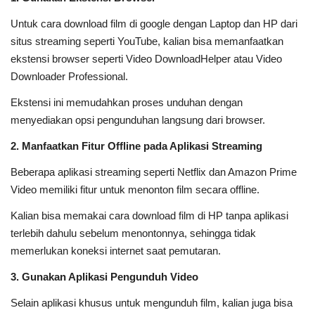
Untuk cara download film di google dengan Laptop dan HP dari
situs streaming seperti YouTube, kalian bisa memanfaatkan
ekstensi browser seperti Video DownloadHelper atau Video
Downloader Professional.
Ekstensi ini memudahkan proses unduhan dengan
menyediakan opsi pengunduhan langsung dari browser.
2. Manfaatkan Fitur Offline pada Aplikasi Streaming
Beberapa aplikasi streaming seperti Netflix dan Amazon Prime
Video memiliki fitur untuk menonton film secara offline.
Kalian bisa memakai cara download film di HP tanpa aplikasi
terlebih dahulu sebelum menontonnya, sehingga tidak
memerlukan koneksi internet saat pemutaran.
3. Gunakan Aplikasi Pengunduh Video
Selain aplikasi khusus untuk mengunduh film, kalian juga bisa