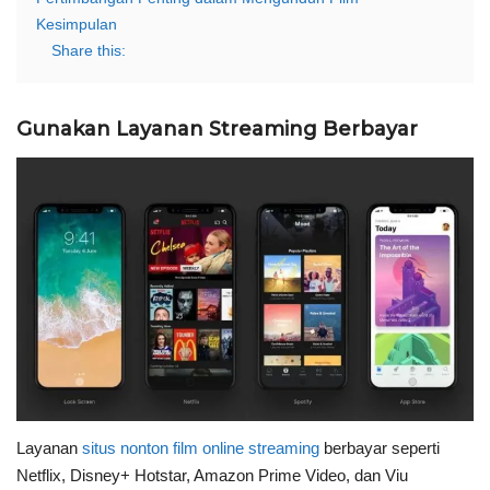
Kesimpulan
Share this:
Gunakan Layanan Streaming Berbayar
Layanan
situs nonton film online streaming
berbayar seperti
Netflix, Disney+ Hotstar, Amazon Prime Video, dan Viu