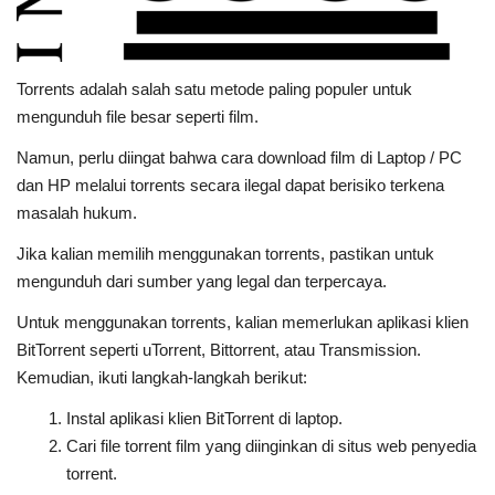
Torrents adalah salah satu metode paling populer untuk
mengunduh file besar seperti film.
Namun, perlu diingat bahwa cara download film di Laptop / PC
dan HP melalui torrents secara ilegal dapat berisiko terkena
masalah hukum.
Jika kalian memilih menggunakan torrents, pastikan untuk
mengunduh dari sumber yang legal dan terpercaya.
Untuk menggunakan torrents, kalian memerlukan aplikasi klien
BitTorrent seperti uTorrent, Bittorrent, atau Transmission.
Kemudian, ikuti langkah-langkah berikut:
Instal aplikasi klien BitTorrent di laptop.
Cari file torrent film yang diinginkan di situs web penyedia
torrent.