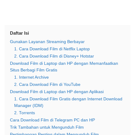
Daftar Isi
Gunakan Layanan Streaming Berbayar
1. Cara Download Film di Netflix Laptop
2. Cara Download Film di Disney+ Hotstar
Download Film di Laptop dan HP dengan Memanfaatkan
Situs Berbagi Film Gratis
1. Internet Archive
2. Cara Download Film di YouTube
Download Film di Laptop dan HP dengan Aplikasi
1. Cara Download Film Gratis dengan Internet Download
Manager (IDM)
2. Torrents
Cara Download Film di Telegram PC dan HP
Trik Tambahan untuk Mengunduh Film
Pertimbangan Penting dalam Mengunduh Film