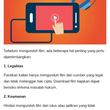
Sebelum mengunduh film, ada beberapa hal penting yang perlu
dipertimbangkan:
1. Legalitas
Pastikan kalian hanya mengunduh film dari sumber yang legal
dan tidak melanggar hak cipta. Download film bajakan dapat
berisiko terkena masalah hukum.
2. Keamanan
Hindari mengunduh film dari situs atau aplikasi yang tidak