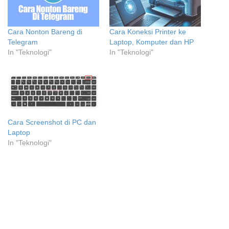
Cara Nonton Bareng di
Cara Koneksi Printer ke
Telegram
Laptop, Komputer dan HP
In "Teknologi"
In "Teknologi"
Cara Screenshot di PC dan
Laptop
In "Teknologi"