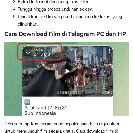
Buka file torrent dengan aplikasi klien.
Tunggu hingga proses unduhan selesai.
Pindahkan file film yang sudah diunduh ke lokasi yang
diinginkan.
Cara Download Film di Telegram PC dan HP
Telegram, aplikasi perpesanan populer, juga bisa digunakan
untuk mengunduh film secara gratis. Cara download film di