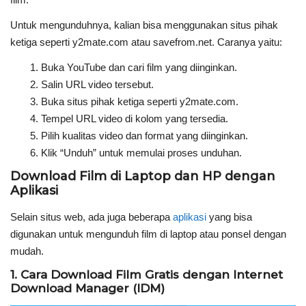
Untuk mengunduhnya, kalian bisa menggunakan situs pihak
ketiga seperti y2mate.com atau savefrom.net. Caranya yaitu:
Buka YouTube dan cari film yang diinginkan.
Salin URL video tersebut.
Buka situs pihak ketiga seperti y2mate.com.
Tempel URL video di kolom yang tersedia.
Pilih kualitas video dan format yang diinginkan.
Klik “Unduh” untuk memulai proses unduhan.
Download Film di Laptop dan HP dengan
Aplikasi
Selain situs web, ada juga beberapa
aplikasi
yang bisa
digunakan untuk mengunduh film di laptop atau ponsel dengan
mudah.
1. Cara Download Film Gratis dengan Internet
Download Manager (IDM)