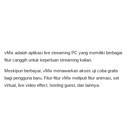
vMix adalah aplikasi live streaming PC yang memiliki berbagai
fitur canggih untuk keperluan streaming kalian.
Meskipun berbayar, vMix menawarkan akses uji coba gratis
bagi pengguna baru. Fitur-fitur vMix meliputi fitur animasi, set
virtual, live video effect, hosting guest, dan lainnya.