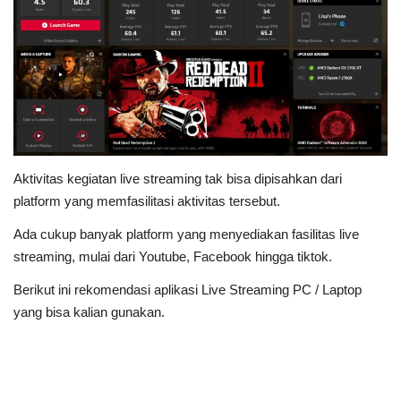
Aktivitas kegiatan live streaming tak bisa dipisahkan dari
platform yang memfasilitasi aktivitas tersebut.
Ada cukup banyak platform yang menyediakan fasilitas live
streaming, mulai dari Youtube, Facebook hingga tiktok.
Berikut ini rekomendasi aplikasi Live Streaming PC / Laptop
yang bisa kalian gunakan.