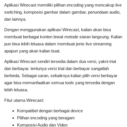
Aplikasi Wirecast memiliki pilihan encoding yang mencakup live
switching, komposisi gambar dalam gambar, penundaan audio,
dan lainnya.
Dengan menggunakan aplikasi Wirecast, kalian akan bisa
membuat berbagai konten lewat metode siaran langsung. Kalian
pun bisa lebih leluasa dalam membuat jenis live streaming
apapun yang akan kalian buat.
Aplikasi Wirecast sendiri tersedia dalam dua versi, yakni trial
dan berbayar. tentunya versi trial dan berbayar sangatlah
berbeda. Sebagai saran, sebaiknya kalian pilih versi berbayar
agar bisa memanfaatkan semua tools yang tersedia dengan
lebih leluasa.
Fitur utama Wirecast:
Kompatibel dengan berbagai device
Pilihan encoding yang beragam
Komposisi Audio dan Video