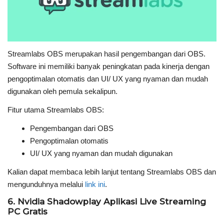
Streamlabs OBS merupakan hasil pengembangan dari OBS.
Software ini memiliki banyak peningkatan pada kinerja dengan
pengoptimalan otomatis dan UI/ UX yang nyaman dan mudah
digunakan oleh pemula sekalipun.
Fitur utama Streamlabs OBS:
Pengembangan dari OBS
Pengoptimalan otomatis
UI/ UX yang nyaman dan mudah digunakan
Kalian dapat membaca lebih lanjut tentang Streamlabs OBS dan
mengunduhnya melalui
link ini
.
6. Nvidia Shadowplay Aplikasi Live Streaming
PC Gratis