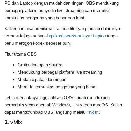
PC dan Laptop dengan mudah dan ringan. OBS mendukung
berbagai platform penyedia live streaming dan memiliki
komunitas pengguna yang besar dan kuat.
Kalian pun bisa menikmati semua fitur yang ada di dalamnya
termasuk juga sebagai
aplikasi perekam layar Laptop
tanpa
perlu merogoh kocek sepeser pun.
Fitur utama OBS:
Gratis dan open source
Mendukung berbagai platform live streaming
Mudah dipakai dan ringan
Memiliki komunitas pengguna yang besar
Lebih menariknya lagi, aplikasi OBS sudah mendukung
berbagai sistem operasi, Windows, Linux, dan macOS. Kalian
dapat mendownload OBS langsung melalui
link ini
.
2. vMix