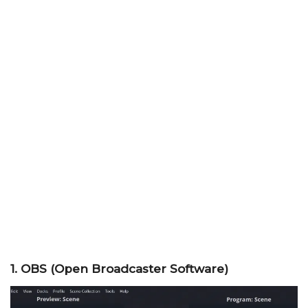
1. OBS (Open Broadcaster Software)