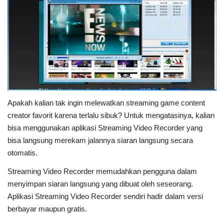
Apakah kalian tak ingin melewatkan streaming game content
creator favorit karena terlalu sibuk? Untuk mengatasinya, kalian
bisa menggunakan aplikasi Streaming Video Recorder yang
bisa langsung merekam jalannya siaran langsung secara
otomatis.
Streaming Video Recorder memudahkan pengguna dalam
menyimpan siaran langsung yang dibuat oleh seseorang.
Aplikasi Streaming Video Recorder sendiri hadir dalam versi
berbayar maupun gratis.