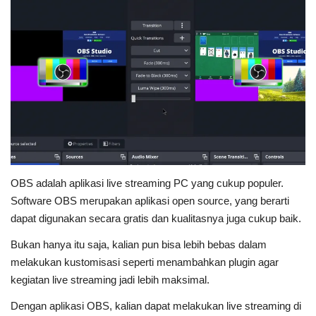
OBS adalah aplikasi live streaming PC yang cukup populer.
Software OBS merupakan aplikasi open source, yang berarti
dapat digunakan secara gratis dan kualitasnya juga cukup baik.
Bukan hanya itu saja, kalian pun bisa lebih bebas dalam
melakukan kustomisasi seperti menambahkan plugin agar
kegiatan live streaming jadi lebih maksimal.
Dengan aplikasi OBS, kalian dapat melakukan live streaming di