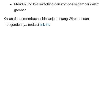
Mendukung live switching dan komposisi gambar dalam
gambar
Kalian dapat membaca lebih lanjut tentang Wirecast dan
mengunduhnya melalui
link ini
.