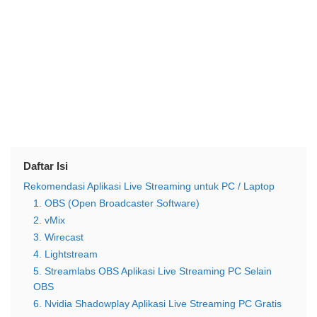
Daftar Isi
Rekomendasi Aplikasi Live Streaming untuk PC / Laptop
1. OBS (Open Broadcaster Software)
2. vMix
3. Wirecast
4. Lightstream
5. Streamlabs OBS Aplikasi Live Streaming PC Selain
OBS
6. Nvidia Shadowplay Aplikasi Live Streaming PC Gratis