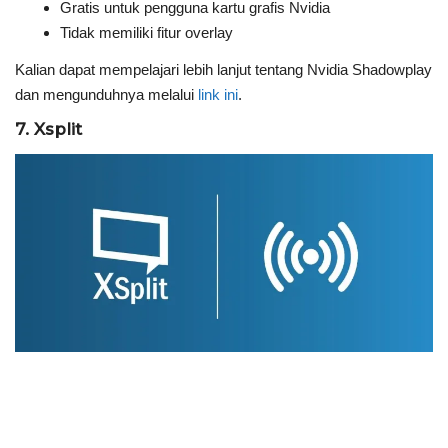
Gratis untuk pengguna kartu grafis Nvidia
Tidak memiliki fitur overlay
Kalian dapat mempelajari lebih lanjut tentang Nvidia Shadowplay
dan mengunduhnya melalui
link ini
.
7. Xsplit