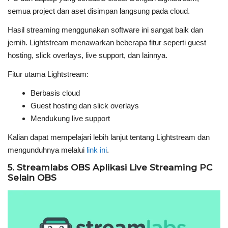
semua project dan aset disimpan langsung pada cloud.
Hasil streaming menggunakan software ini sangat baik dan
jernih. Lightstream menawarkan beberapa fitur seperti guest
hosting, slick overlays, live support, dan lainnya.
Fitur utama Lightstream:
Berbasis cloud
Guest hosting dan slick overlays
Mendukung live support
Kalian dapat mempelajari lebih lanjut tentang Lightstream dan
mengunduhnya melalui
link ini
.
5. Streamlabs OBS Aplikasi Live Streaming PC
Selain OBS