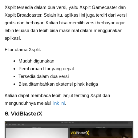
Xsplit tersedia dalam dua versi, yaitu Xsplit Gamecaster dan
Xsplit Broadcaster. Selain itu, aplikasi ini juga terdiri dari versi
gratis dan berbayar. Kalian bisa memilih versi berbayar agar
lebih leluasa dan lebih bisa maksimal dalam menggunakan
aplikasi.
Fitur utama Xsplit:
Mudah digunakan
Pembaruan fitur yang cepat
Tersedia dalam dua versi
Bisa ditambahkan ekstensi pihak ketiga
Kalian dapat membaca lebih lanjut tentang Xsplit dan
mengunduhnya melalui
link ini
.
8. VidBlasterX