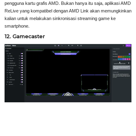
pengguna kartu grafis AMD. Bukan hanya itu saja, aplikasi AMD
ReLive yang kompatibel dengan AMD Link akan memungkinkan
kalian untuk melakukan sinkronisasi streaming game ke
smartphone.
12. Gamecaster