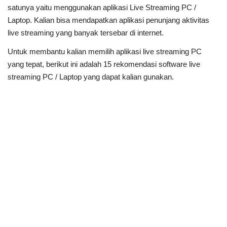
satunya yaitu menggunakan aplikasi Live Streaming PC /
Laptop. Kalian bisa mendapatkan aplikasi penunjang aktivitas
live streaming yang banyak tersebar di internet.
Untuk membantu kalian memilih aplikasi live streaming PC
yang tepat, berikut ini adalah 15 rekomendasi software live
streaming PC / Laptop yang dapat kalian gunakan.