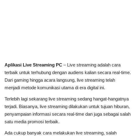
Aplikasi Live Streaming PC
– Live streaming adalah cara
terbaik untuk terhubung dengan audiens kalian secara real-time.
Dari gaming hingga acara langsung, live streaming telah
menjadi metode komunikasi utama di era digital ini.
Terlebih lagi sekarang live streaming sedang hangat-hangatnya
terjadi. Biasanya, live streaming dilakukan untuk tujuan hiburan,
penyampaian informasi secara real-time dan juga sebagai salah
satu media promosi terbaik.
Ada cukup banyak cara melakukan live streaming, salah