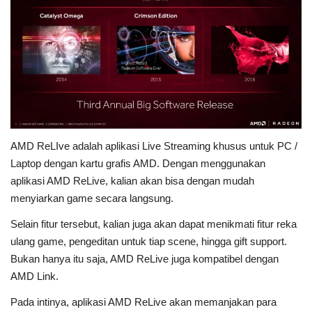
AMD ReLIve adalah aplikasi Live Streaming khusus untuk PC /
Laptop dengan kartu grafis AMD. Dengan menggunakan
aplikasi AMD ReLive, kalian akan bisa dengan mudah
menyiarkan game secara langsung.
Selain fitur tersebut, kalian juga akan dapat menikmati fitur reka
ulang game, pengeditan untuk tiap scene, hingga gift support.
Bukan hanya itu saja, AMD ReLive juga kompatibel dengan
AMD Link.
Pada intinya, aplikasi AMD ReLive akan memanjakan para