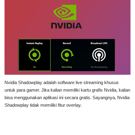
Nvidia Shadowplay adalah software live streaming khusus
untuk para gamer. Jika kalian memiliki kartu grafis Nvidia, kalian
bisa menggunakan aplikasi ini secara gratis. Sayangnya, Nvidia
Shadowplay tidak memiliki fitur overlay.