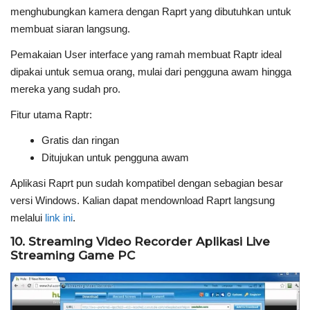
menghubungkan kamera dengan Raprt yang dibutuhkan untuk
membuat siaran langsung.
Pemakaian User interface yang ramah membuat Raptr ideal
dipakai untuk semua orang, mulai dari pengguna awam hingga
mereka yang sudah pro.
Fitur utama Raptr:
Gratis dan ringan
Ditujukan untuk pengguna awam
Aplikasi Raprt pun sudah kompatibel dengan sebagian besar
versi Windows. Kalian dapat mendownload Raprt langsung
melalui
link ini
.
10. Streaming Video Recorder Aplikasi Live
Streaming Game PC