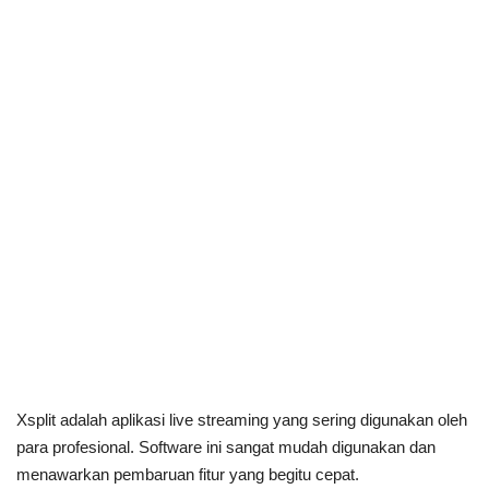
Xsplit adalah aplikasi live streaming yang sering digunakan oleh
para profesional. Software ini sangat mudah digunakan dan
menawarkan pembaruan fitur yang begitu cepat.