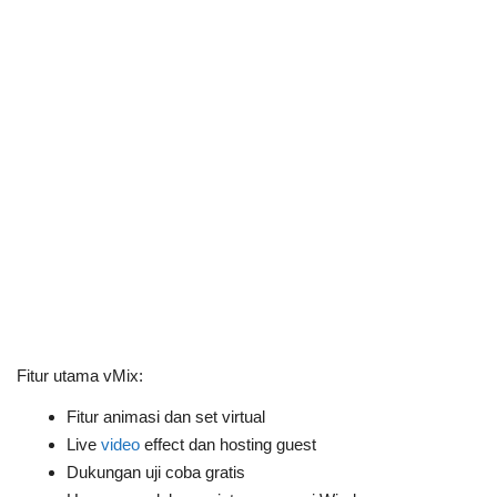
Fitur utama vMix:
Fitur animasi dan set virtual
Live
video
effect dan hosting guest
Dukungan uji coba gratis