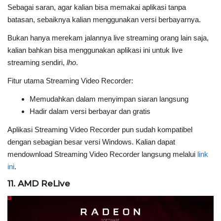
Sebagai saran, agar kalian bisa memakai aplikasi tanpa
batasan, sebaiknya kalian menggunakan versi berbayarnya.
Bukan hanya merekam jalannya live streaming orang lain saja,
kalian bahkan bisa menggunakan aplikasi ini untuk live
streaming sendiri,
lho
.
Fitur utama Streaming Video Recorder:
Memudahkan dalam menyimpan siaran langsung
Hadir dalam versi berbayar dan gratis
Aplikasi Streaming Video Recorder pun sudah kompatibel
dengan sebagian besar versi Windows. Kalian dapat
mendownload Streaming Video Recorder langsung melalui
link
ini
.
11. AMD ReLive