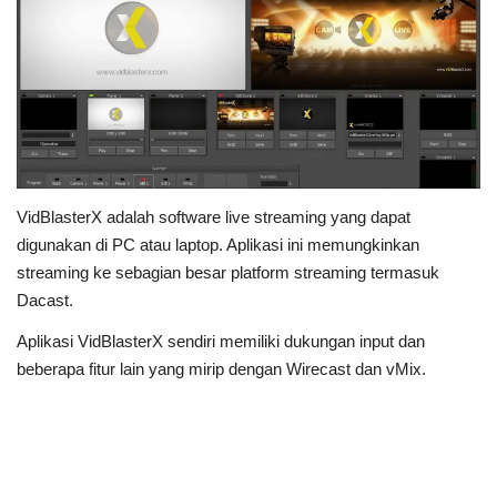
VidBlasterX adalah software live streaming yang dapat
digunakan di PC atau laptop. Aplikasi ini memungkinkan
streaming ke sebagian besar platform streaming termasuk
Dacast.
Aplikasi VidBlasterX sendiri memiliki dukungan input dan
beberapa fitur lain yang mirip dengan Wirecast dan vMix.