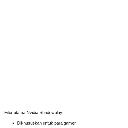
Fitur utama Nvidia Shadowplay:
Dikhususkan untuk para gamer