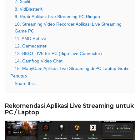
7. Xsplit
8. VidBlasterX
9. Raptr Aplikasi Live Streaming PC Ringan
10. Streaming Video Recorder Aplikasi Live Streaming
Game PC
11. AMD ReLive
12. Gamecaster
13. BIGO LIVE for PC (Bigo Live Connector)
14. Camfrog Video Chat
15. ManyCam Aplikasi Live Streaming di PC Laptop Gratis
Penutup
Share this:
Rekomendasi Aplikasi Live Streaming untuk
PC / Laptop