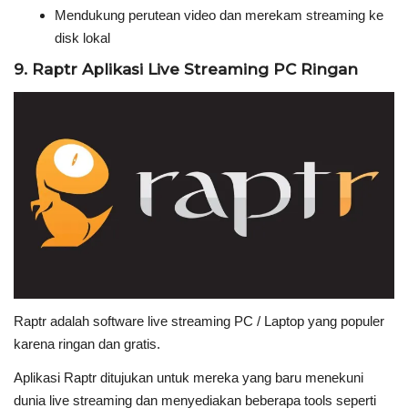
Mendukung perutean video dan merekam streaming ke
disk lokal
9. Raptr Aplikasi Live Streaming PC Ringan
Raptr adalah software live streaming PC / Laptop yang populer
karena ringan dan gratis.
Aplikasi Raptr ditujukan untuk mereka yang baru menekuni
dunia live streaming dan menyediakan beberapa tools seperti