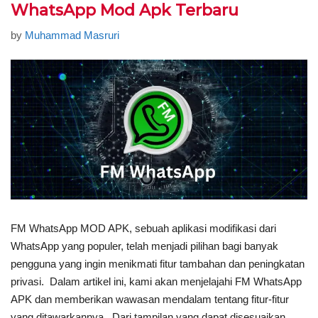
WhatsApp Mod Apk Terbaru
by
Muhammad Masruri
FM WhatsApp MOD APK, sebuah aplikasi modifikasi dari
WhatsApp yang populer, telah menjadi pilihan bagi banyak
pengguna yang ingin menikmati fitur tambahan dan peningkatan
privasi. Dalam artikel ini, kami akan menjelajahi FM WhatsApp
APK dan memberikan wawasan mendalam tentang fitur-fitur
yang ditawarkannya. Dari tampilan yang dapat disesuaikan