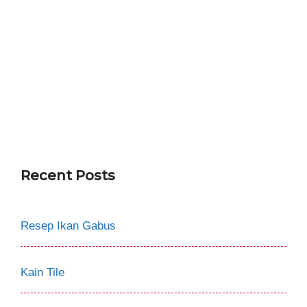
Recent Posts
Resep Ikan Gabus
Kain Tile