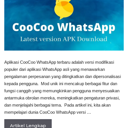
Aplikasi CooCoo WhatsApp terbaru adalah versi modifikasi
populer dari aplikasi WhatsApp asli yang menawarkan
pengalaman perpesanan yang ditingkatkan dan dipersonalisasi
kepada pengguna. Mod unik ini mencakup berbagai fitur dan
fungsi canggih yang memungkinkan pengguna menyesuaikan
antarmuka obrolan mereka, meningkatkan pengaturan privasi,
dan menjelajahi berbagai tema. Pada artikel ini, kita akan
mempelajari dunia CooCoo WhatsApp versi …
Artikel Lengkap