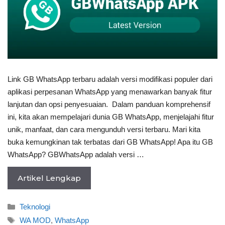
Link GB WhatsApp terbaru adalah versi modifikasi populer dari
aplikasi perpesanan WhatsApp yang menawarkan banyak fitur
lanjutan dan opsi penyesuaian. Dalam panduan komprehensif
ini, kita akan mempelajari dunia GB WhatsApp, menjelajahi fitur
unik, manfaat, dan cara mengunduh versi terbaru. Mari kita
buka kemungkinan tak terbatas dari GB WhatsApp! Apa itu GB
WhatsApp? GBWhatsApp adalah versi …
Artikel Lengkap
Categories
Teknologi
Tags
WA MOD
,
WhatsApp