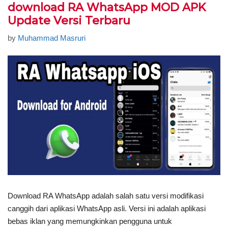
download RA WhatsApp MOD APK
Update Versi Terbaru
by
Muhammad Masruri
Download RA WhatsApp adalah salah satu versi modifikasi
canggih dari aplikasi WhatsApp asli. Versi ini adalah aplikasi
bebas iklan yang memungkinkan pengguna untuk