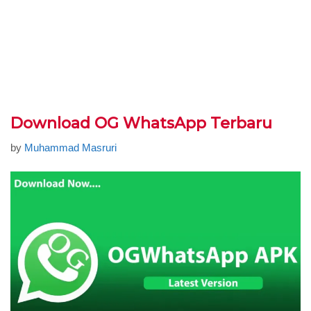
Download OG WhatsApp Terbaru
by
Muhammad Masruri