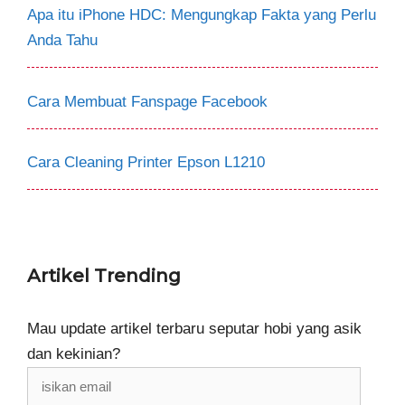
Apa itu iPhone HDC: Mengungkap Fakta yang Perlu
Anda Tahu
Cara Membuat Fanspage Facebook
Cara Cleaning Printer Epson L1210
Artikel Trending
Mau update artikel terbaru seputar hobi yang asik
dan kekinian?
isikan
email