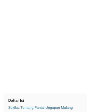
Daftar Isi
Sekilas Tentang Pantai Ungapan Malang