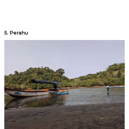
5. Perahu