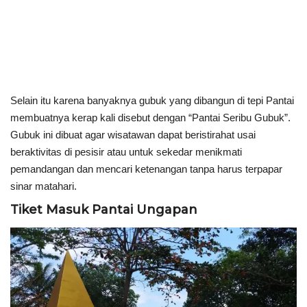
Selain itu karena banyaknya gubuk yang dibangun di tepi Pantai
membuatnya kerap kali disebut dengan “Pantai Seribu Gubuk”.
Gubuk ini dibuat agar wisatawan dapat beristirahat usai
beraktivitas di pesisir atau untuk sekedar menikmati
pemandangan dan mencari ketenangan tanpa harus terpapar
sinar matahari.
Tiket Masuk Pantai Ungapan