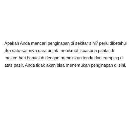
Apakah Anda mencari penginapan di sekitar sini? perlu diketahui
jika satu-satunya cara untuk menikmati suasana pantai di
malam hari hanyalah dengan mendirikan tenda dan camping di
atas pasir. Anda tidak akan bisa menemukan penginapan di sini.