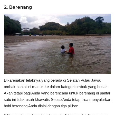
2. Berenang
Dikarenakan letaknya yang berada di Selatan Pulau Jawa,
ombak pantai ini masuk ke dalam kategori ombak yang besar.
Akan tetapi bagi Anda yang berencana untuk berenang di pantai
satu ini tidak usah khawatir. Sebab Anda tetap bisa menyalurkan
hobi berenang Anda disini dengan tiga pilihan.