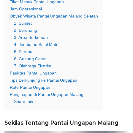
Tiket Masuk Pantai Ungapan
Jam Operasional
Obyek Wisata Pantai Ungapan Malang Selatan
1. Sunset
2. Berenang
3. Area Berkemah
4. Jembatan Bajul Mati
5. Perahu
6. Gunung Getun
7. Olahraga Ekstrim
Fasilitas Pantai Ungapan
Tips Berkunjung ke Pantai Ungapan
Rute Pantai Ungapan
Penginapan di Pantai Ungapan Malang
Share this:
Sekilas Tentang Pantai Ungapan Malang