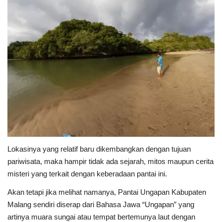
Lokasinya yang relatif baru dikembangkan dengan tujuan
pariwisata, maka hampir tidak ada sejarah, mitos maupun cerita
misteri yang terkait dengan keberadaan pantai ini.
Akan tetapi jika melihat namanya, Pantai Ungapan Kabupaten
Malang sendiri diserap dari Bahasa Jawa “Ungapan” yang
artinya muara sungai atau tempat bertemunya laut dengan