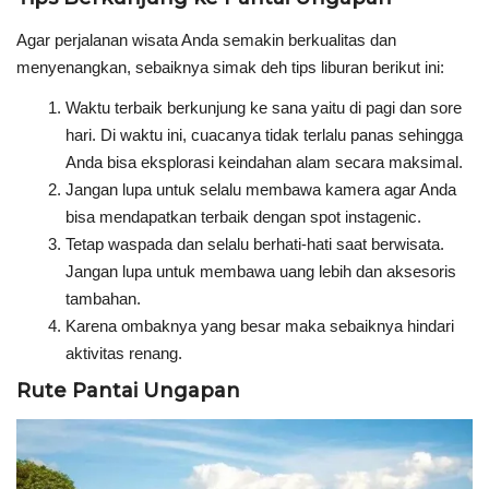
Agar perjalanan wisata Anda semakin berkualitas dan
menyenangkan, sebaiknya simak deh tips liburan berikut ini:
Waktu terbaik berkunjung ke sana yaitu di pagi dan sore
hari. Di waktu ini, cuacanya tidak terlalu panas sehingga
Anda bisa eksplorasi keindahan alam secara maksimal.
Jangan lupa untuk selalu membawa kamera agar Anda
bisa mendapatkan terbaik dengan spot instagenic.
Tetap waspada dan selalu berhati-hati saat berwisata.
Jangan lupa untuk membawa uang lebih dan aksesoris
tambahan.
Karena ombaknya yang besar maka sebaiknya hindari
aktivitas renang.
Rute Pantai Ungapan