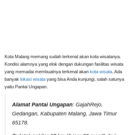
Kota Malang memang sudah terkenal akan kota wisatanya.
Kondisi alamnya yang elok dengan dukungan fasilitas wisata
yang memadai membuatnya terkenal akan
kota wisata
. Ada
banyak
lokasi wisata
yang bisa Anda kunjungi, salah satunya
yaitu Pantai Ungapan.
Alamat Pantai Ungapan
: GajahRejo,
Gedangan, Kabupaten Malang, Jawa Timur
65178.