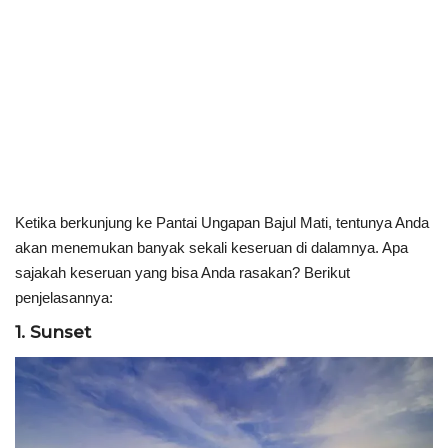
Ketika berkunjung ke Pantai Ungapan Bajul Mati, tentunya Anda
akan menemukan banyak sekali keseruan di dalamnya. Apa
sajakah keseruan yang bisa Anda rasakan? Berikut
penjelasannya:
1. Sunset