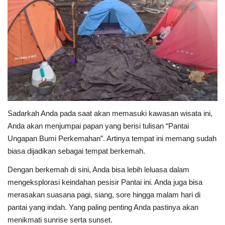
Sadarkah Anda pada saat akan memasuki kawasan wisata ini,
Anda akan menjumpai papan yang berisi tulisan “Pantai
Ungapan Bumi Perkemahan”. Artinya tempat ini memang sudah
biasa dijadikan sebagai tempat berkemah.
Dengan berkemah di sini, Anda bisa lebih leluasa dalam
mengeksplorasi keindahan pesisir Pantai ini. Anda juga bisa
merasakan suasana pagi, siang, sore hingga malam hari di
pantai yang indah. Yang paling penting Anda pastinya akan
menikmati sunrise serta sunset.