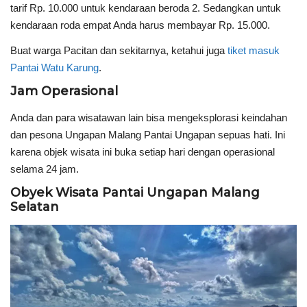
tarif Rp. 10.000 untuk kendaraan beroda 2. Sedangkan untuk
kendaraan roda empat Anda harus membayar Rp. 15.000.
Buat warga Pacitan dan sekitarnya, ketahui juga
tiket masuk
Pantai Watu Karung
.
Jam Operasional
Anda dan para wisatawan lain bisa mengeksplorasi keindahan
dan pesona Ungapan Malang Pantai Ungapan sepuas hati. Ini
karena objek wisata ini buka setiap hari dengan operasional
selama 24 jam.
Obyek Wisata Pantai Ungapan Malang
Selatan