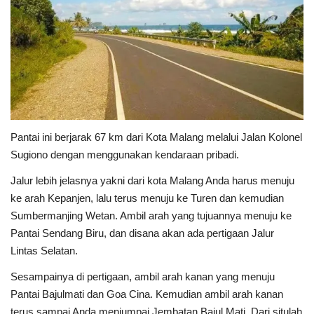
Pantai ini berjarak 67 km dari Kota Malang melalui Jalan Kolonel
Sugiono dengan menggunakan kendaraan pribadi.
Jalur lebih jelasnya yakni dari kota Malang Anda harus menuju
ke arah Kepanjen, lalu terus menuju ke Turen dan kemudian
Sumbermanjing Wetan. Ambil arah yang tujuannya menuju ke
Pantai Sendang Biru, dan disana akan ada pertigaan Jalur
Lintas Selatan.
Sesampainya di pertigaan, ambil arah kanan yang menuju
Pantai Bajulmati dan Goa Cina. Kemudian ambil arah kanan
terus sampai Anda menjumpai Jembatan Bajul Mati. Dari situlah