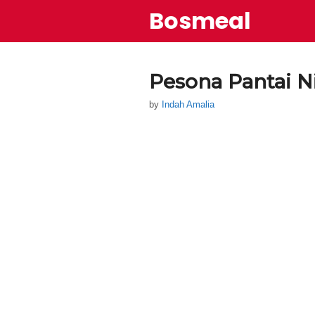
Skip
Bosmeal
to
content
Pesona Pantai 
by
Indah Amalia