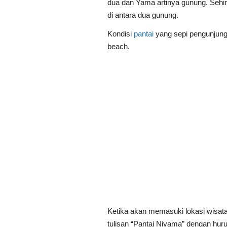
dua dan Yama artinya gunung. Sehin
di antara dua gunung.
Kondisi
pantai
yang sepi pengunjung 
beach.
Ketika akan memasuki lokasi wisata
tulisan “Pantai Niyama” dengan hur