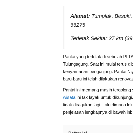
Alamat:
Tumplak, Besuki,
66275
Terletak Sekitar 27 km (3
Pantai yang terletak di sebelah PLTA
Tulungagung. Saat ini mulai terus 
kenyamanan pengunjung. Pantai Ni
baru-baru ini telah dilakukan renov
Pantai ini memang masih tergolong 
wisata
ini tak layak untuk dikunjungi
tidak diragukan lagi. Lalu dimana l
penjelasan lengkapnya di bawah ini: