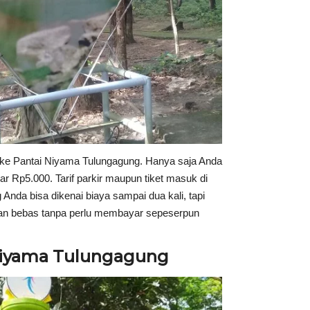
 ke Pantai Niyama Tulungagung. Hanya saja Anda
r Rp5.000. Tarif parkir maupun tiket masuk di
nda bisa dikenai biaya sampai dua kali, tapi
an bebas tanpa perlu membayar sepeserpun
Niyama Tulungagung