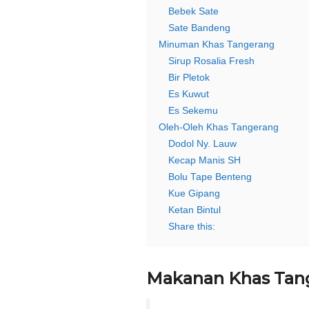
Bebek Sate
Sate Bandeng
Minuman Khas Tangerang
Sirup Rosalia Fresh
Bir Pletok
Es Kuwut
Es Sekemu
Oleh-Oleh Khas Tangerang
Dodol Ny. Lauw
Kecap Manis SH
Bolu Tape Benteng
Kue Gipang
Ketan Bintul
Share this:
Makanan Khas Tan