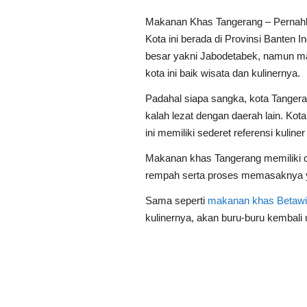
Makanan Khas Tangerang – Pernah
Kota ini berada di Provinsi Banten
besar yakni Jabodetabek, namun m
kota ini baik wisata dan kulinernya.
Padahal siapa sangka, kota Tanger
kalah lezat dengan daerah lain. Kot
ini memiliki sederet referensi kuliner
Makanan khas Tangerang memiliki 
rempah serta proses memasaknya y
Sama seperti
makanan khas Betawi
kulinernya, akan buru-buru kembali