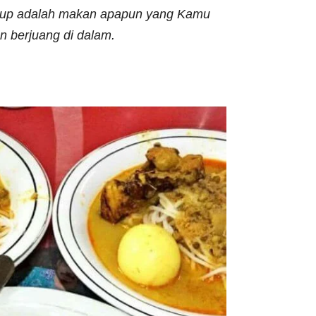
dup adalah makan apapun yang Kamu
n berjuang di dalam
.