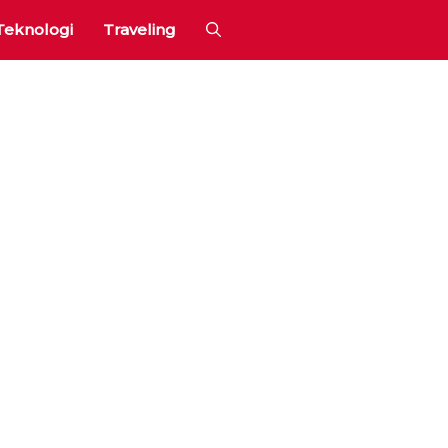
Teknologi
Traveling