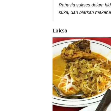
Rahasia sukses dalam hi
suka, dan biarkan makana
Laksa