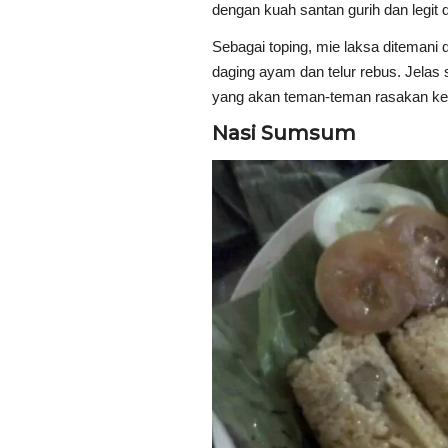
dengan kuah santan gurih dan legi
Sebagai toping, mie laksa ditemani 
daging ayam dan telur rebus. Jelas
yang akan teman-teman rasakan ket
Nasi Sumsum