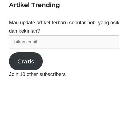
Artikel Trending
Mau update artikel terbaru seputar hobi yang asik
dan kekinian?
isikan
email
Gratis
Join 10 other subscribers