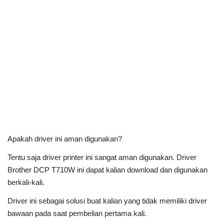
Apakah driver ini aman digunakan?
Tentu saja driver printer ini sangat aman digunakan. Driver
Brother DCP T710W ini dapat kalian download dan digunakan
berkali-kali.
Driver ini sebagai solusi buat kalian yang tidak memiliki driver
bawaan pada saat pembelian pertama kali.