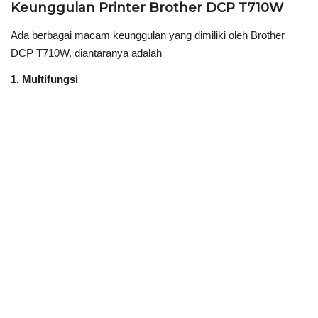
Keunggulan Printer Brother DCP T710W
Ada berbagai macam keunggulan yang dimiliki oleh Brother
DCP T710W, diantaranya adalah
1. Multifungsi