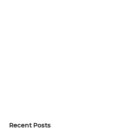
Recent Posts