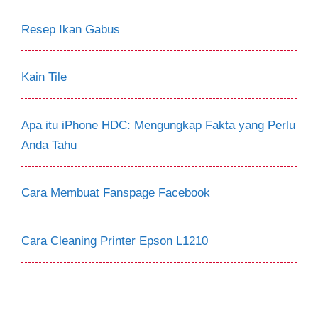
Resep Ikan Gabus
Kain Tile
Apa itu iPhone HDC: Mengungkap Fakta yang Perlu
Anda Tahu
Cara Membuat Fanspage Facebook
Cara Cleaning Printer Epson L1210