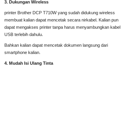
3. Dukungan Wireless
printer Brother DCP T710W yang sudah didukung wireless
membuat kalian dapat mencetak secara nirkabel. Kalian pun
dapat mengakses printer tanpa harus menyambungkan kabel
USB terlebih dahulu.
Bahkan kalian dapat mencetak dokumen langsung dari
smartphone kalian.
4. Mudah Isi Ulang Tinta