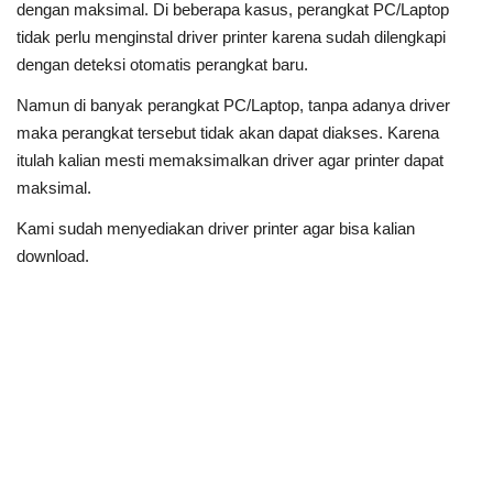
dengan maksimal.
Di beberapa kasus, perangkat PC/Laptop
tidak perlu menginstal driver printer karena sudah dilengkapi
dengan deteksi otomatis perangkat baru.
Namun di banyak perangkat PC/Laptop, tanpa adanya driver
maka perangkat tersebut tidak akan dapat diakses.
Karena
itulah kalian mesti memaksimalkan driver agar printer dapat
maksimal.
Kami sudah menyediakan driver printer agar bisa kalian
download.