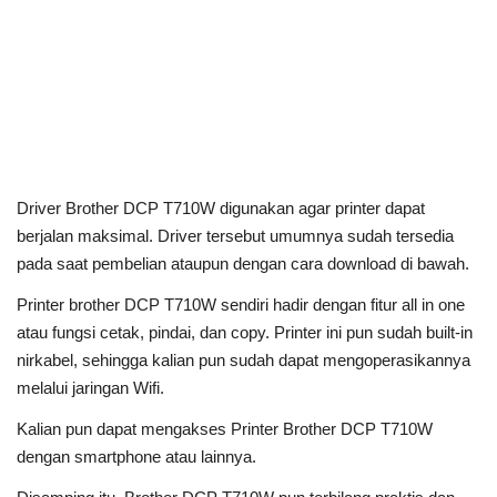
Driver Brother DCP T710W digunakan agar printer dapat
berjalan maksimal. Driver tersebut umumnya sudah tersedia
pada saat pembelian ataupun dengan cara download di bawah.
Printer brother DCP T710W sendiri hadir dengan fitur all in one
atau fungsi cetak, pindai, dan copy.
Printer ini pun sudah built-in
nirkabel, sehingga kalian pun sudah dapat mengoperasikannya
melalui jaringan Wifi.
Kalian pun dapat mengakses Printer Brother DCP T710W
dengan smartphone atau lainnya.