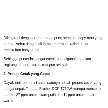
Dilengkapi dengan kemampuan print, scan dan copy atau yang
kerap disebut dengan all-in-one membuat kalian dapat
melakukan banyak hal.
Sehingga printer ini sangat cocok buat digunakan dalam
lingkungan perkantoran, maupun sekolah
2. Proses Cetak yang Cepat
Dayak tarik printer ini salah satunya adalah proses cetak yang
sangat cepat. Tercatat Brother DCP T710W mampu mencetak
sampai 27 ppm untuk hitam putih dan 11 ppm untuk cetak
warna.