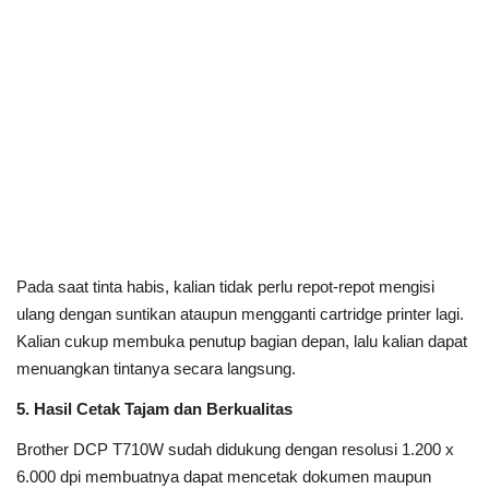
Pada saat tinta habis, kalian tidak perlu repot-repot mengisi
ulang dengan suntikan ataupun mengganti cartridge printer lagi.
Kalian cukup membuka penutup bagian depan, lalu kalian dapat
menuangkan tintanya secara langsung.
5. Hasil Cetak Tajam dan Berkualitas
Brother DCP T710W sudah didukung dengan resolusi 1.200 x
6.000 dpi membuatnya dapat mencetak dokumen maupun