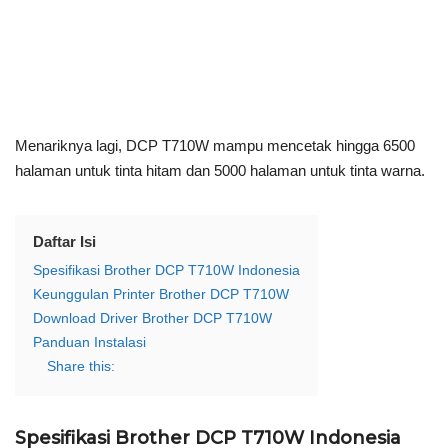
Menariknya lagi, DCP T710W mampu mencetak hingga 6500
halaman untuk tinta hitam dan 5000 halaman untuk tinta warna.
Daftar Isi
Spesifikasi Brother DCP T710W Indonesia
Keunggulan Printer Brother DCP T710W
Download Driver Brother DCP T710W
Panduan Instalasi
Share this:
Spesifikasi Brother DCP T710W Indonesia