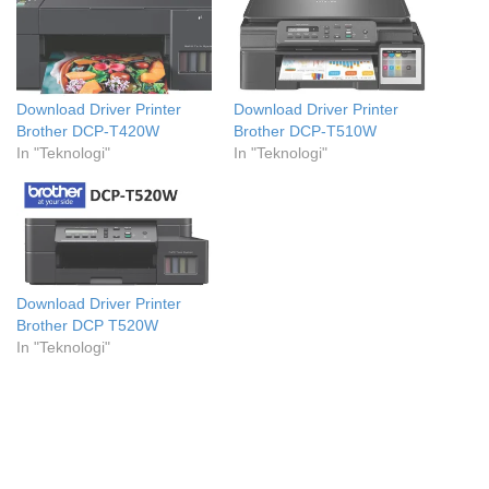
Download Driver Printer
Download Driver Printer
Brother DCP-T420W
Brother DCP-T510W
In "Teknologi"
In "Teknologi"
Download Driver Printer
Brother DCP T520W
In "Teknologi"