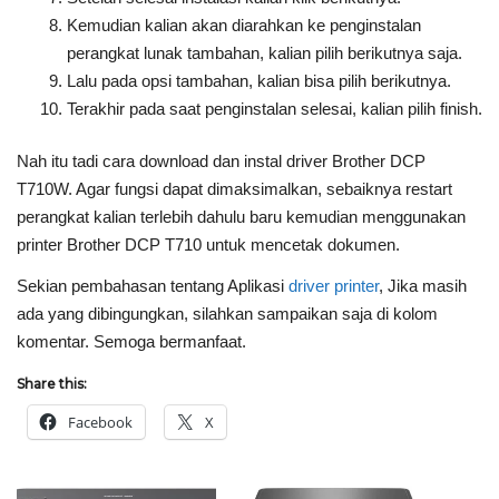
Kemudian kalian akan diarahkan ke penginstalan
perangkat lunak tambahan, kalian pilih berikutnya saja.
Lalu pada opsi tambahan, kalian bisa pilih berikutnya.
Terakhir pada saat penginstalan selesai, kalian pilih finish.
Nah itu tadi cara download dan instal driver Brother DCP
T710W. Agar fungsi dapat dimaksimalkan, sebaiknya restart
perangkat kalian terlebih dahulu baru kemudian menggunakan
printer Brother DCP T710 untuk mencetak dokumen.
Sekian pembahasan tentang Aplikasi
driver printer
, Jika masih
ada yang dibingungkan, silahkan sampaikan saja di kolom
komentar. Semoga bermanfaat.
Share this:
Facebook
X