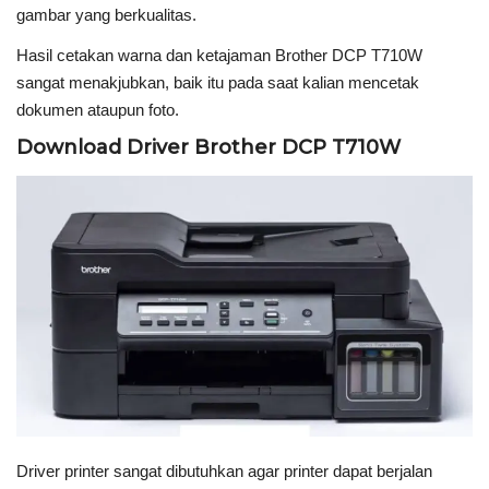
gambar yang berkualitas.
Hasil cetakan warna dan ketajaman Brother DCP T710W
sangat menakjubkan, baik itu pada saat kalian mencetak
dokumen ataupun foto.
Download Driver Brother DCP T710W
Driver printer sangat dibutuhkan agar printer dapat berjalan