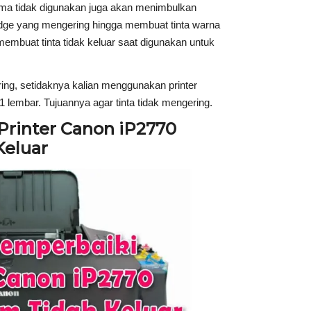
lama tidak digunakan juga akan menimbulkan
ridge yang mengering hingga membuat tinta warna
 membuat tinta tidak keluar saat digunakan untuk
ering, setidaknya kalian menggunakan printer
1 lembar. Tujuannya agar tinta tidak mengering.
Printer Canon iP2770
Keluar