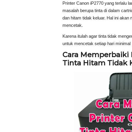
Printer Canon iP2770 yang terlalu 
masalah berupa tinta di dalam cart
dan hitam tidak keluar. Hal ini akan
mencetak.
Karena itulah agar tinta tidak meng
untuk mencetak setiap hari minimal 
Cara Memperbaiki 
Tinta Hitam Tidak 