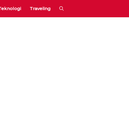
Teknologi
Traveling