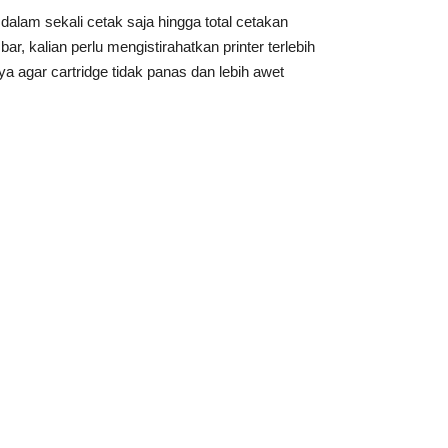
dalam sekali cetak saja hingga total cetakan
ar, kalian perlu mengistirahatkan printer terlebih
ya agar cartridge tidak panas dan lebih awet