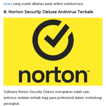
avast
yang sudah dibahas pada artikel sebelumnya.
8. Norton Security Deluxe Antivirus Terbaik
Software Norton Security Deluxe merupakan salah satu
antivirus andalan terbaik bagi para profesional dalam melindungi
perangkat.