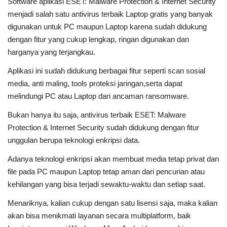
Software aplikasi ESET: Malware Protection & Internet Security
menjadi salah satu antivirus terbaik Laptop gratis yang banyak
digunakan untuk PC maupun Laptop karena sudah didukung
dengan fitur yang cukup lengkap, ringan digunakan dan
harganya yang terjangkau.
Aplikasi ini sudah didukung berbagai fitur seperti scan sosial
media, anti maling, tools proteksi jaringan,serta dapat
melindungi PC atau Laptop dari ancaman ransomware.
Bukan hanya itu saja, antivirus terbaik ESET: Malware
Protection & Internet Security sudah didukung dengan fitur
unggulan berupa teknologi enkripsi data.
Adanya teknologi enkripsi akan membuat media tetap privat dan
file pada PC maupun Laptop tetap aman dari pencurian atau
kehilangan yang bisa terjadi sewaktu-waktu dan setiap saat.
Menariknya, kalian cukup dengan satu lisensi saja, maka kalian
akan bisa menikmati layanan secara multiplatform, baik