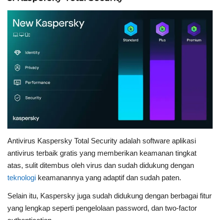
Antivirus Kaspersky Total Security adalah software aplikasi
antivirus terbaik gratis yang memberikan keamanan tingkat
atas, sulit ditembus oleh virus dan sudah didukung dengan
teknologi
keamanannya yang adaptif dan sudah paten.
Selain itu, Kaspersky juga sudah didukung dengan berbagai fitur
yang lengkap seperti pengelolaan password, dan two-factor