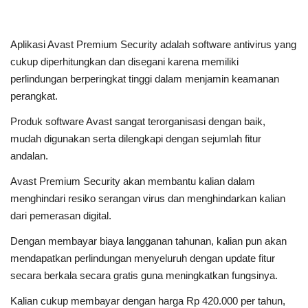
Aplikasi Avast Premium Security adalah software antivirus yang
cukup diperhitungkan dan disegani karena memiliki
perlindungan berperingkat tinggi dalam menjamin keamanan
perangkat.
Produk software Avast sangat terorganisasi dengan baik,
mudah digunakan serta dilengkapi dengan sejumlah fitur
andalan.
Avast Premium Security akan membantu kalian dalam
menghindari resiko serangan virus dan menghindarkan kalian
dari pemerasan digital.
Dengan membayar biaya langganan tahunan, kalian pun akan
mendapatkan perlindungan menyeluruh dengan update fitur
secara berkala secara gratis guna meningkatkan fungsinya.
Kalian cukup membayar dengan harga Rp 420.000 per tahun,