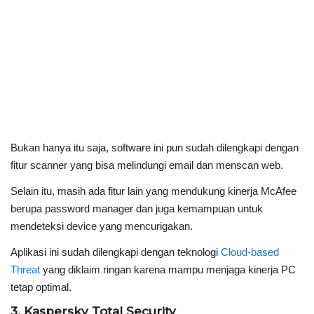
Bukan hanya itu saja, software ini pun sudah dilengkapi dengan
fitur scanner yang bisa melindungi email dan menscan web.
Selain itu, masih ada fitur lain yang mendukung kinerja McAfee
berupa password manager dan juga kemampuan untuk
mendeteksi device yang mencurigakan.
Aplikasi ini sudah dilengkapi dengan teknologi
Cloud-based
Threat
yang diklaim ringan karena mampu menjaga kinerja PC
tetap optimal.
3. Kaspersky Total Security