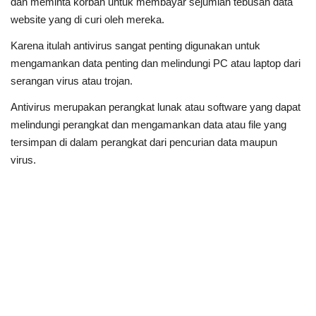
dan meminta korban untuk membayar sejumlah tebusan data
website yang di curi oleh mereka.
Karena itulah antivirus sangat penting digunakan untuk
mengamankan data penting dan melindungi PC atau laptop dari
serangan virus atau trojan.
Antivirus merupakan perangkat lunak atau software yang dapat
melindungi perangkat dan mengamankan data atau file yang
tersimpan di dalam perangkat dari pencurian data maupun
virus.