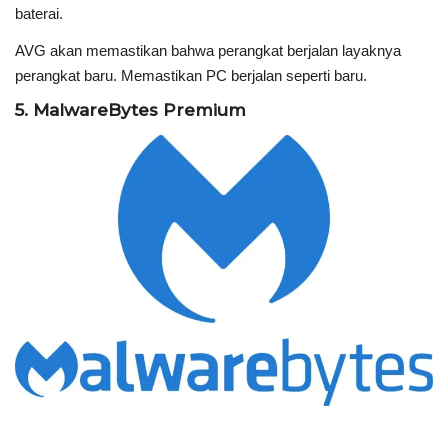
baterai.
AVG akan memastikan bahwa perangkat berjalan layaknya
perangkat baru. Memastikan PC berjalan seperti baru.
5. MalwareBytes Premium