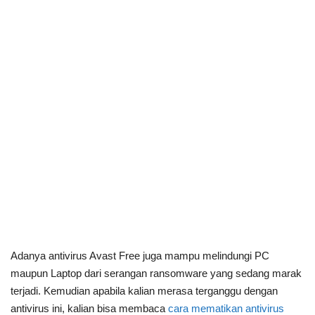
Adanya antivirus Avast Free juga mampu melindungi PC
maupun Laptop dari serangan ransomware yang sedang marak
terjadi. Kemudian apabila kalian merasa terganggu dengan
antivirus ini, kalian bisa membaca
cara mematikan antivirus