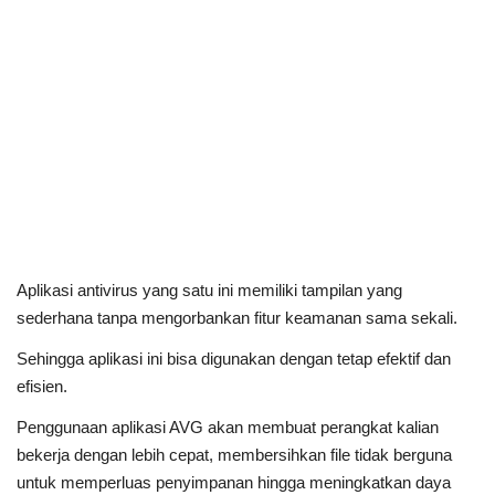
Aplikasi antivirus yang satu ini memiliki tampilan yang
sederhana tanpa mengorbankan fitur keamanan sama sekali.
Sehingga aplikasi ini bisa digunakan dengan tetap efektif dan
efisien.
Penggunaan aplikasi AVG akan membuat perangkat kalian
bekerja dengan lebih cepat, membersihkan file tidak berguna
untuk memperluas penyimpanan hingga meningkatkan daya