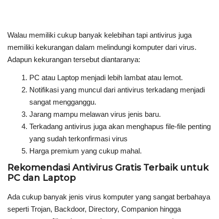
Walau memiliki cukup banyak kelebihan tapi antivirus juga
memiliki kekurangan dalam melindungi komputer dari virus.
Adapun kekurangan tersebut diantaranya:
PC atau Laptop menjadi lebih lambat atau lemot.
Notifikasi yang muncul dari antivirus terkadang menjadi
sangat mengganggu.
Jarang mampu melawan virus jenis baru.
Terkadang antivirus juga akan menghapus file-file penting
yang sudah terkonfirmasi virus
Harga premium yang cukup mahal.
Rekomendasi Antivirus Gratis Terbaik untuk
PC dan Laptop
Ada cukup banyak jenis virus komputer yang sangat berbahaya
seperti Trojan, Backdoor, Directory, Companion hingga