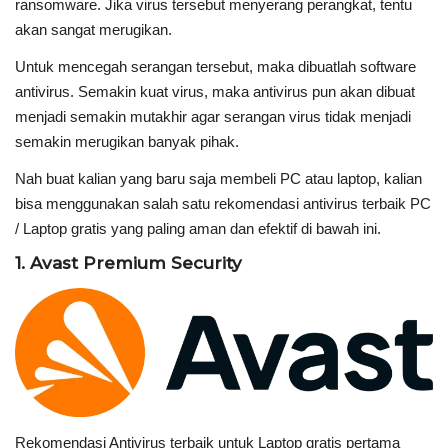
ransomware. Jika virus tersebut menyerang perangkat, tentu
akan sangat merugikan.
Untuk mencegah serangan tersebut, maka dibuatlah software
antivirus. Semakin kuat virus, maka antivirus pun akan dibuat
menjadi semakin mutakhir agar serangan virus tidak menjadi
semakin merugikan banyak pihak.
Nah buat kalian yang baru saja membeli PC atau laptop, kalian
bisa menggunakan salah satu rekomendasi antivirus terbaik PC
/ Laptop gratis yang paling aman dan efektif di bawah ini.
1. Avast Premium Security
Rekomendasi Antivirus terbaik untuk Laptop gratis pertama