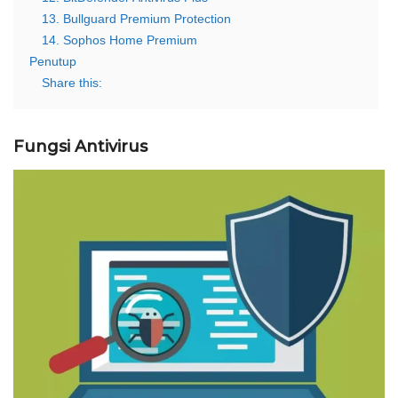
13. Bullguard Premium Protection
14. Sophos Home Premium
Penutup
Share this:
Fungsi Antivirus