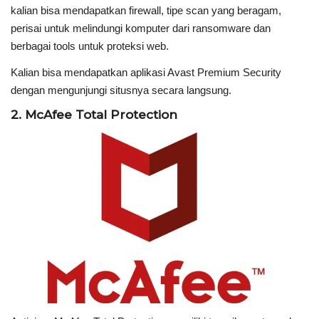
kalian bisa mendapatkan firewall, tipe scan yang beragam,
perisai untuk melindungi komputer dari ransomware dan
berbagai tools untuk proteksi web.
Kalian bisa mendapatkan aplikasi Avast Premium Security
dengan mengunjungi situsnya secara langsung.
2. McAfee Total Protection