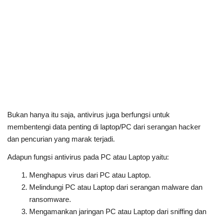
Bukan hanya itu saja, antivirus juga berfungsi untuk
membentengi data penting di laptop/PC dari serangan hacker
dan pencurian yang marak terjadi.
Adapun fungsi antivirus pada PC atau Laptop yaitu:
Menghapus virus dari PC atau Laptop.
Melindungi PC atau Laptop dari serangan malware dan
ransomware.
Mengamankan jaringan PC atau Laptop dari sniffing dan