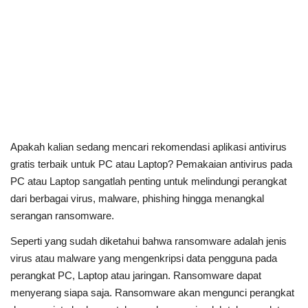
Apakah kalian sedang mencari rekomendasi aplikasi antivirus
gratis terbaik untuk PC atau Laptop? Pemakaian antivirus pada
PC atau Laptop sangatlah penting untuk melindungi perangkat
dari berbagai virus, malware, phishing hingga menangkal
serangan ransomware.
Seperti yang sudah diketahui bahwa ransomware adalah jenis
virus atau malware yang mengenkripsi data pengguna pada
perangkat PC, Laptop atau jaringan. Ransomware dapat
menyerang siapa saja. Ransomware akan mengunci perangkat