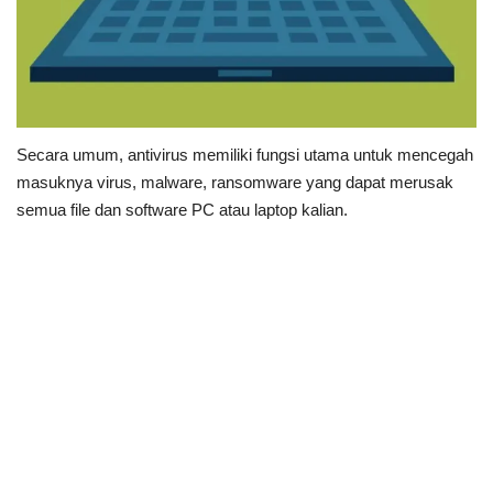
Secara umum, antivirus memiliki fungsi utama untuk mencegah
masuknya virus, malware, ransomware yang dapat merusak
semua file dan software PC atau laptop kalian.