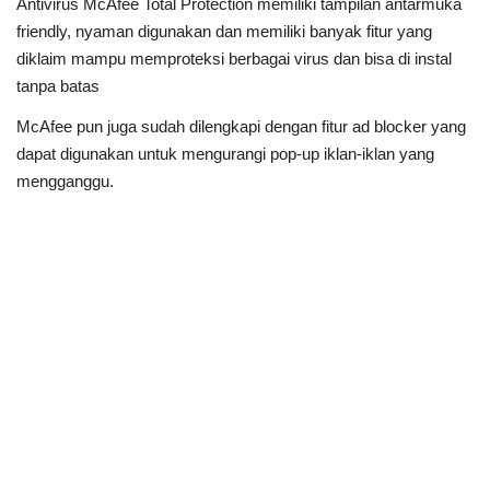
Antivirus McAfee Total Protection memiliki tampilan antarmuka
friendly, nyaman digunakan dan memiliki banyak fitur yang
diklaim mampu memproteksi berbagai virus dan bisa di instal
tanpa batas
McAfee pun juga sudah dilengkapi dengan fitur ad blocker yang
dapat digunakan untuk mengurangi pop-up iklan-iklan yang
mengganggu.