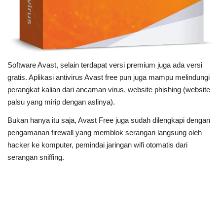
Software Avast, selain terdapat versi premium juga ada versi
gratis. Aplikasi antivirus Avast free pun juga mampu melindungi
perangkat kalian dari ancaman virus, website phishing (website
palsu yang mirip dengan aslinya).
Bukan hanya itu saja, Avast Free juga sudah dilengkapi dengan
pengamanan firewall yang memblok serangan langsung oleh
hacker ke komputer, pemindai jaringan wifi otomatis dari
serangan sniffing.