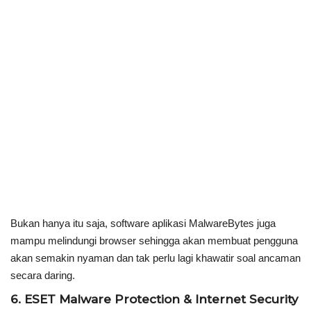
Bukan hanya itu saja, software aplikasi MalwareBytes juga
mampu melindungi browser sehingga akan membuat pengguna
akan semakin nyaman dan tak perlu lagi khawatir soal ancaman
secara daring.
6. ESET Malware Protection & Internet Security