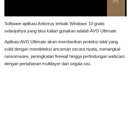
Software aplikasi Antivirus terbaik Windows 10 gratis
selanjutnya yang bisa kalian gunakan adalah AVG Ultimate.
Aplikasi AVG Ultimate akan memberikan proteksi total yang
solid dengan mendeteksi ancaman secara nyata, menangkal
ransomware, peningkatan firewall hingga perlindungan webcam
dengan pertahanan multilayer dari segala sisi.