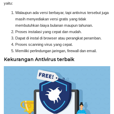
yaitu:
Walaupun ada versi berbayar, tapi antivirus tersebut juga
masih menyediakan versi gratis yang tidak
membutuhkan biaya bulanan maupun tahunan.
Proses instalasi yang cepat dan mudah.
Dapat di instal di browser atau perangkat peramban.
Proses scanning virus yang cepat.
Memiliki perlindungan jaringan, firewall dan email.
Kekurangan Antivirus terbaik