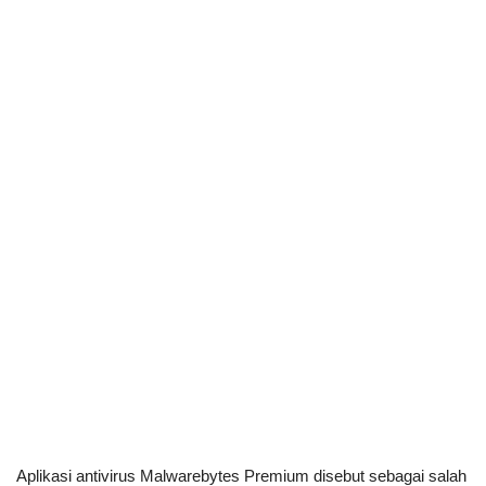
Aplikasi antivirus Malwarebytes Premium disebut sebagai salah