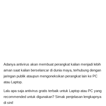
Adanya antivirus akan membuat perangkat kalian menjadi lebih
aman saat kalian berselancar di dunia maya, terhubung dengan
jaringan publik ataupun mengoneksikan perangkat lain ke PC
atau Laptop.
Lalu apa saja antivirus gratis terbaik untuk Laptop atau PC yang
recommended untuk digunakan? Simak penjelasan lengkapnya
di sini!