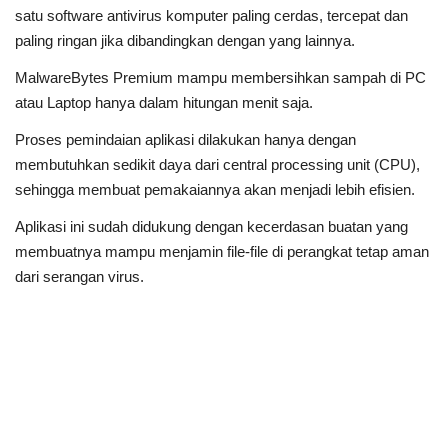
satu software antivirus komputer paling cerdas, tercepat dan
paling ringan jika dibandingkan dengan yang lainnya.
MalwareBytes Premium mampu membersihkan sampah di PC
atau Laptop hanya dalam hitungan menit saja.
Proses pemindaian aplikasi dilakukan hanya dengan
membutuhkan sedikit daya dari central processing unit (CPU),
sehingga membuat pemakaiannya akan menjadi lebih efisien.
Aplikasi ini sudah didukung dengan kecerdasan buatan yang
membuatnya mampu menjamin file-file di perangkat tetap aman
dari serangan virus.