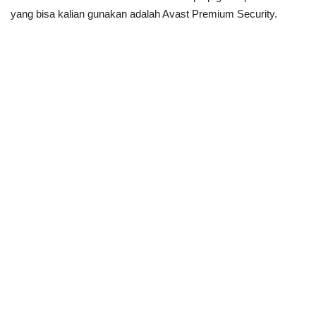
yang bisa kalian gunakan adalah Avast Premium Security.