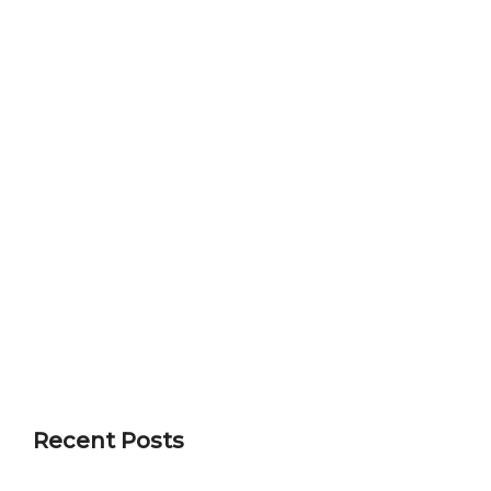
Recent Posts