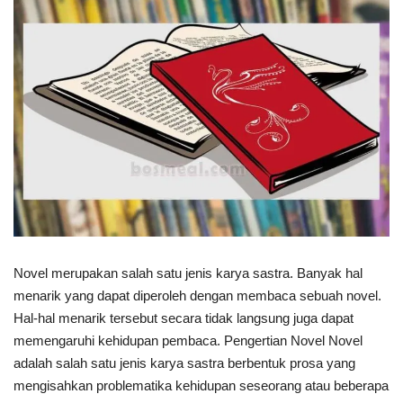
Novel merupakan salah satu jenis karya sastra. Banyak hal
menarik yang dapat diperoleh dengan membaca sebuah novel.
Hal-hal menarik tersebut secara tidak langsung juga dapat
memengaruhi kehidupan pembaca. Pengertian Novel Novel
adalah salah satu jenis karya sastra berbentuk prosa yang
mengisahkan problematika kehidupan seseorang atau beberapa