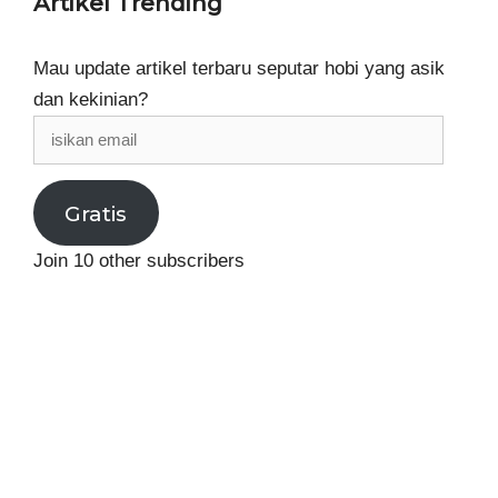
Artikel Trending
Mau update artikel terbaru seputar hobi yang asik
dan kekinian?
isikan
email
Gratis
Join 10 other subscribers