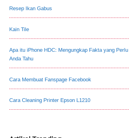
Resep Ikan Gabus
Kain Tile
Apa itu iPhone HDC: Mengungkap Fakta yang Perlu
Anda Tahu
Cara Membuat Fanspage Facebook
Cara Cleaning Printer Epson L1210