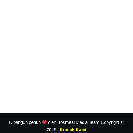
Dibangun penuh
oleh Bosmeal Media Team Copyright ©
2026 |
Kontak Kami