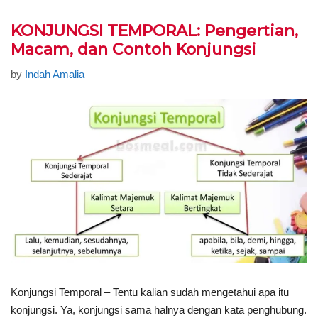
KONJUNGSI TEMPORAL: Pengertian,
Macam, dan Contoh Konjungsi
by
Indah Amalia
Konjungsi Temporal – Tentu kalian sudah mengetahui apa itu
konjungsi. Ya, konjungsi sama halnya dengan kata penghubung.