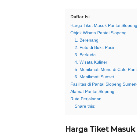
Daftar Isi
Harga Tiket Masuk Pantai Slopen
Objek Wisata Pantai Slopeng
1. Berenang
2. Foto di Bukit Pasir
3. Berkuda
4. Wisata Kuliner
5. Menikmati Menu di Cafe Pan
6. Menikmati Sunset
Fasilitas di Pantai Slopeng Sume
Alamat Pantai Slopeng
Rute Perjalanan
Share this:
Harga Tiket Masuk