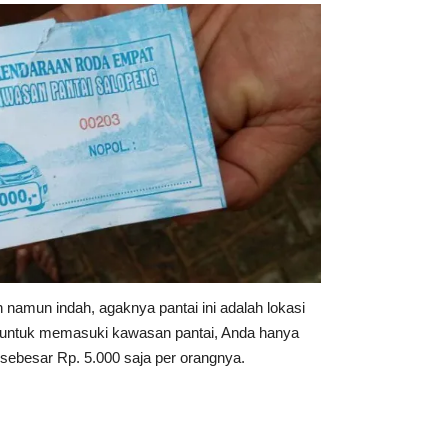
 namun indah, agaknya pantai ini adalah lokasi
k, untuk memasuki kawasan pantai, Anda hanya
 sebesar Rp. 5.000 saja per orangnya.