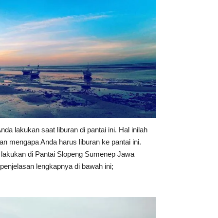
a lakukan saat liburan di pantai ini. Hal inilah
an mengapa Anda harus liburan ke pantai ini.
a lakukan di Pantai Slopeng Sumenep Jawa
penjelasan lengkapnya di bawah ini;