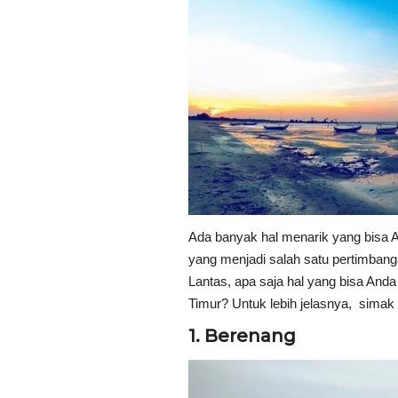
Ada banyak hal menarik yang bisa And
yang menjadi salah satu pertimbang
Lantas, apa saja hal yang bisa And
Timur? Untuk lebih jelasnya, simak 
1. Berenang