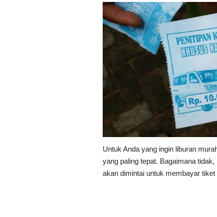
Untuk Anda yang ingin liburan murah
yang paling tepat. Bagaimana tida
akan dimintai untuk membayar tiket