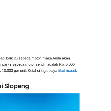
di baik itu sepeda motor, maka Anda akan
 parkir sepeda motor sendiri adalah Rp. 5.000
. 10.000 per unit. Ketahui juga biaya
tiket masuk
i Slopeng