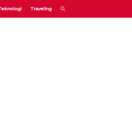
Teknologi
Traveling